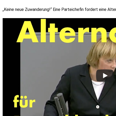
„Keine neue Zuwanderung!“ Eine Parteichefin fordert eine Alte