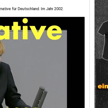
rnative für Deutschland. Im Jahr 2002.