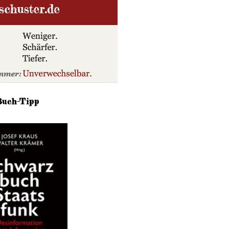
Buch-Tipp