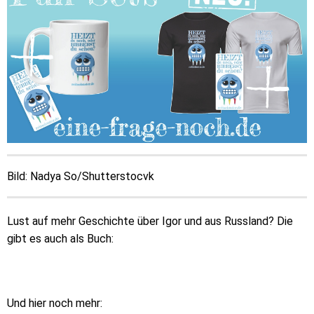
Bild: Nadya So/Shutterstocvk
Lust auf mehr Geschichte über Igor und aus Russland? Die
gibt es auch als Buch:
Und hier noch mehr: