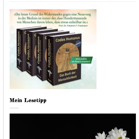
Mein Lesetipp