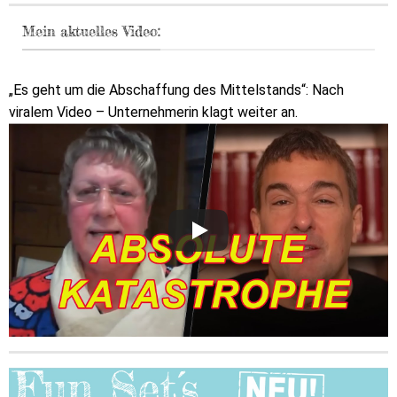
Mein aktuelles Video:
„Es geht um die Abschaffung des Mittelstands“: Nach
viralem Video – Unternehmerin klagt weiter an.