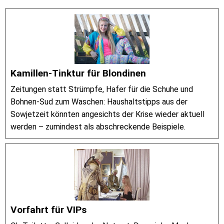
Kamillen-Tinktur für Blondinen
Zeitungen statt Strümpfe, Hafer für die Schuhe und
Bohnen-Sud zum Waschen: Haushaltstipps aus der
Sowjetzeit könnten angesichts der Krise wieder aktuell
werden – zumindest als abschreckende Beispiele.
Vorfahrt für VIPs