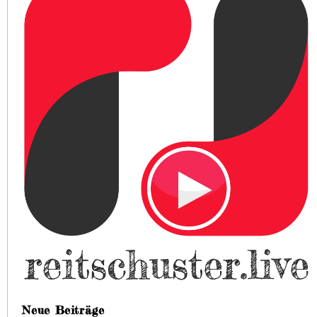
Neue Beiträge