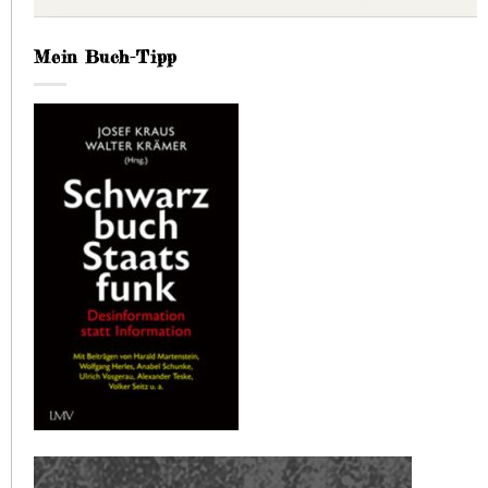
Mein Buch-Tipp