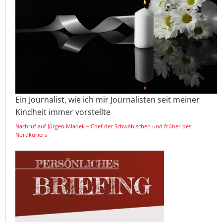
Ein Journalist, wie ich mir Journalisten seit meiner
Kindheit immer vorstellte
Nachruf auf Jürgen Mladek – Chef der Schwäbischen und früher des
Nordkuriers