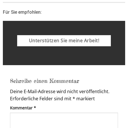
Für Sie empfohlen:
Unterstützen Sie meine Arbeit!
Schreibe einen Kommentar
Deine E-Mail-Adresse wird nicht veröffentlicht.
Erforderliche Felder sind mit
*
markiert
Kommentar
*