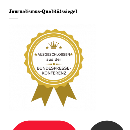
Journalismus-Qualitätssiegel