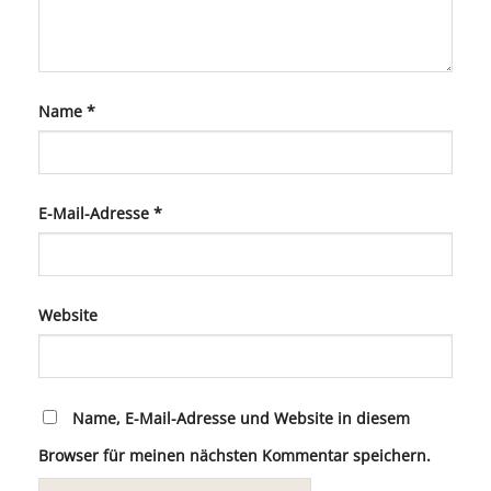
Name
*
E-Mail-Adresse
*
Website
Name, E-Mail-Adresse und Website in diesem
Browser für meinen nächsten Kommentar speichern.