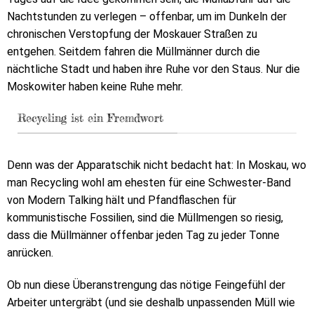
Nachtstunden zu verlegen – offenbar, um im Dunkeln der
chronischen Verstopfung der Moskauer Straßen zu
entgehen. Seitdem fahren die Müllmänner durch die
nächtliche Stadt und haben ihre Ruhe vor den Staus. Nur die
Moskowiter haben keine Ruhe mehr.
Recycling ist ein Fremdwort
Denn was der Apparatschik nicht bedacht hat: In Moskau, wo
man Recycling wohl am ehesten für eine Schwester-Band
von Modern Talking hält und Pfandflaschen für
kommunistische Fossilien, sind die Müllmengen so riesig,
dass die Müllmänner offenbar jeden Tag zu jeder Tonne
anrücken.
Ob nun diese Überanstrengung das nötige Feingefühl der
Arbeiter untergräbt (und sie deshalb unpassenden Müll wie