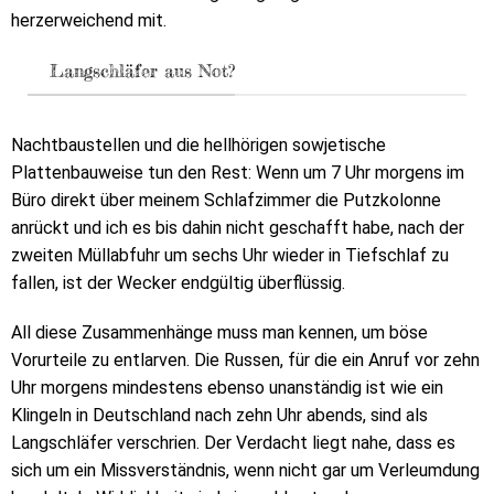
herzerweichend mit.
Langschläfer aus Not?
Nachtbaustellen und die hellhörigen sowjetische
Plattenbauweise tun den Rest: Wenn um 7 Uhr morgens im
Büro direkt über meinem Schlafzimmer die Putzkolonne
anrückt und ich es bis dahin nicht geschafft habe, nach der
zweiten Müllabfuhr um sechs Uhr wieder in Tiefschlaf zu
fallen, ist der Wecker endgültig überflüssig.
All diese Zusammenhänge muss man kennen, um böse
Vorurteile zu entlarven. Die Russen, für die ein Anruf vor zehn
Uhr morgens mindestens ebenso unanständig ist wie ein
Klingeln in Deutschland nach zehn Uhr abends, sind als
Langschläfer verschrien. Der Verdacht liegt nahe, dass es
sich um ein Missverständnis, wenn nicht gar um Verleumdung