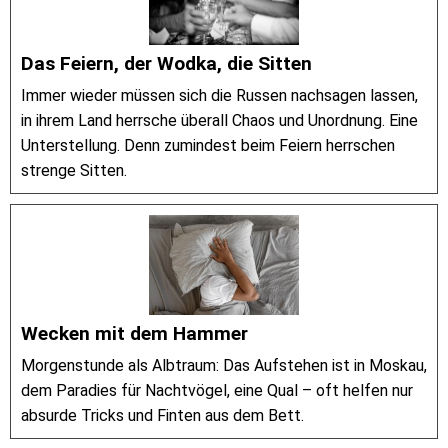
Das Feiern, der Wodka, die Sitten
Immer wieder müssen sich die Russen nachsagen lassen,
in ihrem Land herrsche überall Chaos und Unordnung. Eine
Unterstellung. Denn zumindest beim Feiern herrschen
strenge Sitten.
Wecken mit dem Hammer
Morgenstunde als Albtraum: Das Aufstehen ist in Moskau,
dem Paradies für Nachtvögel, eine Qual – oft helfen nur
absurde Tricks und Finten aus dem Bett.