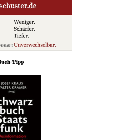
Buch-Tipp