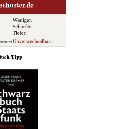
Buch-Tipp