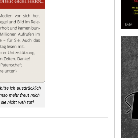
bitte ich ausdrücklich
Umso mehr freut mich
sie nicht weh tut!