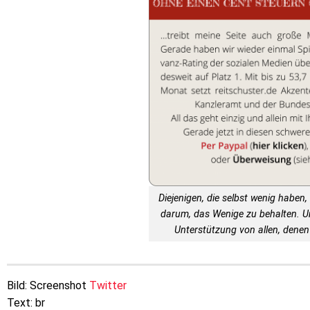
Diejenigen, die selbst wenig haben, 
darum, das Wenige zu behalten. 
Unterstützung von allen, denen 
Bild: Screenshot
Twitter
Text: br