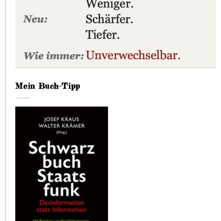
Mein Buch-Tipp