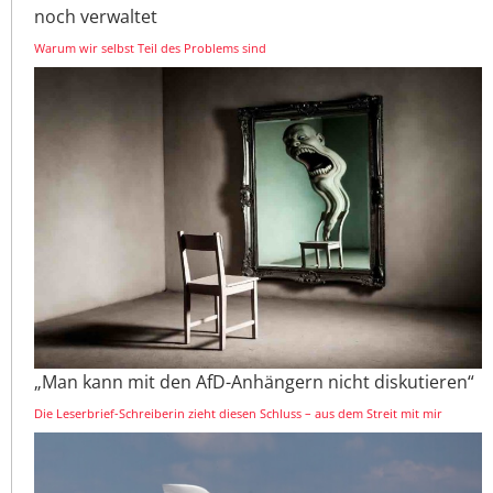
noch verwaltet
Warum wir selbst Teil des Problems sind
„Man kann mit den AfD-Anhängern nicht diskutieren“
Die Leserbrief-Schreiberin zieht diesen Schluss – aus dem Streit mit mir