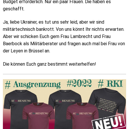
Budget erforderlich. Nur ein paar Frauen. Die haben es
geschafft.
Ja, liebe Ukrainer, es tut uns sehr leid, aber wir sind
militärtechnisch bankrott. Von uns könnt Ihr nichts erwarten.
Aber wir schicken Euch gern Frau Lambrecht und Frau
Baerbock als Militärberater und fragen auch mal bei Frau von
der Leyen in Brüssel an.
Die können Euch ganz bestimmt weiterhelfen!