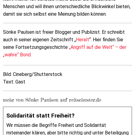
Menschen und will ihnen unterschiedliche Blickwinkel bieten,
damit sie sich selbst eine Meinung bilden können.
Sönke Paulsen ist freier Blogger und Publizist. Er schreibt
auch in seiner eigenen Zeitschrift „
Heralt
“. Hier finden Sie
seine Fortsetzungsgeschichte
„Angriff auf die Welt“ – der
„wahre“ Bond.
Bild: Cineberg/Shutterstock
Text: Gast
mehr von Sönke Paulsen auf reitschuster.de
Solidarität statt Freiheit?
Wir müssen die Begriffe Freiheit und Solidarität
miteinander klären, aber bitte richtig und unter Beteiligung