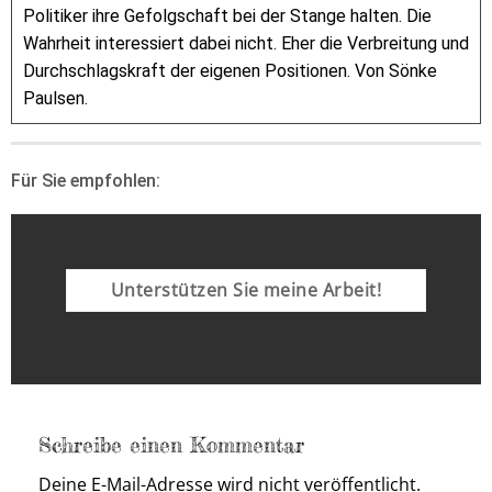
Politiker ihre Gefolgschaft bei der Stange halten. Die
Wahrheit interessiert dabei nicht. Eher die Verbreitung und
Durchschlagskraft der eigenen Positionen. Von Sönke
Paulsen.
Für Sie empfohlen:
Unterstützen Sie meine Arbeit!
Schreibe einen Kommentar
Deine E-Mail-Adresse wird nicht veröffentlicht.