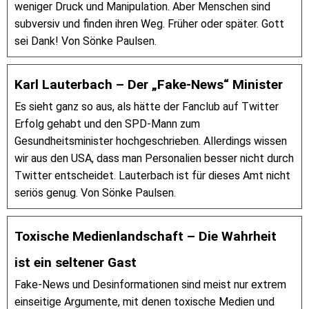
weniger Druck und Manipulation. Aber Menschen sind
subversiv und finden ihren Weg. Früher oder später. Gott
sei Dank! Von Sönke Paulsen.
Karl Lauterbach – Der „Fake-News“ Minister
Es sieht ganz so aus, als hätte der Fanclub auf Twitter
Erfolg gehabt und den SPD-Mann zum
Gesundheitsminister hochgeschrieben. Allerdings wissen
wir aus den USA, dass man Personalien besser nicht durch
Twitter entscheidet. Lauterbach ist für dieses Amt nicht
seriös genug. Von Sönke Paulsen.
Toxische Medienlandschaft – Die Wahrheit
ist ein seltener Gast
Fake-News und Desinformationen sind meist nur extrem
einseitige Argumente, mit denen toxische Medien und