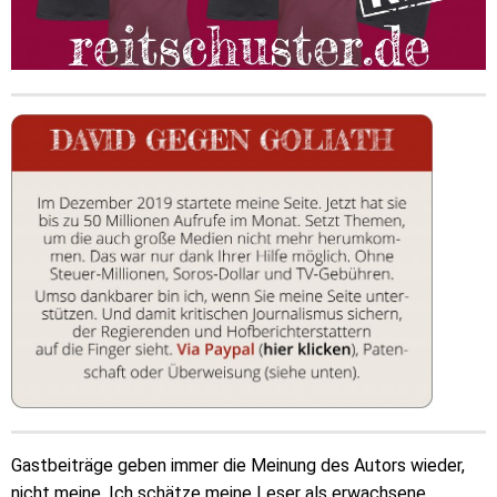
Gastbeiträge geben immer die Meinung des Autors wieder,
nicht meine. Ich schätze meine Leser als erwachsene