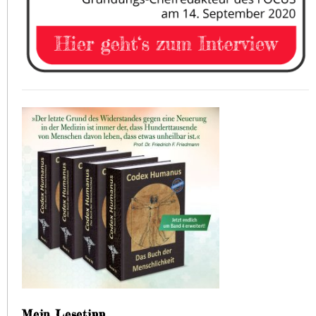
Mein Lesetipp