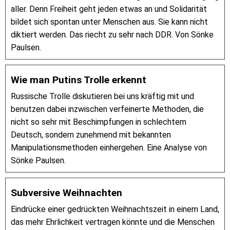
aller. Denn Freiheit geht jeden etwas an und Solidarität
bildet sich spontan unter Menschen aus. Sie kann nicht
diktiert werden. Das riecht zu sehr nach DDR. Von Sönke
Paulsen.
Wie man Putins Trolle erkennt
Russische Trolle diskutieren bei uns kräftig mit und
benutzen dabei inzwischen verfeinerte Methoden, die
nicht so sehr mit Beschimpfungen in schlechtem
Deutsch, sondern zunehmend mit bekannten
Manipulationsmethoden einhergehen. Eine Analyse von
Sönke Paulsen.
Subversive Weihnachten
Eindrücke einer gedrückten Weihnachtszeit in einem Land,
das mehr Ehrlichkeit vertragen könnte und die Menschen