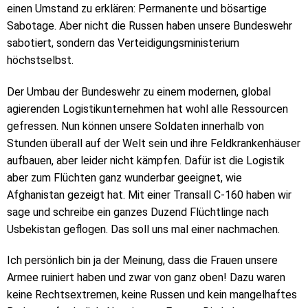
einen Umstand zu erklären: Permanente und bösartige
Sabotage. Aber nicht die Russen haben unsere Bundeswehr
sabotiert, sondern das Verteidigungsministerium
höchstselbst.
Der Umbau der Bundeswehr zu einem modernen, global
agierenden Logistikunternehmen hat wohl alle Ressourcen
gefressen. Nun können unsere Soldaten innerhalb von
Stunden überall auf der Welt sein und ihre Feldkrankenhäuser
aufbauen, aber leider nicht kämpfen. Dafür ist die Logistik
aber zum Flüchten ganz wunderbar geeignet, wie
Afghanistan gezeigt hat. Mit einer Transall C-160 haben wir
sage und schreibe ein ganzes Duzend Flüchtlinge nach
Usbekistan geflogen. Das soll uns mal einer nachmachen.
Ich persönlich bin ja der Meinung, dass die Frauen unsere
Armee ruiniert haben und zwar von ganz oben! Dazu waren
keine Rechtsextremen, keine Russen und kein mangelhaftes