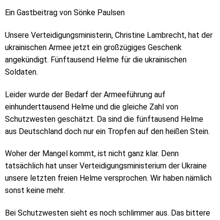
Ein Gastbeitrag von Sönke Paulsen
Unsere Verteidigungsministerin, Christine Lambrecht, hat der
ukrainischen Armee jetzt ein großzügiges Geschenk
angekündigt. Fünftausend Helme für die ukrainischen
Soldaten.
Leider wurde der Bedarf der Armeeführung auf
einhunderttausend Helme und die gleiche Zahl von
Schutzwesten geschätzt. Da sind die fünftausend Helme
aus Deutschland doch nur ein Tropfen auf den heißen Stein.
Woher der Mangel kommt, ist nicht ganz klar. Denn
tatsächlich hat unser Verteidigungsministerium der Ukraine
unsere letzten freien Helme versprochen. Wir haben nämlich
sonst keine mehr.
Bei Schutzwesten sieht es noch schlimmer aus. Das bittere