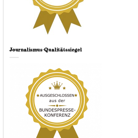
Journalismus-Qualitätssiegel