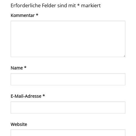
Erforderliche Felder sind mit
*
markiert
Kommentar
*
Name
*
E-Mail-Adresse
*
Website