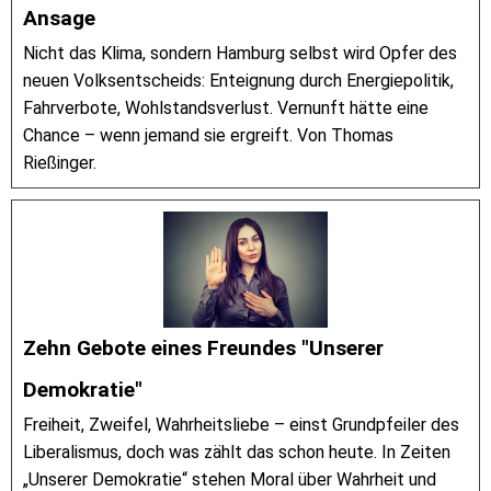
Ansage
Nicht das Klima, sondern Hamburg selbst wird Opfer des
neuen Volksentscheids: Enteignung durch Energiepolitik,
Fahrverbote, Wohlstandsverlust. Vernunft hätte eine
Chance – wenn jemand sie ergreift. Von Thomas
Rießinger.
Zehn Gebote eines Freundes "Unserer
Demokratie"
Freiheit, Zweifel, Wahrheitsliebe – einst Grundpfeiler des
Liberalismus, doch was zählt das schon heute. In Zeiten
„Unserer Demokratie“ stehen Moral über Wahrheit und