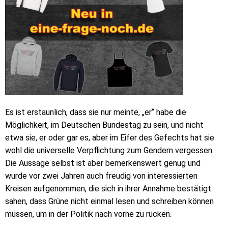
Es ist erstaunlich, dass sie nur meinte, „er“ habe die
Möglichkeit, im Deutschen Bundestag zu sein, und nicht
etwa sie, er oder gar es, aber im Eifer des Gefechts hat sie
wohl die universelle Verpflichtung zum Gendern vergessen.
Die Aussage selbst ist aber bemerkenswert genug und
wurde vor zwei Jahren auch freudig von interessierten
Kreisen aufgenommen, die sich in ihrer Annahme bestätigt
sahen, dass Grüne nicht einmal lesen und schreiben können
müssen, um in der Politik nach vorne zu rücken.