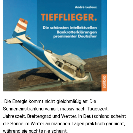
Die Energie kommt nicht gleichmäßig an: Die
Sonneneinstrahlung variiert massiv nach Tageszeit,
Jahreszeit, Breitengrad und Wetter. In Deutschland scheint
die Sonne im Winter an manchen Tagen praktisch gar nicht,
während sie nachts nie scheint.