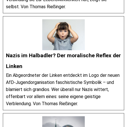
selbst. Von Thomas Rießinger.
Nazis im Halbadler? Der moralische Reflex der
Linken
Ein Abgeordneter der Linken entdeckt im Logo der neuen
AfD-Jugendorganisation faschistische Symbolik – und
blamiert sich grandios. Wer überall nur Nazis wittert,
offenbart vor allem eines: seine eigene geistige
Verblendung. Von Thomas Rießinger.