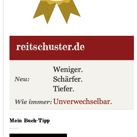
Mein Buch-Tipp