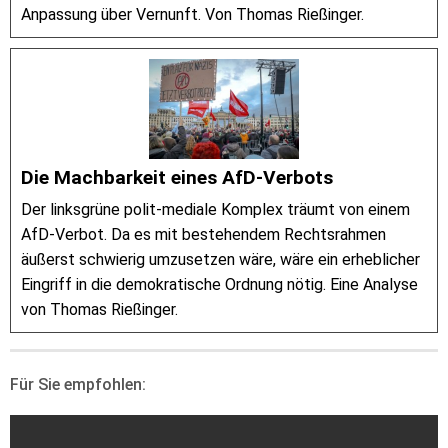
Anpassung über Vernunft. Von Thomas Rießinger.
Die Machbarkeit eines AfD-Verbots
Der linksgrüne polit-mediale Komplex träumt von einem
AfD-Verbot. Da es mit bestehendem Rechtsrahmen
äußerst schwierig umzusetzen wäre, wäre ein erheblicher
Eingriff in die demokratische Ordnung nötig. Eine Analyse
von Thomas Rießinger.
Für Sie empfohlen: