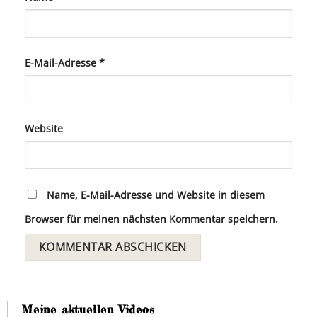
E-Mail-Adresse
*
Website
Name, E-Mail-Adresse und Website in diesem
Browser für meinen nächsten Kommentar speichern.
Meine aktuellen Videos