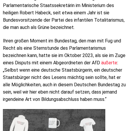
Parlamentarische Staatssekretärin im Ministerium des
heiligen Robert Habeck, seit etwa einem Jahr ist sie
Bundesvorsitzende der Partei des infantilen Totalitarismus,
die man auch als Grüne bezeichnet.
Ihren großen Moment im Bundestag, den man mit Fug und
Recht als eine Sternstunde des Parlamentarismus
bezeichnen kann, hatte sie im Oktober 2023, als sie im Zuge
eines Disputs mit einem Abgeordneten der AfD
äußerte
:
„Selbst wenn eine deutsche Staatsbürgerin, ein deutscher
Staatsbürger nicht des Lesens mächtig sein sollte, hat er
alle Möglichkeiten, auch in diesem Deutschen Bundestag zu
sein, weil wir hier eben nicht darauf setzen, dass jemand
irgendeine Art von Bildungsabschluss haben muss.“