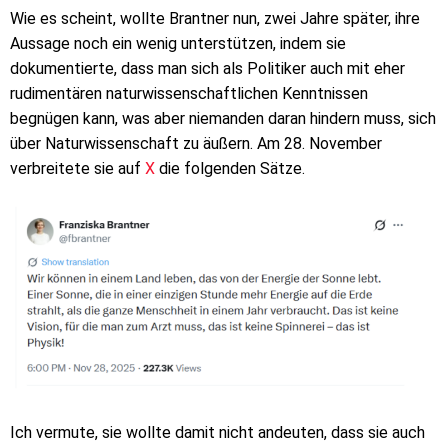
Wie es scheint, wollte Brantner nun, zwei Jahre später, ihre
Aussage noch ein wenig unterstützen, indem sie
dokumentierte, dass man sich als Politiker auch mit eher
rudimentären naturwissenschaftlichen Kenntnissen
begnügen kann, was aber niemanden daran hindern muss, sich
über Naturwissenschaft zu äußern. Am 28. November
verbreitete sie auf
X
die folgenden Sätze.
Ich vermute, sie wollte damit nicht andeuten, dass sie auch