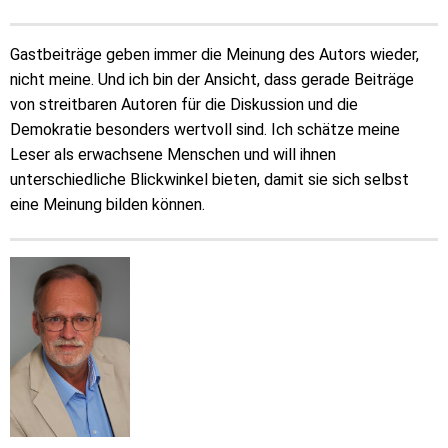
Gastbeiträge geben immer die Meinung des Autors wieder,
nicht meine. Und ich bin der Ansicht, dass gerade Beiträge
von streitbaren Autoren für die Diskussion und die
Demokratie besonders wertvoll sind. Ich schätze meine
Leser als erwachsene Menschen und will ihnen
unterschiedliche Blickwinkel bieten, damit sie sich selbst
eine Meinung bilden können.