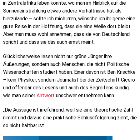
in Zentralafrika leben könnte, wo man im Hinblick auf die
Sonneneinstrahlung etwas andere Verhältnisse hat als
hierzulande – sollte ich mich irren, wünsche ich ihr gerne eine
gute Reise in der Hoffnung, dass sie eine Weile dort bleibt.
Aber man muss wohl annehmen, dass sie von Deutschland
spricht und dass sie das auch ernst meint.
Glücklicherweise lesen nicht nur grüne Jünger ihre
Äußerungen, sondern auch Menschen, die nicht Politische
Wissenschaften studiert haben. Einer davon ist Ben Krischke
– kein Physiker, sondern Journalist bei der Zeitschrift Cicero
und offenbar des Lesens und auch des Begreifens kundig,
wie man seiner
Antwort
unschwer entnehmen kann.
„Die Aussage ist irreführend, weil sie eine theoretische Zahl
nimmt und daraus eine praktische Schlussfolgerung zieht, die
so nicht haltbar ist.