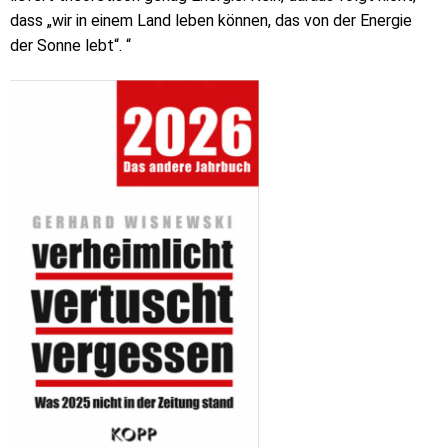
dass „wir in einem Land leben können, das von der Energie
der Sonne lebt“. “