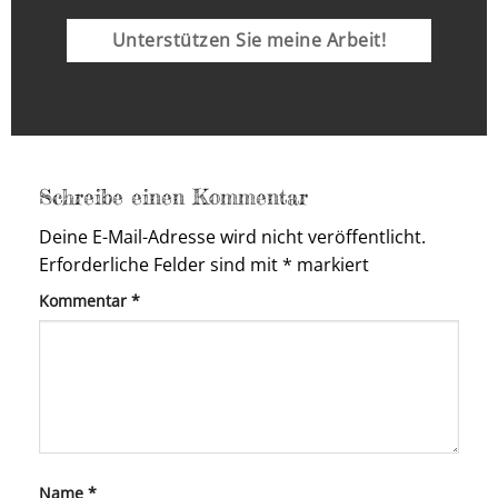
Unterstützen Sie meine Arbeit!
Schreibe einen Kommentar
Deine E-Mail-Adresse wird nicht veröffentlicht.
Erforderliche Felder sind mit
*
markiert
Kommentar
*
Name
*