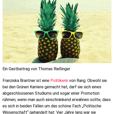
Ein Gastbeitrag von Thomas Rießinger
Franziska Brantner ist eine
Politikerin
von Rang. Obwohl sie
bei den Grünen Karriere gemacht hat, darf sie sich eines
abgeschlossenen Studiums und sogar einer Promotion
rühmen, wenn man auch einschränkend erwähnen sollte, dass
es sich in beiden Fällen um das schöne Fach „Politische
Wissenschaft“ gehandelt hat. Vier Jahre lang war sie