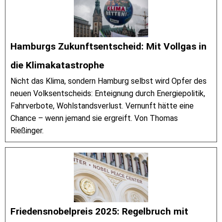
Hamburgs Zukunftsentscheid: Mit Vollgas in
die Klimakatastrophe
Nicht das Klima, sondern Hamburg selbst wird Opfer des
neuen Volksentscheids: Enteignung durch Energiepolitik,
Fahrverbote, Wohlstandsverlust. Vernunft hätte eine
Chance – wenn jemand sie ergreift. Von Thomas
Rießinger.
Friedensnobelpreis 2025: Regelbruch mit