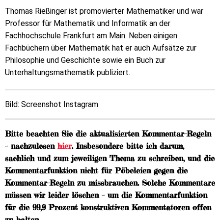
Thomas Rießinger ist promovierter Mathematiker und war
Professor für Mathematik und Informatik an der
Fachhochschule Frankfurt am Main. Neben einigen
Fachbüchern über Mathematik hat er auch Aufsätze zur
Philosophie und Geschichte sowie ein Buch zur
Unterhaltungsmathematik publiziert.
Bild: Screenshot Instagram
Bitte beachten Sie die aktualisierten Kommentar-Regeln
– nachzulesen
hier
. Insbesondere bitte ich darum,
sachlich und zum jeweiligen Thema zu schreiben, und die
Kommentarfunktion nicht für Pöbeleien gegen die
Kommentar-Regeln zu missbrauchen. Solche Kommentare
müssen wir leider löschen – um die Kommentarfunktion
für die 99,9 Prozent konstruktiven Kommentatoren offen
zu halten.