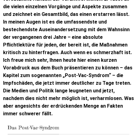
die vielen einzelnen Vorgänge und Aspekte zusammen
und zeichnet ein Gesamtbild, das einen erstarren lässt.
In meinen Augen ist es die umfassendste und
bestechendste Auseinandersetzung mit dem Wahnsinn
der vergangenen drei Jahre – eine absolute
Pflichtlektüre für jeden, der bereit ist, die Maßnahmen
kritisch zu hinterfragen. Auch wenn es schmerzhaft ist.
Ich freue mich sehr, Ihnen heute hier einen kurzen
Vorabdruck aus dem Buch präsentieren zu können – das
Kapitel zum sogenannten „Post-Vac-Syndrom“ – die
Impfschäden, die jetzt immer deutlicher zu Tage treten.
Die Medien und Politik lange leugneten und jetzt,
nachdem dies nicht mehr möglich ist, verharmlosen. Was
aber angesichts der erdrückenden Menge an Fakten
immer schwerer fällt.
Das Post-Vac-Syndrom