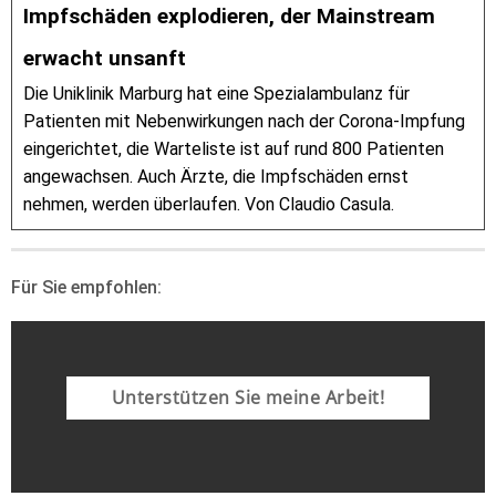
Impfschäden explodieren, der Mainstream
erwacht unsanft
Die Uniklinik Marburg hat eine Spezialambulanz für
Patienten mit Nebenwirkungen nach der Corona-Impfung
eingerichtet, die Warteliste ist auf rund 800 Patienten
angewachsen. Auch Ärzte, die Impfschäden ernst
nehmen, werden überlaufen. Von Claudio Casula.
Für Sie empfohlen:
Unterstützen Sie meine Arbeit!