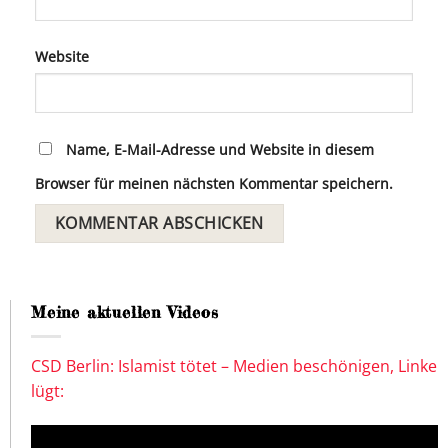
Website
Name, E-Mail-Adresse und Website in diesem
Browser für meinen nächsten Kommentar speichern.
Meine aktuellen Videos
CSD Berlin: Islamist tötet – Medien beschönigen, Linke
lügt: