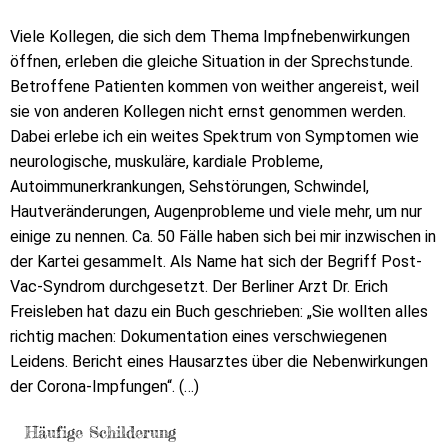
Viele Kollegen, die sich dem Thema Impfnebenwirkungen
öffnen, erleben die gleiche Situation in der Sprechstunde.
Betroffene Patienten kommen von weither angereist, weil
sie von anderen Kollegen nicht ernst genommen werden.
Dabei erlebe ich ein weites Spektrum von Symptomen wie
neurologische, muskuläre, kardiale Probleme,
Autoimmunerkrankungen, Sehstörungen, Schwindel,
Hautveränderungen, Augenprobleme und viele mehr, um nur
einige zu nennen. Ca. 50 Fälle haben sich bei mir inzwischen in
der Kartei gesammelt. Als Name hat sich der Begriff Post-
Vac-Syndrom durchgesetzt. Der Berliner Arzt Dr. Erich
Freisleben hat dazu ein Buch geschrieben: „Sie wollten alles
richtig machen: Dokumentation eines verschwiegenen
Leidens. Bericht eines Hausarztes über die Nebenwirkungen
der Corona-Impfungen“. (…)
Häufige Schilderung