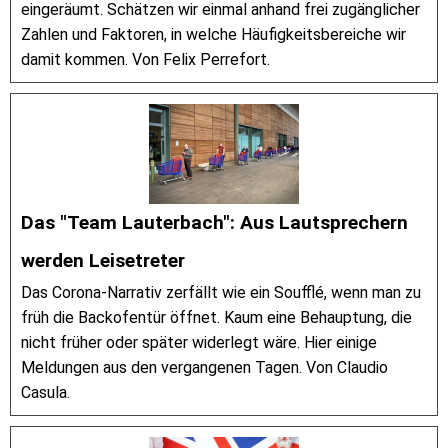
eingeräumt. Schätzen wir einmal anhand frei zugänglicher
Zahlen und Faktoren, in welche Häufigkeitsbereiche wir
damit kommen. Von Felix Perrefort.
Das "Team Lauterbach": Aus Lautsprechern
werden Leisetreter
Das Corona-Narrativ zerfällt wie ein Soufflé, wenn man zu
früh die Backofentür öffnet. Kaum eine Behauptung, die
nicht früher oder später widerlegt wäre. Hier einige
Meldungen aus den vergangenen Tagen. Von Claudio
Casula.