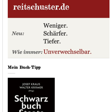
Mein Buch-Tipp