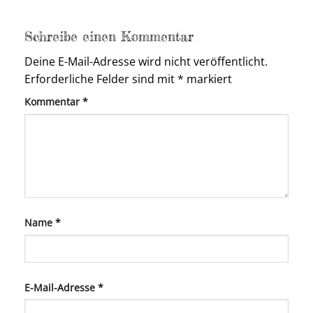
Schreibe einen Kommentar
Deine E-Mail-Adresse wird nicht veröffentlicht.
Erforderliche Felder sind mit
*
markiert
Kommentar
*
Name
*
E-Mail-Adresse
*