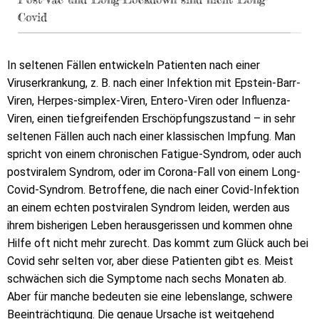
Covid
In seltenen Fällen entwickeln Patienten nach einer
Viruserkrankung, z. B. nach einer Infektion mit Epstein-Barr-
Viren, Herpes-simplex-Viren, Entero-Viren oder Influenza-
Viren, einen tiefgreifenden Erschöpfungszustand – in sehr
seltenen Fällen auch nach einer klassischen Impfung. Man
spricht von einem chronischen Fatigue-Syndrom, oder auch
postviralem Syndrom, oder im Corona-Fall von einem Long-
Covid-Syndrom. Betroffene, die nach einer Covid-Infektion
an einem echten postviralen Syndrom leiden, werden aus
ihrem bisherigen Leben herausgerissen und kommen ohne
Hilfe oft nicht mehr zurecht. Das kommt zum Glück auch bei
Covid sehr selten vor, aber diese Patienten gibt es. Meist
schwächen sich die Symptome nach sechs Monaten ab.
Aber für manche bedeuten sie eine lebenslange, schwere
Beeinträchtigung. Die genaue Ursache ist weitgehend