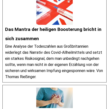
Das Mantra der heiligen Boosterung bricht in
sich zusammen
Eine Analyse der Todeszahlen aus Großbritannien
widerlegt das Narrativ des Covid-Allheilmittels und setzt
ein starkes Risikosignal, dem man unbedingt nachgehen
sollte, wenn man nicht in der eigenen Erzählung von der
sicheren und wirksamen Impfung eingesponnen wäre. Von
Thomas Rießinger.