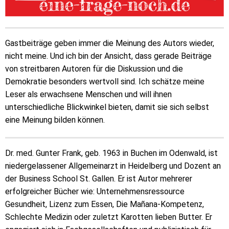
Gastbeiträge geben immer die Meinung des Autors wieder,
nicht meine. Und ich bin der Ansicht, dass gerade Beiträge
von streitbaren Autoren für die Diskussion und die
Demokratie besonders wertvoll sind. Ich schätze meine
Leser als erwachsene Menschen und will ihnen
unterschiedliche Blickwinkel bieten, damit sie sich selbst
eine Meinung bilden können.
Dr. med. Gunter Frank, geb. 1963 in Buchen im Odenwald, ist
niedergelassener Allgemeinarzt in Heidelberg und Dozent an
der Business School St. Gallen. Er ist Autor mehrerer
erfolgreicher Bücher wie: Unternehmensressource
Gesundheit, Lizenz zum Essen, Die Mañana-Kompetenz,
Schlechte Medizin oder zuletzt Karotten lieben Butter. Er