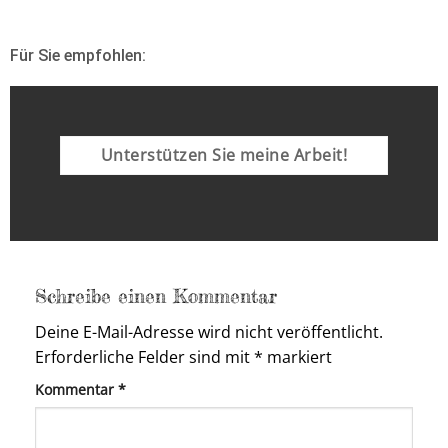
Für Sie empfohlen:
Unterstützen Sie meine Arbeit!
Schreibe einen Kommentar
Deine E-Mail-Adresse wird nicht veröffentlicht.
Erforderliche Felder sind mit
*
markiert
Kommentar
*