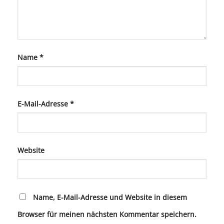
Name
*
E-Mail-Adresse
*
Website
Name, E-Mail-Adresse und Website in diesem
Browser für meinen nächsten Kommentar speichern.