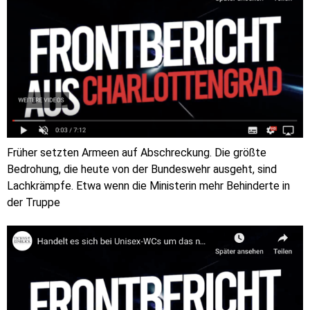
Früher setzten Armeen auf Abschreckung. Die größte
Bedrohung, die heute von der Bundeswehr ausgeht, sind
Lachkrämpfe. Etwa wenn die Ministerin mehr Behinderte in
der Truppe