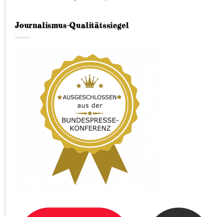
Journalismus-Qualitätssiegel