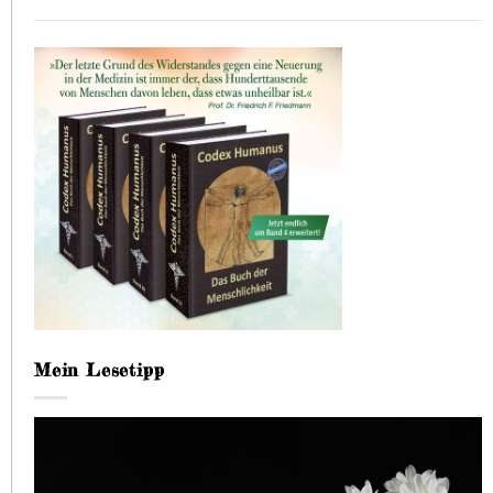
Mein Lesetipp