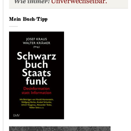
Mein Buch-Tipp