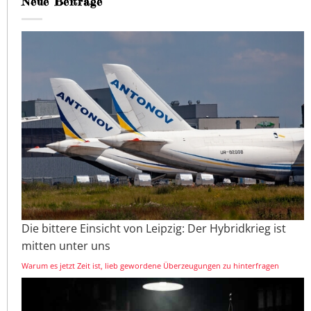
Neue Beiträge
Die bittere Einsicht von Leipzig: Der Hybridkrieg ist
mitten unter uns
Warum es jetzt Zeit ist, lieb gewordene Überzeugungen zu hinterfragen