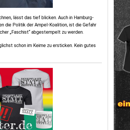
nen, lässt das tief blicken. Auch in Hamburg-
die Politik der Ampel-Koalition, ist die Gefahr
licher „Faschist“ abgestempelt zu werden.
glichst schon im Keime zu ersticken. Kein gutes