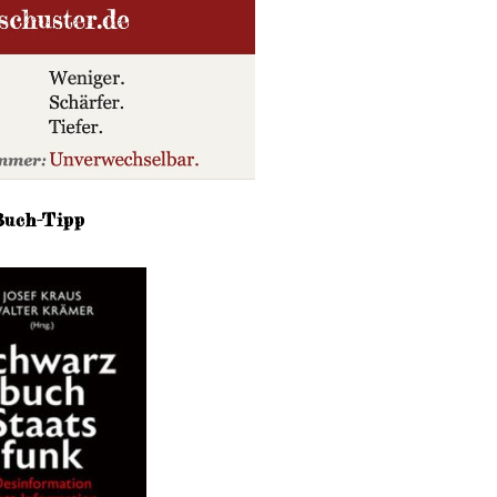
Buch-Tipp