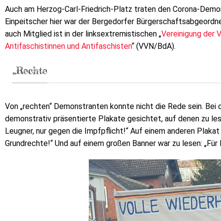
Auch am Herzog-Carl-Friedrich-Platz traten den Corona-Demo
Einpeitscher hier war der Bergedorfer Bürgerschaftsabgeordne
auch Mitglied ist in der linksextremistischen „
Vereinigung der 
Antifaschistinnen und Antifaschisten
“ (VVN/BdA).
„Rechte
Von „rechten“ Demonstranten konnte nicht die Rede sein. Bei
demonstrativ präsentierte Plakate gesichtet, auf denen zu lesen
Leugner, nur gegen die Impfpflicht!“ Auf einem anderen Plakat
Grundrechte!“ Und auf einem großen Banner war zu lesen: „Für 