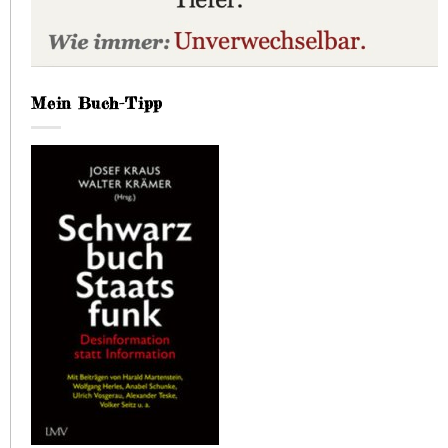
Mein Buch-Tipp