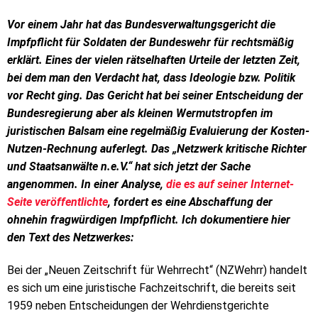
Vor einem Jahr hat das Bundesverwaltungsgericht die
Impfpflicht für Soldaten der Bundeswehr für rechtsmäßig
erklärt. Eines der vielen rätselhaften Urteile der letzten Zeit,
bei dem man den Verdacht hat, dass Ideologie bzw. Politik
vor Recht ging. Das Gericht hat bei seiner Entscheidung der
Bundesregierung aber als kleinen Wermutstropfen im
juristischen Balsam eine regelmäßig Evaluierung der Kosten-
Nutzen-Rechnung auferlegt. Das „Netzwerk kritische Richter
und Staatsanwälte n.e.V.“ hat sich jetzt der Sache
angenommen. In einer Analyse,
die es auf seiner Internet-
Seite veröffentlichte
, fordert es eine Abschaffung der
ohnehin fragwürdigen Impfpflicht. Ich dokumentiere hier
den Text des Netzwerkes:
Bei der „Neuen Zeitschrift für Wehrrecht“ (NZWehrr) handelt
es sich um eine juristische Fachzeitschrift, die bereits seit
1959 neben Entscheidungen der Wehrdienstgerichte