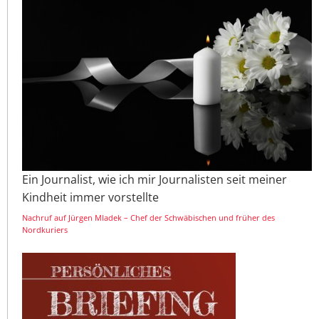
Ein Journalist, wie ich mir Journalisten seit meiner
Kindheit immer vorstellte
Nachruf auf Jürgen Mladek – Chef der Schwäbischen und früher des
Nordkuriers