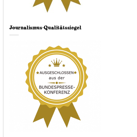
Journalismus-Qualitätssiegel