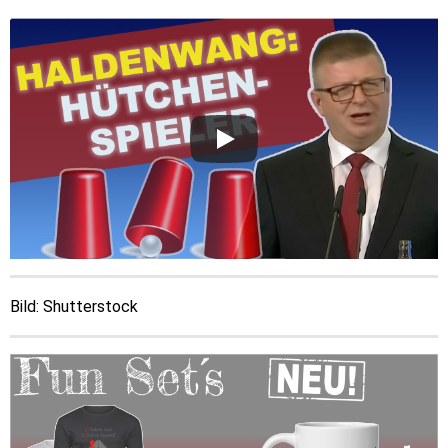
Bild: Shutterstock