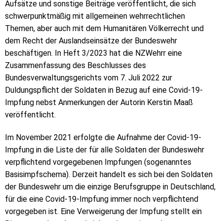
Aufsätze und sonstige Beiträge veröffentlicht, die sich
schwerpunktmäßig mit allgemeinen wehrrechtlichen
Themen, aber auch mit dem Humanitären Völkerrecht und
dem Recht der Auslandseinsätze der Bundeswehr
beschäftigen. In Heft 3/2023 hat die NZWehrr eine
Zusammenfassung des Beschlusses des
Bundesverwaltungsgerichts vom 7. Juli 2022 zur
Duldungspflicht der Soldaten in Bezug auf eine Covid-19-
Impfung nebst Anmerkungen der Autorin Kerstin Maaß
veröffentlicht.
Im November 2021 erfolgte die Aufnahme der Covid-19-
Impfung in die Liste der für alle Soldaten der Bundeswehr
verpflichtend vorgegebenen Impfungen (sogenanntes
Basisimpfschema). Derzeit handelt es sich bei den Soldaten
der Bundeswehr um die einzige Berufsgruppe in Deutschland,
für die eine Covid-19-Impfung immer noch verpflichtend
vorgegeben ist. Eine Verweigerung der Impfung stellt ein