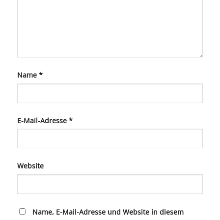
Name
*
E-Mail-Adresse
*
Website
Name, E-Mail-Adresse und Website in diesem