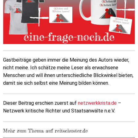
Gastbeiträge geben immer die Meinung des Autors wieder,
nicht meine. Ich schätze meine Leser als erwachsene
Menschen und will ihnen unterschiedliche Blickwinkel bieten,
damit sie sich selbst eine Meinung bilden können.
Dieser Beitrag erschien zuerst auf
netzwerkkrista.de
–
Netzwerk kritische Richter und Staatsanwälte n.e.V.
Mehr zum Thema auf reitschuster.de