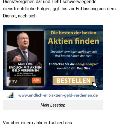
Dienstvergehen dar und zieht schwerwiegende
dienstrechtliche Folgen, ggf. bis zur Entlassung aus dem
Dienst, nach sich.
Mein Lesetipp
Vor über einem Jahr entschied das