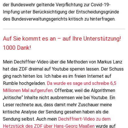
der Bundeswehr geltende Verpflichtung zur Covid-19-
Impfung unter Berücksichtigung der Entscheidungsgründe
des Bundesverwaltungsgerichts kritisch zu hinterfragen.
Auf Sie kommt es an – auf Ihre Unterstützung!
1000 Dank!
Mein Dechiffrier-Video über die Methoden von Markus Lanz
hat das ZDF dreimal auf Youtube sperren lassen. Der Schuss
ging nach hinten los. Ich habe es im freien Internet auf
Rumble hochgeladen.
Da wurde es sage und schreibe 6,5
Millionen Mal aufgerufen
. Offenbar, weil die Algorithmen
„kritische“ Inhalte nicht ausbremsen wie bei Youtube. Ein
Leser rechnete aus, dass damit mehr Zuschauer meine
kritische Analyse der Sendung gesehen haben als die
Sendung selbst. Auch mein
Dechiffriert-Video zu dem
Hetzstück des ZDF über Hans-Georg Maaßen
wurde auf