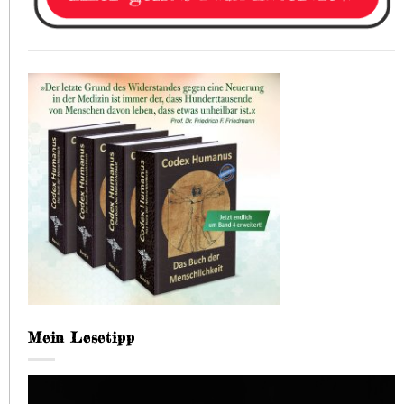
Mein Lesetipp