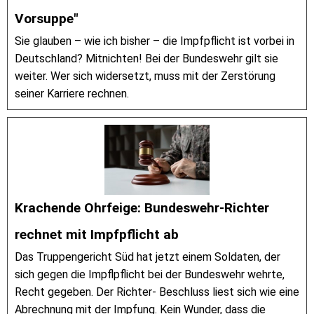
Vorsuppe"
Sie glauben – wie ich bisher – die Impfpflicht ist vorbei in
Deutschland? Mitnichten! Bei der Bundeswehr gilt sie
weiter. Wer sich widersetzt, muss mit der Zerstörung
seiner Karriere rechnen.
Krachende Ohrfeige: Bundeswehr-Richter
rechnet mit Impfpflicht ab
Das Truppengericht Süd hat jetzt einem Soldaten, der
sich gegen die Impflpflicht bei der Bundeswehr wehrte,
Recht gegeben. Der Richter- Beschluss liest sich wie eine
Abrechnung mit der Impfung. Kein Wunder, dass die