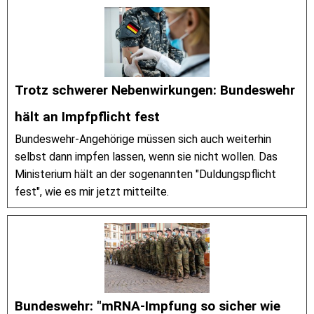
Trotz schwerer Nebenwirkungen: Bundeswehr
hält an Impfpflicht fest
Bundeswehr-Angehörige müssen sich auch weiterhin
selbst dann impfen lassen, wenn sie nicht wollen. Das
Ministerium hält an der sogenannten "Duldungspflicht
fest", wie es mir jetzt mitteilte.
Bundeswehr: "mRNA-Impfung so sicher wie