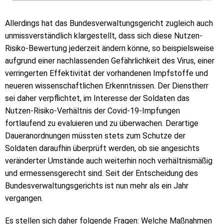
Allerdings hat das Bundesverwaltungsgericht zugleich auch
unmissverständlich klargestellt, dass sich diese Nutzen-
Risiko-Bewertung jederzeit ändern könne, so beispielsweise
aufgrund einer nachlassenden Gefährlichkeit des Virus, einer
verringerten Effektivität der vorhandenen Impfstoffe und
neueren wissenschaftlichen Erkenntnissen. Der Dienstherr
sei daher verpflichtet, im Interesse der Soldaten das
Nutzen-Risiko-Verhältnis der Covid-19-Impfungen
fortlaufend zu evaluieren und zu überwachen. Derartige
Daueranordnungen müssten stets zum Schutze der
Soldaten daraufhin überprüft werden, ob sie angesichts
veränderter Umstände auch weiterhin noch verhältnismäßig
und ermessensgerecht sind. Seit der Entscheidung des
Bundesverwaltungsgerichts ist nun mehr als ein Jahr
vergangen.
Es stellen sich daher folgende Fragen: Welche Maßnahmen