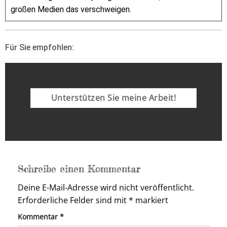
großen Medien das verschweigen.
Für Sie empfohlen:
Unterstützen Sie meine Arbeit!
Schreibe einen Kommentar
Deine E-Mail-Adresse wird nicht veröffentlicht.
Erforderliche Felder sind mit
*
markiert
Kommentar
*