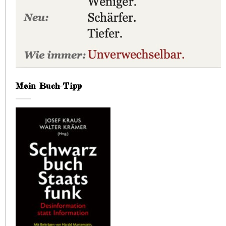
Mein Buch-Tipp