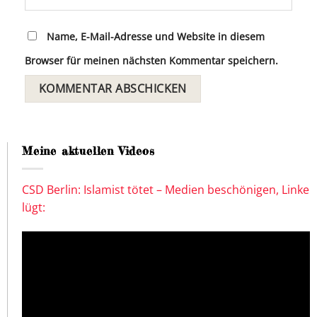
Name, E-Mail-Adresse und Website in diesem
Browser für meinen nächsten Kommentar speichern.
Meine aktuellen Videos
CSD Berlin: Islamist tötet – Medien beschönigen, Linke
lügt: