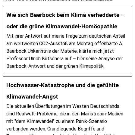
Wie sich Baerbock beim Klima verhedderte –
oder die grüne Klimawandel-Homöopathie
Mit ihrer Antwort auf meine Frage zum deutschen Anteil
am weltweiten CO2-Ausstoß am Montag offenbarte A.
Baerbock Unkenntnis der Materie, klärte mich jetzt
Professor Ulrich Kutschera auf – hier seine Analyse der
Baerbock-Antwort und der grünen Klimapolitik.
Hochwasser-Katastrophe und die gefühlte
Klimawandel-Angst
Die aktuellen Überflutungen im Westen Deutschlands
sind Realwelt-Probleme, die in den Mainstream-Medien
mit "dem Klimawandel" zu einem Panik-Szenario
verbunden werden. Grundlegende Begriffe und