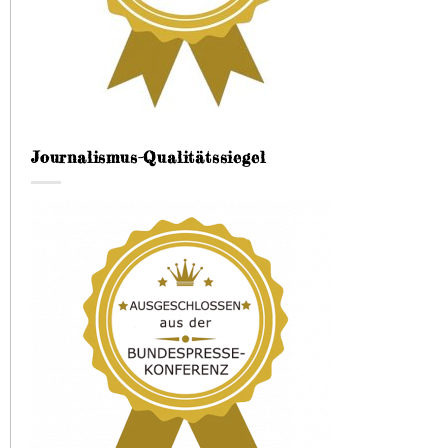
Journalismus-Qualitätssiegel