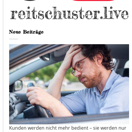
Neue Beiträge
Kunden werden nicht mehr bedient – sie werden nur