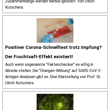
Zusammenhänge werden hierbei ignoriert. Von Ulrich
Kutschera.
Positiver Corona-Schnelltest trotz Impfung?
Der Fruchtsaft-Effekt existiert!
Auch wenn sogenannte "Faktenchecker" es eifrig in
Abrede stellen: Die "Orangen-Wirkung" auf SARS-CoV-2-
Antigen-Analysen gibt es. Eine Klarstellung von Prof. Dr.
Ulrich Kutschera.