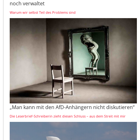
noch verwaltet
Warum wir selbst Teil des Problems sind
„Man kann mit den AfD-Anhängern nicht diskutieren“
Die Leserbrief-Schreiberin zieht diesen Schluss – aus dem Streit mit mir