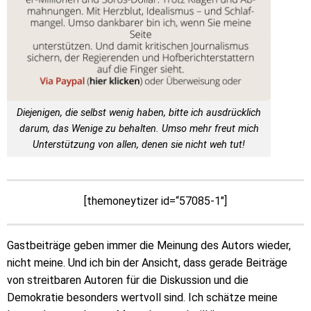
Diejenigen, die selbst wenig haben, bitte ich ausdrücklich
darum, das Wenige zu behalten. Umso mehr freut mich
Unterstützung von allen, denen sie nicht weh tut!
[themoneytizer id=“57085-1″]
Gastbeiträge geben immer die Meinung des Autors wieder,
nicht meine. Und ich bin der Ansicht, dass gerade Beiträge
von streitbaren Autoren für die Diskussion und die
Demokratie besonders wertvoll sind. Ich schätze meine