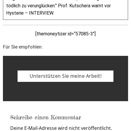
tödlich zu verunglücken." Prof. Kutschera warnt vor
Hysterie – INTERVIEW.
[themoneytizer id=“57085-3″]
Für Sie empfohlen:
Unterstützen Sie meine Arbeit!
Schreibe einen Kommentar
Deine E-Mail-Adresse wird nicht veröffentlicht.