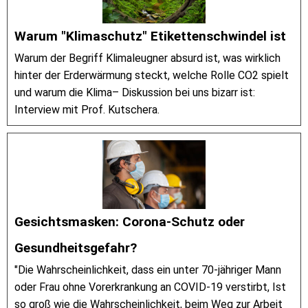
Warum "Klimaschutz" Etikettenschwindel ist
Warum der Begriff Klimaleugner absurd ist, was wirklich
hinter der Erderwärmung steckt, welche Rolle CO2 spielt
und warum die Klima– Diskussion bei uns bizarr ist:
Interview mit Prof. Kutschera.
Gesichtsmasken: Corona-Schutz oder
Gesundheitsgefahr?
"Die Wahrscheinlichkeit, dass ein unter 70-jähriger Mann
oder Frau ohne Vorerkrankung an COVID-19 verstirbt, Ist
so groß wie die Wahrscheinlichkeit, beim Weg zur Arbeit