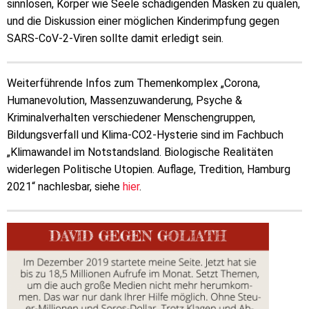
sinnlosen, Körper wie Seele schädigenden Masken zu quälen,
und die Diskussion einer möglichen Kinderimpfung gegen
SARS-CoV-2-Viren sollte damit erledigt sein.
Weiterführende Infos zum Themenkomplex „Corona,
Humanevolution, Massenzuwanderung, Psyche &
Kriminalverhalten verschiedener Menschengruppen,
Bildungsverfall und Klima-CO2-Hysterie sind im Fachbuch
„Klimawandel im Notstandsland. Biologische Realitäten
widerlegen Politische Utopien. Auflage, Tredition, Hamburg
2021“ nachlesbar, siehe
hier
.