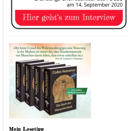
Mein Lesetipp