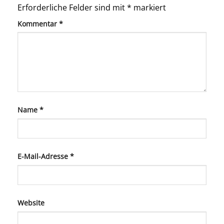
Erforderliche Felder sind mit
*
markiert
Kommentar
*
Name
*
E-Mail-Adresse
*
Website