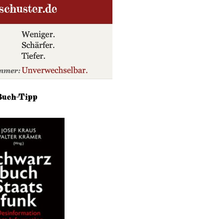
Buch-Tipp