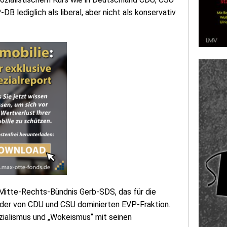
 lediglich als liberal, aber nicht als konservativ
s Mitte-Rechts-Bündnis Gerb-SDS, das für die
n der von CDU und CSU dominierten EVP-Fraktion.
zialismus und „Wokeismus“ mit seinen