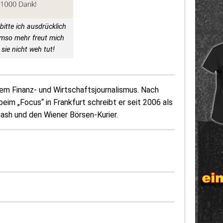
bitte ich ausdrücklich
Umso mehr freut mich
sie nicht weh tut!
 dem Finanz- und Wirtschaftsjournalismus. Nach
eim „Focus“ in Frankfurt schreibt er seit 2006 als
 Cash und den Wiener Börsen-Kurier.