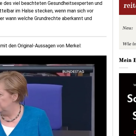
se des viel beachteten Gesundheitsexperten und
ttelbar im Halse stecken, wenn man sich vor
 wer wann welche Grundrechte aberkannt und
 mit den Original-Aussagen von Merkel:
Mein 