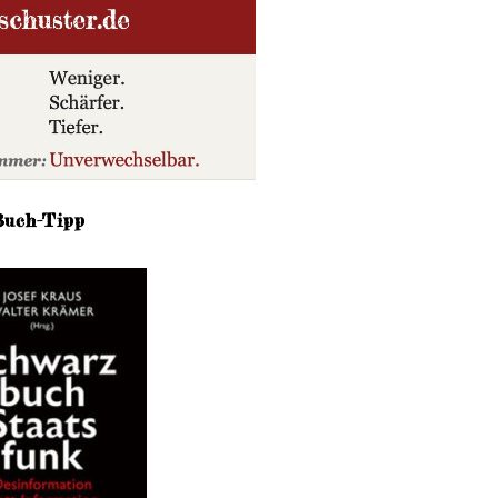
Buch-Tipp