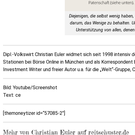
Diejenigen, die selbst wenig haben, 
darum, das Wenige zu behalten. 
Unterstützung von allen, denen 
Dipl.-Volkswirt Christian Euler widmet sich seit 1998 intensiv
Stationen bei Börse Online in München und als Korrespondent b
Investment Writer und freier Autor u.a. für die „Welt“-Gruppe,
Bild: Youtube/Screenshot
Text: ce
[themoneytizer id=“57085-2″]
Mehr von Christian Euler auf reitschuster.de