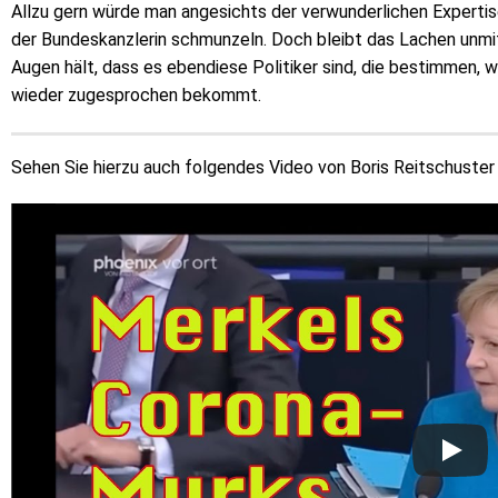
Allzu gern würde man angesichts der verwunderlichen Experti
der Bundeskanzlerin schmunzeln. Doch bleibt das Lachen unmi
Augen hält, dass es ebendiese Politiker sind, die bestimmen,
wieder zugesprochen bekommt.
Sehen Sie hierzu auch folgendes Video von Boris Reitschuster