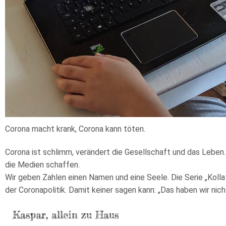
Corona macht krank, Corona kann töten.
Corona ist schlimm, verändert die Gesellschaft und das Leben. 
die Medien schaffen.
Wir geben Zahlen einen Namen und eine Seele. Die Serie „Kolla
der Coronapolitik. Damit keiner sagen kann: „Das haben wir nic
Kaspar, allein zu Haus