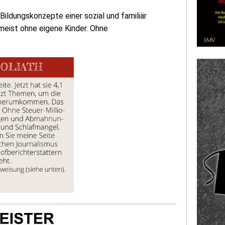
. Bildungskonzepte einer sozial und familiär
meist ohne eigene Kinder. Ohne