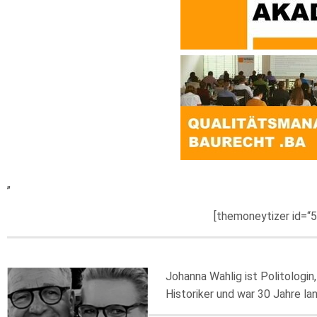
„
[themoneytizer id=“
Johanna Wahlig ist Politologin,
Historiker und war 30 Jahre 