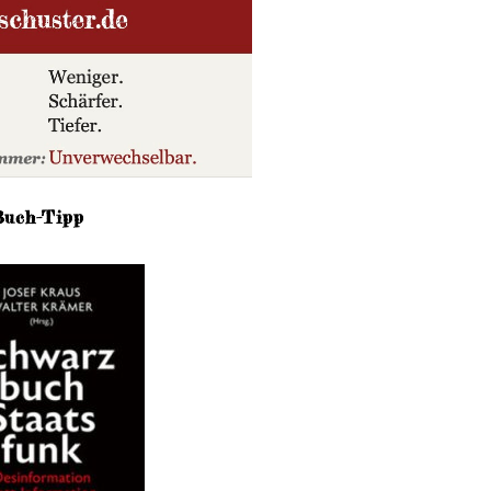
Buch-Tipp