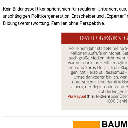
Kein Bildungspolitiker spricht sich für regulären Unterricht aus
unabhängigen Politikergeneration. Entscheider und „Experten“ 
Bildungsverantwortung. Familien ohne Perspektive.