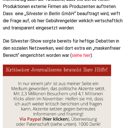
Produktionen externe Firmen als Produzenten auftreten.
Dass eine
„Silvester in Berlin GmbH“
beauftragt wird, wirft
die Frage auf, ob hier Gebührengelder wirklich wirtschaftlich
und transparent eingesetzt werden.
Die Silvester-Show sorgte bereits für heftige Debatten in
den sozialen Netzwerken, weil dort extra ein „maskenfreier
Bereich“ eingerichtet worden war (
siehe hier
).