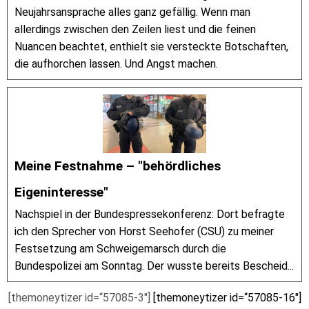
Neujahrsansprache alles ganz gefällig. Wenn man
allerdings zwischen den Zeilen liest und die feinen
Nuancen beachtet, enthielt sie versteckte Botschaften,
die aufhorchen lassen. Und Angst machen.
Meine Festnahme – "behördliches
Eigeninteresse"
Nachspiel in der Bundespressekonferenz: Dort befragte
ich den Sprecher von Horst Seehofer (CSU) zu meiner
Festsetzung am Schweigemarsch durch die
Bundespolizei am Sonntag. Der wusste bereits Bescheid...
[themoneytizer id=“57085-3″]
[themoneytizer id=“57085-16″]