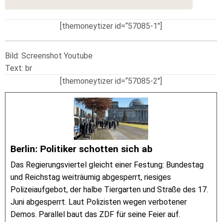
[themoneytizer id=“57085-1″]
Bild: Screenshot Youtube
Text: br
[themoneytizer id=“57085-2″]
Berlin: Politiker schotten sich ab
Das Regierungsviertel gleicht einer Festung: Bundestag
und Reichstag weiträumig abgesperrt, riesiges
Polizeiaufgebot, der halbe Tiergarten und Straße des 17.
Juni abgesperrt. Laut Polizisten wegen verbotener
Demos. Parallel baut das ZDF für seine Feier auf.