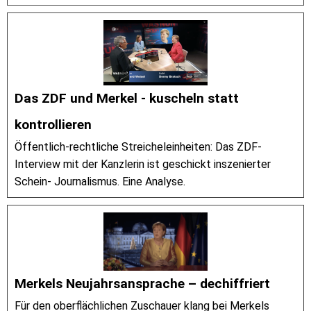
Das ZDF und Merkel - kuscheln statt
kontrollieren
Öffentlich-rechtliche Streicheleinheiten: Das ZDF-
Interview mit der Kanzlerin ist geschickt inszenierter
Schein- Journalismus. Eine Analyse.
Merkels Neujahrsansprache – dechiffriert
Für den oberflächlichen Zuschauer klang bei Merkels