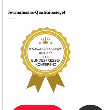
Journalismus-Qualitätssiegel