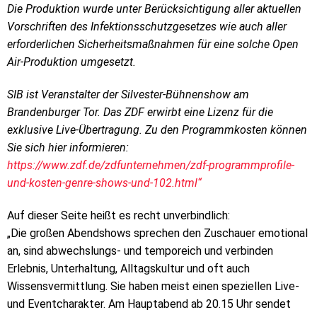
Die Produktion wurde unter Berücksichtigung aller aktuellen
Vorschriften des Infektionsschutzgesetzes wie auch aller
erforderlichen Sicherheitsmaßnahmen für eine solche Open
Air-Produktion umgesetzt.
SIB ist Veranstalter der Silvester-Bühnenshow am
Brandenburger Tor. Das ZDF erwirbt eine Lizenz für die
exklusive Live-Übertragung. Zu den Programmkosten können
Sie sich hier informieren:
https://www.zdf.de/zdfunternehmen/zdf-programmprofile-
und-kosten-genre-shows-und-102.html“
Auf dieser Seite heißt es recht unverbindlich:
„Die großen Abendshows sprechen den Zuschauer emotional
an, sind abwechslungs- und temporeich und verbinden
Erlebnis, Unterhaltung, Alltagskultur und oft auch
Wissensvermittlung. Sie haben meist einen speziellen Live-
und Eventcharakter. Am Hauptabend ab 20.15 Uhr sendet