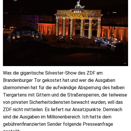
Was die gigantische Silvester-Show des ZDF am
Brandenburger Tor gekostet hat und wer die Ausgaben
übernommen hat für die aufwändige Absperrung des halben
Tiergartens mit Gittern und die Straßensperren, die teilweise
von privaten Sicherheitsdiensten bewacht wurden, will das
ZDF nicht mitteilen. Es liefert nur Ansatzpunkte. Demnach
sind die Ausgaben im Millionenbereich. Ich hatte dem
gebührenfinanzierten Sender folgende Presseanfrage