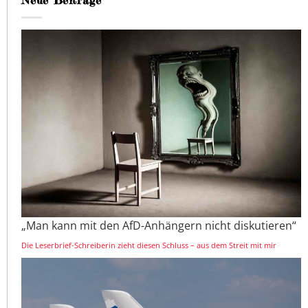
Neue Beiträge
„Man kann mit den AfD-Anhängern nicht diskutieren“
Die Leserbrief-Schreiberin zieht diesen Schluss – aus dem Streit mit mir