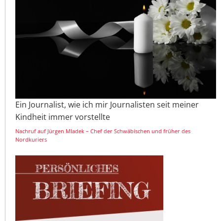
Ein Journalist, wie ich mir Journalisten seit meiner
Kindheit immer vorstellte
Nachruf auf Jürgen Mladek – Chef der Schwäbischen und früher des
Nordkuriers