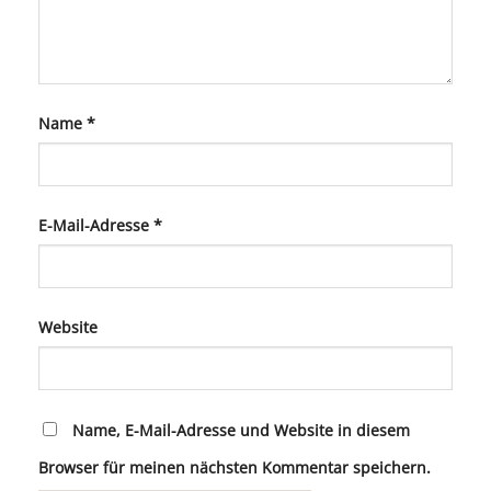
Name
*
E-Mail-Adresse
*
Website
Name, E-Mail-Adresse und Website in diesem
Browser für meinen nächsten Kommentar speichern.