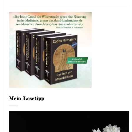
Mein Lesetipp