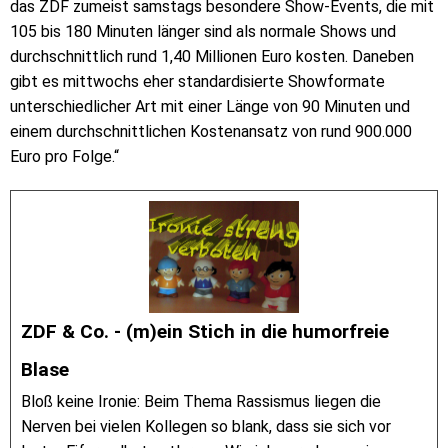
das ZDF zumeist samstags besondere Show-Events, die mit
105 bis 180 Minuten länger sind als normale Shows und
durchschnittlich rund 1,40 Millionen Euro kosten. Daneben
gibt es mittwochs eher standardisierte Showformate
unterschiedlicher Art mit einer Länge von 90 Minuten und
einem durchschnittlichen Kostenansatz von rund 900.000
Euro pro Folge.“
ZDF & Co. - (m)ein Stich in die humorfreie
Blase
Bloß keine Ironie: Beim Thema Rassismus liegen die
Nerven bei vielen Kollegen so blank, dass sie sich vor