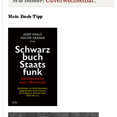
Mein Buch-Tipp