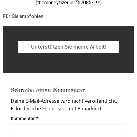
[themoneytizer id=“57085-19″]
Für Sie empfohlen:
Unterstützen Sie meine Arbeit!
Schreibe einen Kommentar
Deine E-Mail-Adresse wird nicht veröffentlicht.
Erforderliche Felder sind mit
*
markiert
Kommentar
*