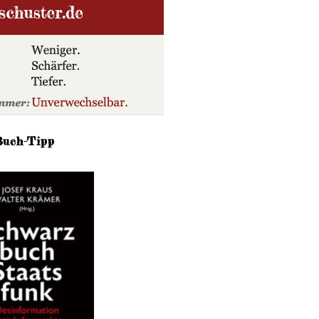
Buch-Tipp