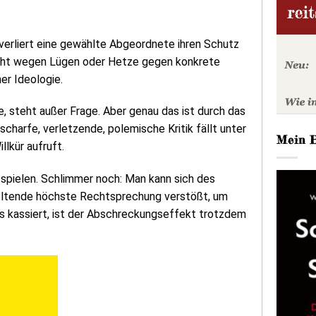
 verliert eine gewählte Abgeordnete ihren Schutz
nicht wegen Lügen oder Hetze gegen konkrete
er Ideologie.
, steht außer Frage. Aber genau das ist durch das
arfe, verletzende, polemische Kritik fällt unter
Mein 
llkür aufruft.
 spielen. Schlimmer noch: Man kann sich des
 geltende höchste Rechtsprechung verstößt, um
s kassiert, ist der Abschreckungseffekt trotzdem