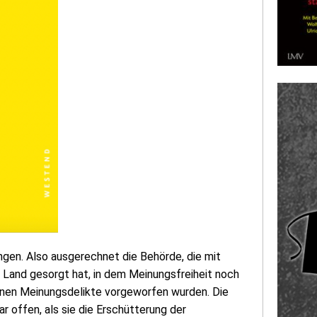
ngen. Also ausgerechnet die Behörde, die mit
m Land gesorgt hat, in dem Meinungsfreiheit noch
denen Meinungsdelikte vorgeworfen wurden. Die
 offen, als sie die Erschütterung der