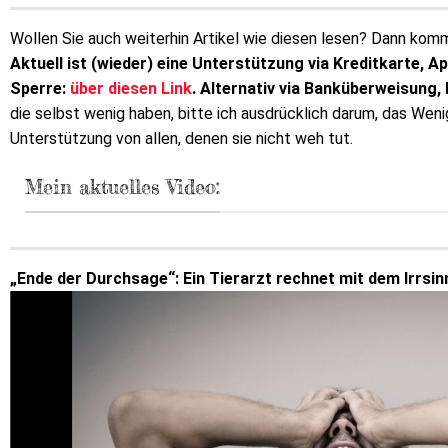
Wollen Sie auch weiterhin Artikel wie diesen lesen? Dann kommt
Aktuell ist (wieder) eine Unterstützung via Kreditkarte, A
Sperre:
über diesen Link
. Alternativ via Banküberweisung,
die selbst wenig haben, bitte ich ausdrücklich darum, das Wen
Unterstützung von allen, denen sie nicht weh tut.
Mein aktuelles Video:
„Ende der Durchsage“: Ein Tierarzt rechnet mit dem Irrsinn