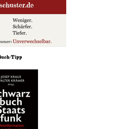
Buch-Tipp