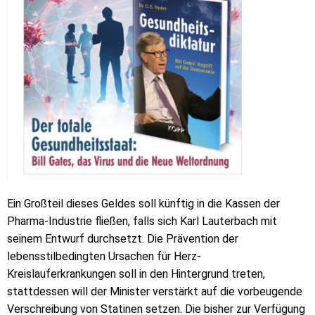
Ein Großteil dieses Geldes soll künftig in die Kassen der
Pharma-Industrie fließen, falls sich Karl Lauterbach mit
seinem Entwurf durchsetzt. Die Prävention der
lebensstilbedingten Ursachen für Herz-
Kreislauferkrankungen soll in den Hintergrund treten,
stattdessen will der Minister verstärkt auf die vorbeugende
Verschreibung von Statinen setzen. Die bisher zur Verfügung