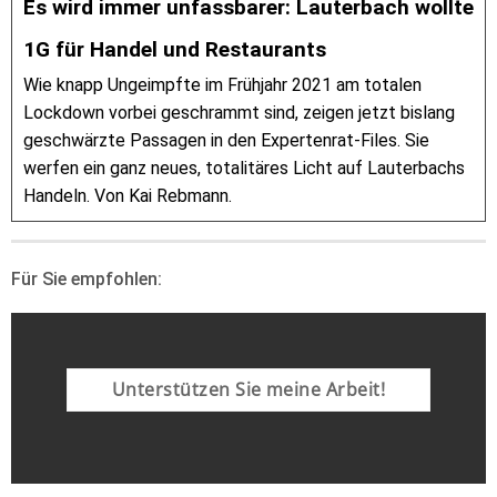
Es wird immer unfassbarer: Lauterbach wollte
1G für Handel und Restaurants
Wie knapp Ungeimpfte im Frühjahr 2021 am totalen
Lockdown vorbei geschrammt sind, zeigen jetzt bislang
geschwärzte Passagen in den Expertenrat-Files. Sie
werfen ein ganz neues, totalitäres Licht auf Lauterbachs
Handeln. Von Kai Rebmann.
Für Sie empfohlen:
Unterstützen Sie meine Arbeit!