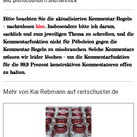
Bild: photocosmos1/Shutterstock
Bitte beachten Sie die aktualisierten Kommentar-Regeln
– nachzulesen
hier
. Insbesondere bitte ich darum,
sachlich und zum jeweiligen Thema zu schreiben, und die
Kommentarfunktion nicht für Pöbeleien gegen die
Kommentar-Regeln zu missbrauchen. Solche Kommentare
müssen wir leider löschen – um die Kommentarfunktion
für die 99,9 Prozent konstruktiven Kommentatoren offen
zu halten.
Mehr von Kai Rebmann auf reitschuster.de