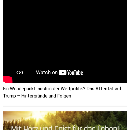
Ein Wendepunkt, auch in der Weltpolitik? Das Attentat auf
Trump – Hintergründe und Folgen