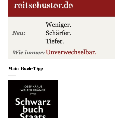
Mein Buch-Tipp