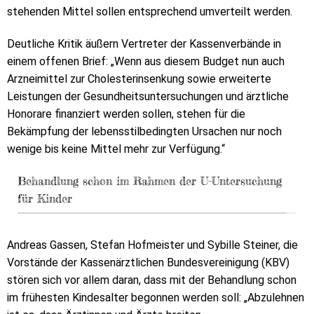
stehenden Mittel sollen entsprechend umverteilt werden.
Deutliche Kritik äußern Vertreter der Kassenverbände in
einem offenen Brief: „Wenn aus diesem Budget nun auch
Arzneimittel zur Cholesterinsenkung sowie erweiterte
Leistungen der Gesundheitsuntersuchungen und ärztliche
Honorare finanziert werden sollen, stehen für die
Bekämpfung der lebensstilbedingten Ursachen nur noch
wenige bis keine Mittel mehr zur Verfügung.“
Behandlung schon im Rahmen der U-Untersuchung
für Kinder
Andreas Gassen, Stefan Hofmeister und Sybille Steiner, die
Vorstände der Kassenärztlichen Bundesvereinigung (KBV)
stören sich vor allem daran, dass mit der Behandlung schon
im frühesten Kindesalter begonnen werden soll: „Abzulehnen