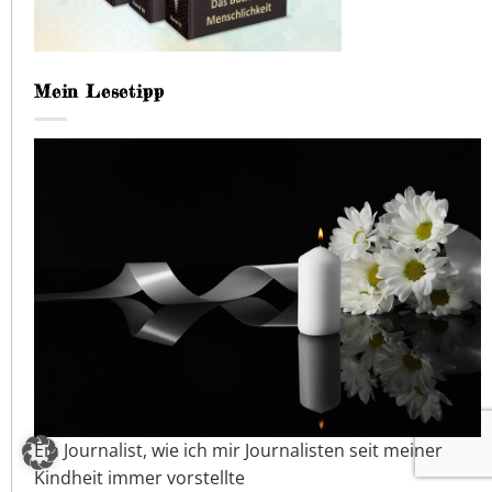
Mein Lesetipp
Ein Journalist, wie ich mir Journalisten seit meiner
Kindheit immer vorstellte