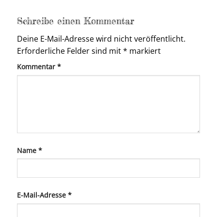
Schreibe einen Kommentar
Deine E-Mail-Adresse wird nicht veröffentlicht.
Erforderliche Felder sind mit
*
markiert
Kommentar
*
Name
*
E-Mail-Adresse
*