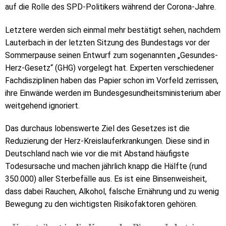
auf die Rolle des SPD-Politikers während der Corona-Jahre.
Letztere werden sich einmal mehr bestätigt sehen, nachdem
Lauterbach in der letzten Sitzung des Bundestags vor der
Sommerpause seinen Entwurf zum sogenannten „Gesundes-
Herz-Gesetz“ (GHG) vorgelegt hat. Experten verschiedener
Fachdisziplinen haben das Papier schon im Vorfeld zerrissen,
ihre Einwände werden im Bundesgesundheitsministerium aber
weitgehend ignoriert.
Das durchaus lobenswerte Ziel des Gesetzes ist die
Reduzierung der Herz-Kreislauferkrankungen. Diese sind in
Deutschland nach wie vor die mit Abstand häufigste
Todesursache und machen jährlich knapp die Hälfte (rund
350.000) aller Sterbefälle aus. Es ist eine Binsenweisheit,
dass dabei Rauchen, Alkohol, falsche Ernährung und zu wenig
Bewegung zu den wichtigsten Risikofaktoren gehören.