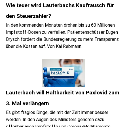
Wie teuer wird Lauterbachs Kaufrausch für
den Steuerzahler?
In den kommenden Monaten drohen bis zu 60 Millionen
Impfstoff-Dosen zu verfallen. Patientenschützer Eugen
Brysch fordert die Bundesregierung zu mehr Transparenz
über die Kosten auf. Von Kai Rebmann.
Lauterbach will Haltbarkeit von Paxlovid zum
3. Mal verlängern
Es gibt fraglos Dinge, die mit der Zeit immer besser
werden. In den Augen des Ministers gehören dazu
offenbar auch Impfstoffe und Corona-Medikamente.