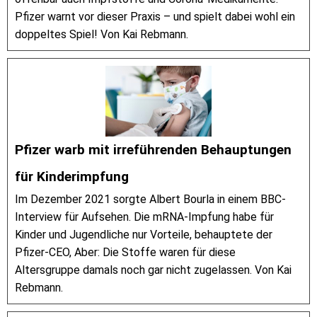
Pfizer warnt vor dieser Praxis – und spielt dabei wohl ein
doppeltes Spiel! Von Kai Rebmann.
Pfizer warb mit irreführenden Behauptungen
für Kinderimpfung
Im Dezember 2021 sorgte Albert Bourla in einem BBC-
Interview für Aufsehen. Die mRNA-Impfung habe für
Kinder und Jugendliche nur Vorteile, behauptete der
Pfizer-CEO, Aber: Die Stoffe waren für diese
Altersgruppe damals noch gar nicht zugelassen. Von Kai
Rebmann.