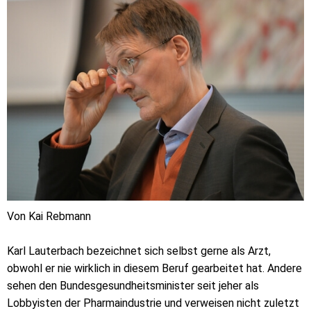
Von Kai Rebmann
Karl Lauterbach bezeichnet sich selbst gerne als Arzt,
obwohl er nie wirklich in diesem Beruf gearbeitet hat. Andere
sehen den Bundesgesundheitsminister seit jeher als
Lobbyisten der Pharmaindustrie und verweisen nicht zuletzt