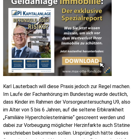
Karl Lauterbach will diese Praxis jedoch zur Regel machen.
Im Laufe der Fachanhörung im Bundestag wurde deutlich,
dass Kinder im Rahmen der Vorsorgeuntersuchung U9, also
im Alter von 5 bis 6 Jahren, auf die seltene Erbkrankheit
„Familiäre Hypercholesterinämie“ gescreent werden und
dabei zur Vorbeugung möglicher Herzinfarkte auch Statine
verschrieben bekommen sollen. Ursprünglich hätte dieses