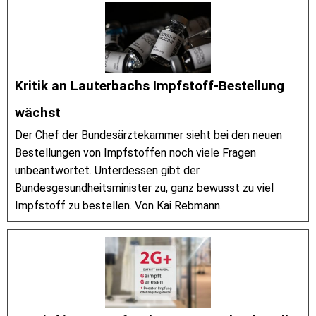
Kritik an Lauterbachs Impfstoff-Bestellung
wächst
Der Chef der Bundesärztekammer sieht bei den neuen
Bestellungen von Impfstoffen noch viele Fragen
unbeantwortet. Unterdessen gibt der
Bundesgesundheitsminister zu, ganz bewusst zu viel
Impfstoff zu bestellen. Von Kai Rebmann.