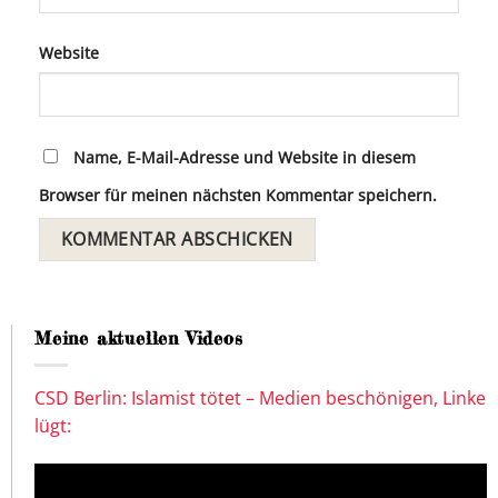
Website
Name, E-Mail-Adresse und Website in diesem
Browser für meinen nächsten Kommentar speichern.
Meine aktuellen Videos
CSD Berlin: Islamist tötet – Medien beschönigen, Linke
lügt: