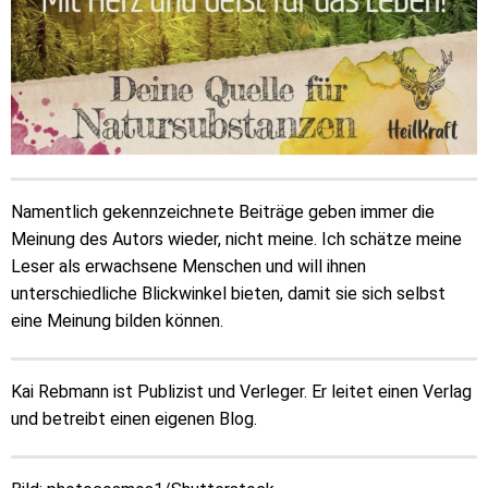
Namentlich gekennzeichnete Beiträge geben immer die
Meinung des Autors wieder, nicht meine. Ich schätze meine
Leser als erwachsene Menschen und will ihnen
unterschiedliche Blickwinkel bieten, damit sie sich selbst
eine Meinung bilden können.
Kai Rebmann ist Publizist und Verleger. Er leitet einen Verlag
und betreibt einen eigenen Blog.