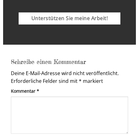
Unterstützen Sie meine Arbeit!
Schreibe einen Kommentar
Deine E-Mail-Adresse wird nicht veröffentlicht.
Erforderliche Felder sind mit
*
markiert
Kommentar
*