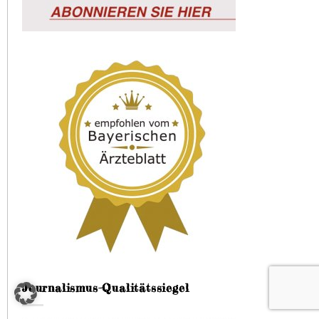
Journalismus-Qualitätssiegel