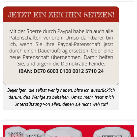
Diejenigen, die selbst wenig haben, bitte ich ausdrücklich
darum, das Wenige zu behalten. Umso mehr freut mich
Unterstützung von allen, denen sie nicht weh tut!