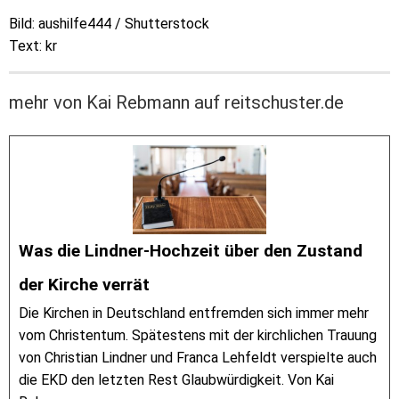
Bild: aushilfe444 / Shutterstock
Text: kr
mehr von Kai Rebmann auf reitschuster.de
Was die Lindner-Hochzeit über den Zustand
der Kirche verrät
Die Kirchen in Deutschland entfremden sich immer mehr
vom Christentum. Spätestens mit der kirchlichen Trauung
von Christian Lindner und Franca Lehfeldt verspielte auch
die EKD den letzten Rest Glaubwürdigkeit. Von Kai