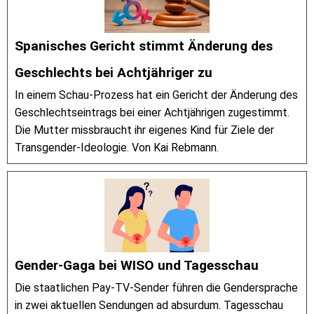
Spanisches Gericht stimmt Änderung des
Geschlechts bei Achtjähriger zu
In einem Schau-Prozess hat ein Gericht der Änderung des
Geschlechtseintrags bei einer Achtjährigen zugestimmt.
Die Mutter missbraucht ihr eigenes Kind für Ziele der
Transgender-Ideologie. Von Kai Rebmann.
Gender-Gaga bei WISO und Tagesschau
Die staatlichen Pay-TV-Sender führen die Gendersprache
in zwei aktuellen Sendungen ad absurdum. Tagesschau