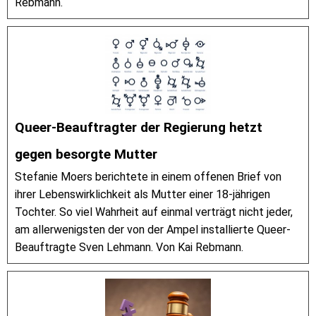
Rebmann.
Queer-Beauftragter der Regierung hetzt
gegen besorgte Mutter
Stefanie Moers berichtete in einem offenen Brief von
ihrer Lebenswirklichkeit als Mutter einer 18-jährigen
Tochter. So viel Wahrheit auf einmal verträgt nicht jeder,
am allerwenigsten der von der Ampel installierte Queer-
Beauftragte Sven Lehmann. Von Kai Rebmann.