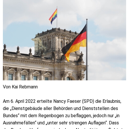
Von Kai Rebmann
Am 6. April 2022 erteilte Nancy Faeser (SPD) die Erlaubnis,
die „Dienstgebäude aller Behörden und Dienststellen des
Bundes“ mit dem Regenbogen zu beflaggen, jedoch nur „in
Ausnahmefällen“ und „unter sehr strengen Auflagen“. Dass