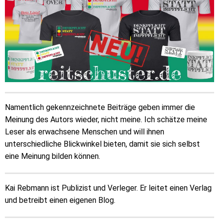
Namentlich gekennzeichnete Beiträge geben immer die
Meinung des Autors wieder, nicht meine. Ich schätze meine
Leser als erwachsene Menschen und will ihnen
unterschiedliche Blickwinkel bieten, damit sie sich selbst
eine Meinung bilden können.
Kai Rebmann ist Publizist und Verleger. Er leitet einen Verlag
und betreibt einen eigenen Blog.