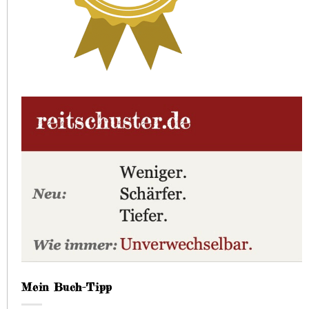
Mein Buch-Tipp