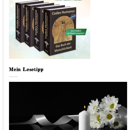
Mein Lesetipp