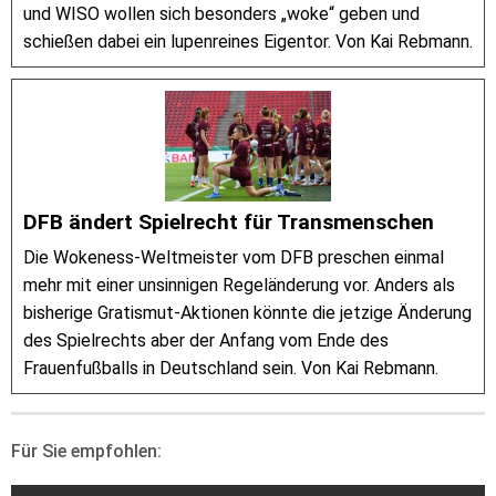
und WISO wollen sich besonders „woke“ geben und
schießen dabei ein lupenreines Eigentor. Von Kai Rebmann.
DFB ändert Spielrecht für Transmenschen
Die Wokeness-Weltmeister vom DFB preschen einmal
mehr mit einer unsinnigen Regeländerung vor. Anders als
bisherige Gratismut-Aktionen könnte die jetzige Änderung
des Spielrechts aber der Anfang vom Ende des
Frauenfußballs in Deutschland sein. Von Kai Rebmann.
Für Sie empfohlen: