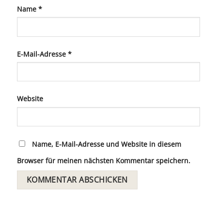
Name
*
E-Mail-Adresse
*
Website
Name, E-Mail-Adresse und Website in diesem
Browser für meinen nächsten Kommentar speichern.