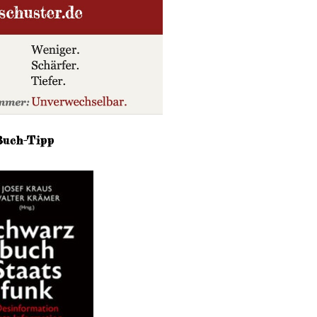
Buch-Tipp