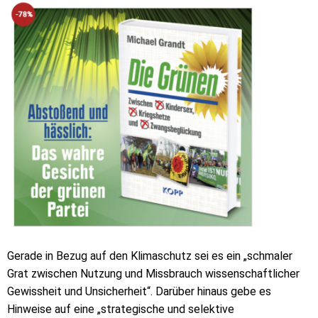
Gerade in Bezug auf den Klimaschutz sei es ein „schmaler
Grat zwischen Nutzung und Missbrauch wissenschaftlicher
Gewissheit und Unsicherheit“. Darüber hinaus gebe es
Hinweise auf eine „strategische und selektive