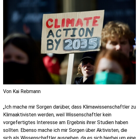
Von Kai Rebmann
„Ich mache mir Sorgen darüber, dass Klimawissenschaftler zu
Klimaaktivisten werden, weil Wissenschaftler kein
vorgefertigtes Interesse am Ergebnis ihrer Studien haben
sollten. Ebenso mache ich mir Sorgen über Aktivisten, die
sich als Wissenschaftler ausgeben, da es sich hierbei um eine