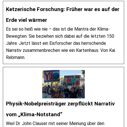
Ketzerische Forschung: Früher war es auf der
Erde viel wärmer
Es sei so heiß wie nie – das ist die Mantra der Klima-
Bewegten. Sie beziehen sich dabei auf die letzten 150
Jahre. Jetzt lässt ein Eisforscher das herrschende
Narrativ zusammenbrechen wie ein Kartenhaus. Von Kai
Rebmann.
Physik-Nobelpreisträger zerpflückt Narrativ
vom „Klima-Notstand“
Weil Dr. John Clauser mit seiner Meinung über den