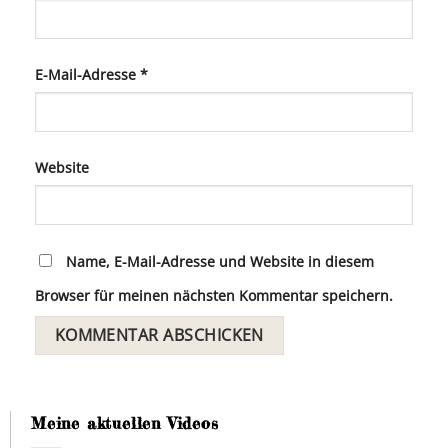
E-Mail-Adresse
*
Website
Name, E-Mail-Adresse und Website in diesem
Browser für meinen nächsten Kommentar speichern.
Meine aktuellen Videos