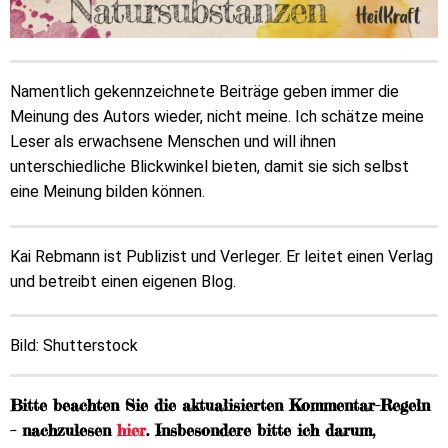
Namentlich gekennzeichnete Beiträge geben immer die
Meinung des Autors wieder, nicht meine. Ich schätze meine
Leser als erwachsene Menschen und will ihnen
unterschiedliche Blickwinkel bieten, damit sie sich selbst
eine Meinung bilden können.
Kai Rebmann ist Publizist und Verleger. Er leitet einen Verlag
und betreibt einen eigenen Blog.
Bild: Shutterstock
Bitte beachten Sie die aktualisierten Kommentar-Regeln
– nachzulesen
hier
. Insbesondere bitte ich darum,