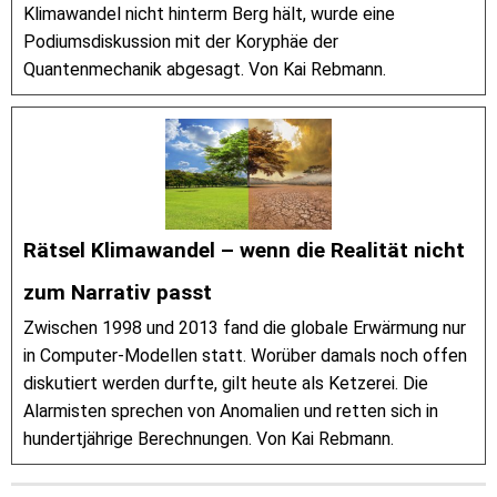
Klimawandel nicht hinterm Berg hält, wurde eine
Podiumsdiskussion mit der Koryphäe der
Quantenmechanik abgesagt. Von Kai Rebmann.
Rätsel Klimawandel – wenn die Realität nicht
zum Narrativ passt
Zwischen 1998 und 2013 fand die globale Erwärmung nur
in Computer-Modellen statt. Worüber damals noch offen
diskutiert werden durfte, gilt heute als Ketzerei. Die
Alarmisten sprechen von Anomalien und retten sich in
hundertjährige Berechnungen. Von Kai Rebmann.