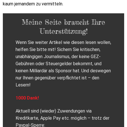
kaum jemandem zu vermitteln.
Meine Seite braucht Ihre
Unterstützung!
Wenn Sie weiter Artikel wie diesen lesen wollen,
helfen Sie bitte mit! Sichern Sie kritischen,
unabhängigen Journalismus, der keine GEZ-
Gebühren oder Steuergelder bekommt, und
keinen Milliardär als Sponsor hat. Und deswegen
nur Ihnen gegenüber verpflichtet ist – den
Lesern!
1000 Dank!
Aktuell sind (wieder) Zuwendungen via
Kreditkarte, Apple Pay etc. möglich – trotz der
Paypal-Sperre: