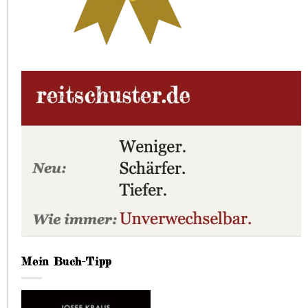
Mein Buch-Tipp