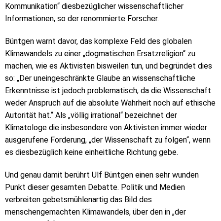
Kommunikation“ diesbezüglicher wissenschaftlicher
Informationen, so der renommierte Forscher.
Büntgen warnt davor, das komplexe Feld des globalen
Klimawandels zu einer „dogmatischen Ersatzreligion“ zu
machen, wie es Aktivisten bisweilen tun, und begründet dies
so: „Der uneingeschränkte Glaube an wissenschaftliche
Erkenntnisse ist jedoch problematisch, da die Wissenschaft
weder Anspruch auf die absolute Wahrheit noch auf ethische
Autorität hat.“ Als „völlig irrational“ bezeichnet der
Klimatologe die insbesondere von Aktivisten immer wieder
ausgerufene Forderung, „der Wissenschaft zu folgen“, wenn
es diesbezüglich keine einheitliche Richtung gebe.
Und genau damit berührt Ulf Büntgen einen sehr wunden
Punkt dieser gesamten Debatte. Politik und Medien
verbreiten gebetsmühlenartig das Bild des
menschengemachten Klimawandels, über den in „der