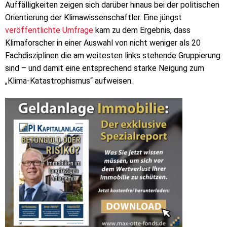
Auffälligkeiten zeigen sich darüber hinaus bei der politischen
Orientierung der Klimawissenschaftler. Eine jüngst
veröffentlichte Umfrage
kam zu dem Ergebnis, dass
Klimaforscher in einer Auswahl von nicht weniger als 20
Fachdisziplinen die am weitesten links stehende Gruppierung
sind – und damit eine entsprechend starke Neigung zum
„Klima-Katastrophismus“ aufweisen.