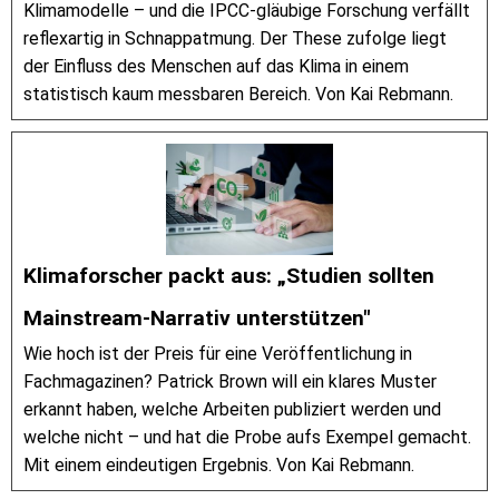
Klimamodelle – und die IPCC-gläubige Forschung verfällt
reflexartig in Schnappatmung. Der These zufolge liegt
der Einfluss des Menschen auf das Klima in einem
statistisch kaum messbaren Bereich. Von Kai Rebmann.
Klimaforscher packt aus: „Studien sollten
Mainstream-Narrativ unterstützen"
Wie hoch ist der Preis für eine Veröffentlichung in
Fachmagazinen? Patrick Brown will ein klares Muster
erkannt haben, welche Arbeiten publiziert werden und
welche nicht – und hat die Probe aufs Exempel gemacht.
Mit einem eindeutigen Ergebnis. Von Kai Rebmann.