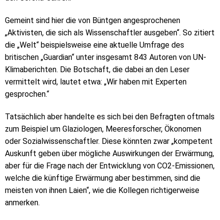
Gemeint sind hier die von Büntgen angesprochenen
„Aktivisten, die sich als Wissenschaftler ausgeben“. So zitiert
die „Welt“ beispielsweise eine aktuelle Umfrage des
britischen „Guardian“ unter insgesamt 843 Autoren von UN-
Klimaberichten. Die Botschaft, die dabei an den Leser
vermittelt wird, lautet etwa: „Wir haben mit Experten
gesprochen.“
Tatsächlich aber handelte es sich bei den Befragten oftmals
zum Beispiel um Glaziologen, Meeresforscher, Ökonomen
oder Sozialwissenschaftler. Diese könnten zwar „kompetent
Auskunft geben über mögliche Auswirkungen der Erwärmung,
aber für die Frage nach der Entwicklung von CO2-Emissionen,
welche die künftige Erwärmung aber bestimmen, sind die
meisten von ihnen Laien“, wie die Kollegen richtigerweise
anmerken.