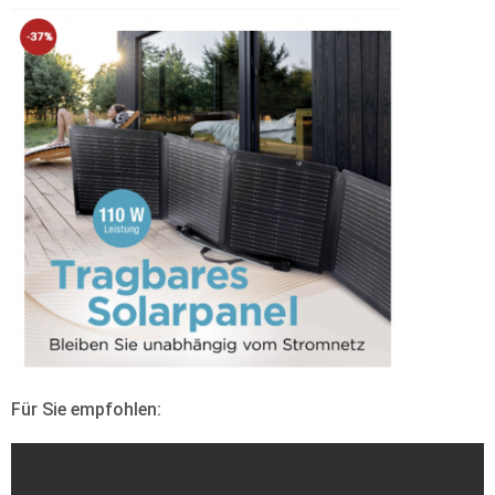
Für Sie empfohlen: