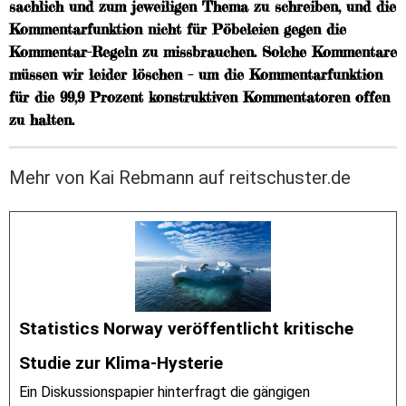
sachlich und zum jeweiligen Thema zu schreiben, und die
Kommentarfunktion nicht für Pöbeleien gegen die
Kommentar-Regeln zu missbrauchen. Solche Kommentare
müssen wir leider löschen – um die Kommentarfunktion
für die 99,9 Prozent konstruktiven Kommentatoren offen
zu halten.
Mehr von Kai Rebmann auf reitschuster.de
Statistics Norway veröffentlicht kritische
Studie zur Klima-Hysterie
Ein Diskussionspapier hinterfragt die gängigen