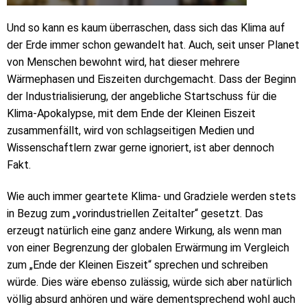
Und so kann es kaum überraschen, dass sich das Klima auf
der Erde immer schon gewandelt hat. Auch, seit unser Planet
von Menschen bewohnt wird, hat dieser mehrere
Wärmephasen und Eiszeiten durchgemacht. Dass der Beginn
der Industrialisierung, der angebliche Startschuss für die
Klima-Apokalypse, mit dem Ende der Kleinen Eiszeit
zusammenfällt, wird von schlagseitigen Medien und
Wissenschaftlern zwar gerne ignoriert, ist aber dennoch
Fakt.
Wie auch immer geartete Klima- und Gradziele werden stets
in Bezug zum „vorindustriellen Zeitalter“ gesetzt. Das
erzeugt natürlich eine ganz andere Wirkung, als wenn man
von einer Begrenzung der globalen Erwärmung im Vergleich
zum „Ende der Kleinen Eiszeit“ sprechen und schreiben
würde. Dies wäre ebenso zulässig, würde sich aber natürlich
völlig absurd anhören und wäre dementsprechend wohl auch