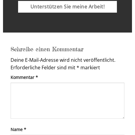
Unterstützen Sie meine Arbeit!
Schreibe einen Kommentar
Deine E-Mail-Adresse wird nicht veröffentlicht.
Erforderliche Felder sind mit
*
markiert
Kommentar
*
Name
*