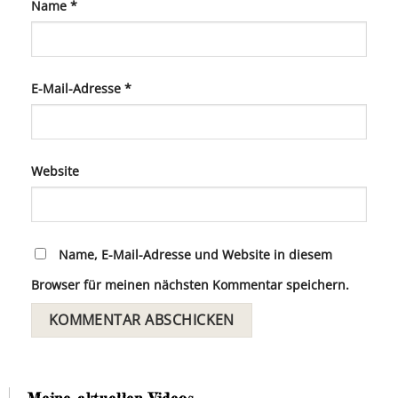
Name
*
E-Mail-Adresse
*
Website
Name, E-Mail-Adresse und Website in diesem
Browser für meinen nächsten Kommentar speichern.
Meine aktuellen Videos