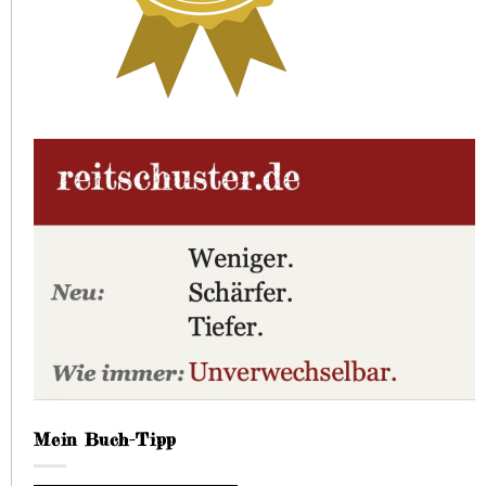
Mein Buch-Tipp