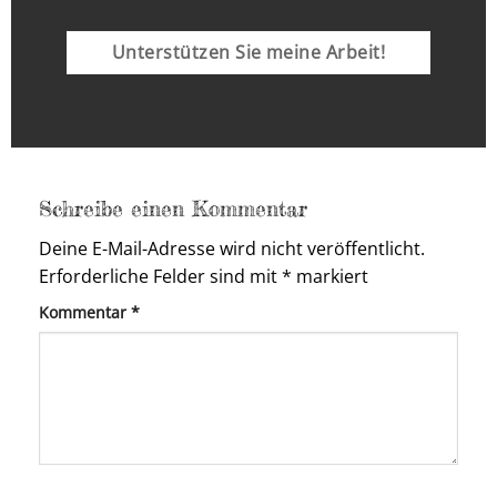
Unterstützen Sie meine Arbeit!
Schreibe einen Kommentar
Deine E-Mail-Adresse wird nicht veröffentlicht.
Erforderliche Felder sind mit
*
markiert
Kommentar
*