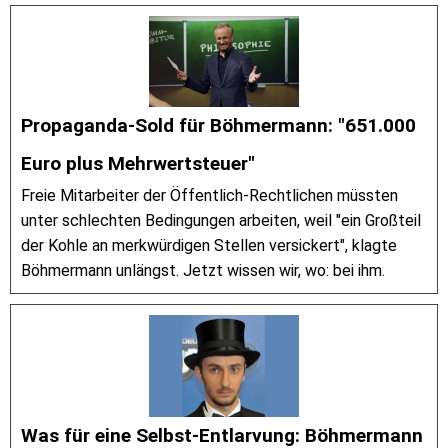
Propaganda-Sold für Böhmermann: "651.000
Euro plus Mehrwertsteuer"
Freie Mitarbeiter der Öffentlich-Rechtlichen müssten
unter schlechten Bedingungen arbeiten, weil "ein Großteil
der Kohle an merkwürdigen Stellen versickert", klagte
Böhmermann unlängst. Jetzt wissen wir, wo: bei ihm.
Was für eine Selbst-Entlarvung: Böhmermann