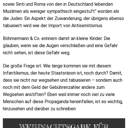
sowie Sinti und Roma von den in Deutschland lebenden
Muslimen als weniger sympathisch eingestuft“ worden als
die Juden. Ein Aspekt der Zuwanderung, der übrigens ebenso
tabuisiert wird wie der Import von Antisemitismus.
Böhmermann & Co. erinnern damit an kleine Kinder. Die
glauben, wenn sie die Augen verschließen und eine Gefahr
nicht sehen, ist diese Gefahr weg.
Die große Frage ist: Wie lange kommen sie mit diesem
Infantilismus, der heute Staatsräson ist, noch durch? Damit,
dass sie nicht nur wegsehen und tabuisieren – sondern auch
noch mit dem Geld der Gebührenzahler andere zum
Wegsehen anstiften? Eben weil immer noch viel zu viele
Menschen auf diese Propaganda hereinfallen, ist es wichtig,
hinzusehen und darüber zu schreiben.
WEIHNACHTSGABE FÜR