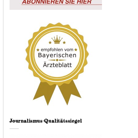
Journalismus-Qualitätssiegel