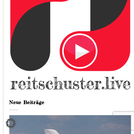
Neue Beiträge