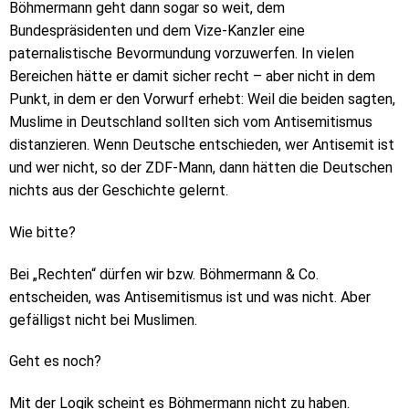
Böhmermann geht dann sogar so weit, dem
Bundespräsidenten und dem Vize-Kanzler eine
paternalistische Bevormundung vorzuwerfen. In vielen
Bereichen hätte er damit sicher recht – aber nicht in dem
Punkt, in dem er den Vorwurf erhebt: Weil die beiden sagten,
Muslime in Deutschland sollten sich vom Antisemitismus
distanzieren. Wenn Deutsche entschieden, wer Antisemit ist
und wer nicht, so der ZDF-Mann, dann hätten die Deutschen
nichts aus der Geschichte gelernt.
Wie bitte?
Bei „Rechten“ dürfen wir bzw. Böhmermann & Co.
entscheiden, was Antisemitismus ist und was nicht. Aber
gefälligst nicht bei Muslimen.
Geht es noch?
Mit der Logik scheint es Böhmermann nicht zu haben.