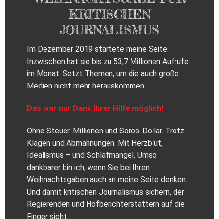
KRITISCHEN
JOURNALISMUS
Im Dezember 2019 startete meine Seite.
Inzwischen hat sie bis zu 53,7 Millionen Aufrufe
im Monat. Setzt Themen, um die auch große
Medien nicht mehr herauskommen.
Das war nur Dank Ihrer Hilfe möglich!
Ohne Steuer-Millionen und Soros-Dollar. Trotz
Klagen und Abmahnungen. Mit Herzblut,
Idealismus – und Schlafmangel. Umso
dankbarer bin ich, wenn Sie bei Ihren
Weihnachtsgaben auch an meine Seite denken.
Und damit kritischen Journalismus sichern, der
Regierenden und Hofberichterstattern auf die
Finger sieht.