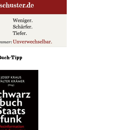
Buch-Tipp