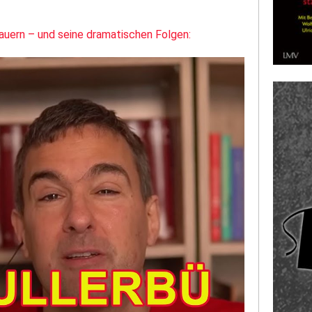
 Bauern – und seine dramatischen Folgen: