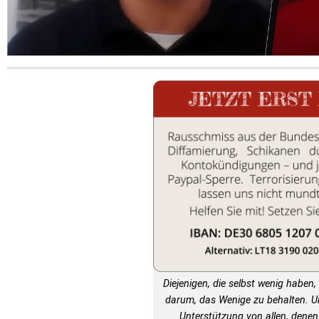
Diejenigen, die selbst wenig haben, 
darum, das Wenige zu behalten. 
Unterstützung von allen, denen 