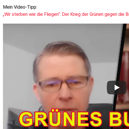
Mein Video-Tipp:
„Wir sterben wie die Fliegen“: Der Krieg der Grünen gegen die