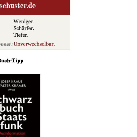
Buch-Tipp