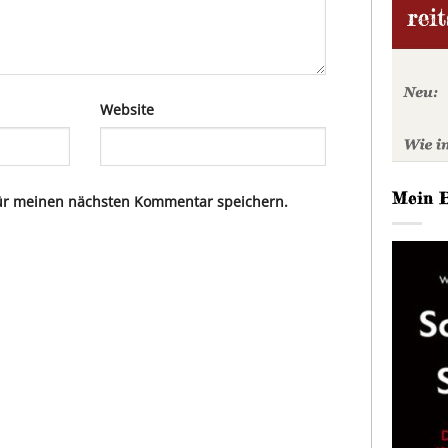
Website
Mein 
für meinen nächsten Kommentar speichern.