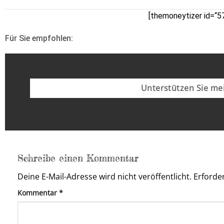
[themoneytizer id=“5
Für Sie empfohlen:
Unterstützen Sie mei
Schreibe einen Kommentar
Deine E-Mail-Adresse wird nicht veröffentlicht.
Erforder
Kommentar
*