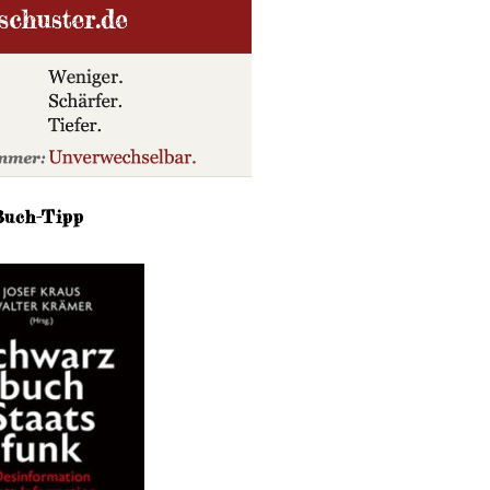
Buch-Tipp