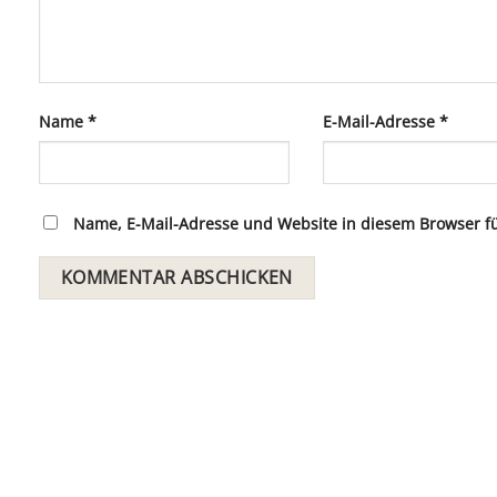
Name
*
E-Mail-Adresse
*
Name, E-Mail-Adresse und Website in diesem Browser 