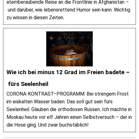
atemberaubende Reise an die Frontlinie in Afghanistan –
und darüber, wie lebensrettend Humor sein kann. Wichtig
zu wissen in diesen Zeiten.
Wie ich bei minus 12 Grad im Freien badete –
fürs Seelenheil
CORONA-KONTRAST–PROGRAMM: Bei strengem Frost
im eiskalten Wasser baden: Das soll gut sein fürs
Seelenheil. Glauben die orthodoxen Russen. Ich machte in
Moskau heute vor elf Jahren einen Selbstversuch – der in
die Hose ging. Und zwar buchstäblich!