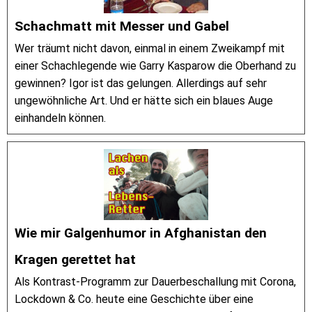
Schachmatt mit Messer und Gabel
Wer träumt nicht davon, einmal in einem Zweikampf mit
einer Schachlegende wie Garry Kasparow die Oberhand zu
gewinnen? Igor ist das gelungen. Allerdings auf sehr
ungewöhnliche Art. Und er hätte sich ein blaues Auge
einhandeln können.
Wie mir Galgenhumor in Afghanistan den
Kragen gerettet hat
Als Kontrast-Programm zur Dauerbeschallung mit Corona,
Lockdown & Co. heute eine Geschichte über eine