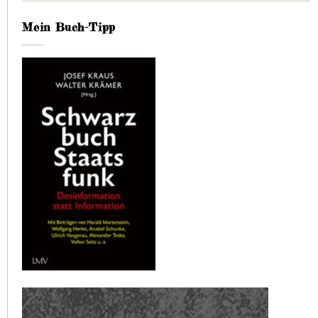
Mein Buch-Tipp