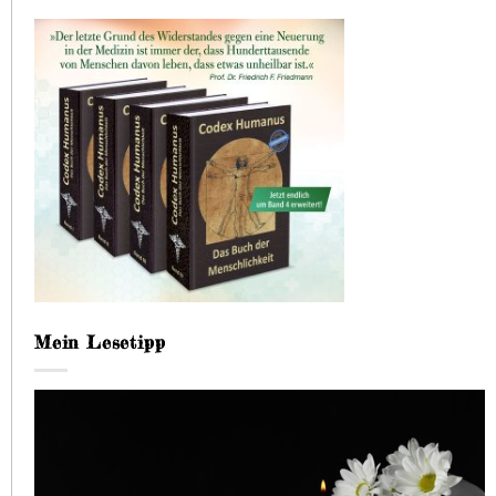
Mein Lesetipp