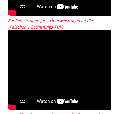
Banken stoppen jetzt Überweisungen an die
„Falschen“: Gesinnungs-TÜV: