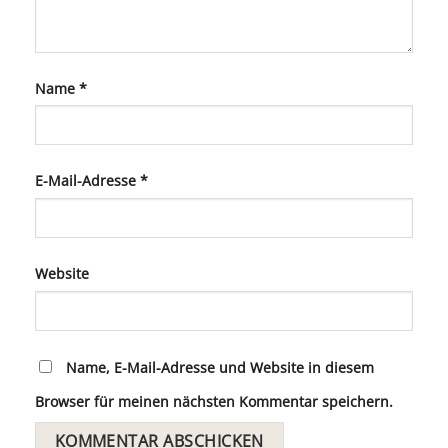
Name
*
E-Mail-Adresse
*
Website
Name, E-Mail-Adresse und Website in diesem
Browser für meinen nächsten Kommentar speichern.