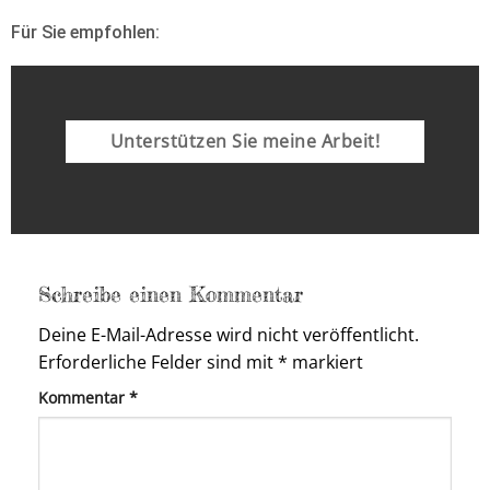
Für Sie empfohlen:
Unterstützen Sie meine Arbeit!
Schreibe einen Kommentar
Deine E-Mail-Adresse wird nicht veröffentlicht.
Erforderliche Felder sind mit
*
markiert
Kommentar
*