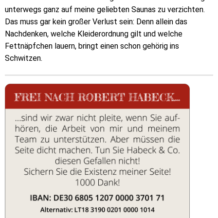
unterwegs ganz auf meine geliebten Saunas zu verzichten.
Das muss gar kein großer Verlust sein: Denn allein das
Nachdenken, welche Kleiderordnung gilt und welche
Fettnäpfchen lauern, bringt einen schon gehörig ins
Schwitzen.