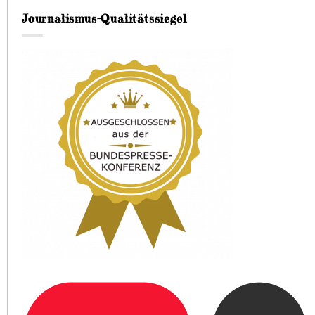
Journalismus-Qualitätssiegel