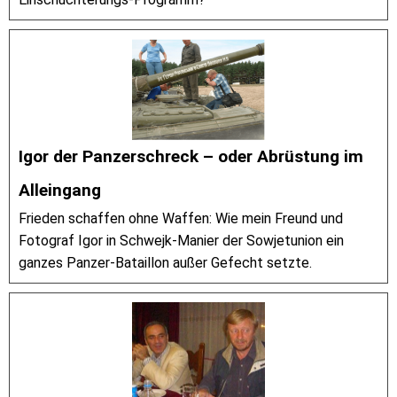
Igor der Panzerschreck – oder Abrüstung im
Alleingang
Frieden schaffen ohne Waffen: Wie mein Freund und
Fotograf Igor in Schwejk-Manier der Sowjetunion ein
ganzes Panzer-Bataillon außer Gefecht setzte.