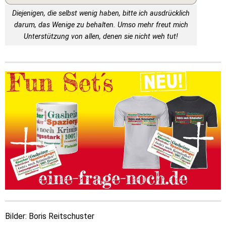
Diejenigen, die selbst wenig haben, bitte ich ausdrücklich
darum, das Wenige zu behalten. Umso mehr freut mich
Unterstützung von allen, denen sie nicht weh tut!
Bilder: Boris Reitschuster