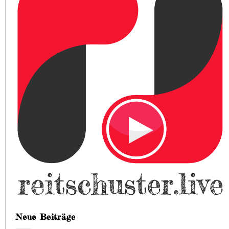
Neue Beiträge