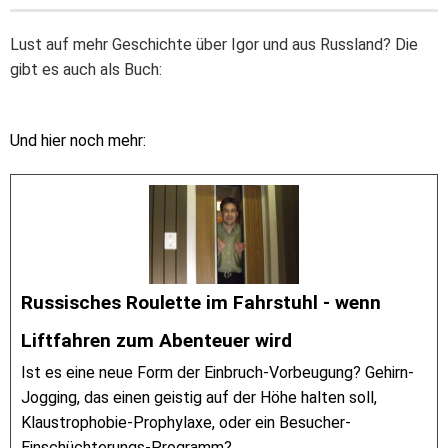
Lust auf mehr Geschichte über Igor und aus Russland? Die
gibt es auch als Buch:
Und hier noch mehr:
Russisches Roulette im Fahrstuhl - wenn
Liftfahren zum Abenteuer wird
Ist es eine neue Form der Einbruch-Vorbeugung? Gehirn-
Jogging, das einen geistig auf der Höhe halten soll,
Klaustrophobie-Prophylaxe, oder ein Besucher-
Einschüchterungs-Programm?