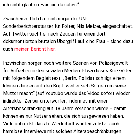
ich nicht glauben, was sie da sahen.“
Zwischenzeitlich hat sich sogar der UN-
Sonderberichterstatter für Folter, Nils Melzer, eingeschaltet.
Auf Twitter sucht er nach Zeugen für einen dort
dokumentierten brutalen Übergriff auf eine Frau – siehe dazu
auch
meinen Bericht hier
.
Inzwischen sorgen noch weitere Szenen von Polizeigewalt
für Aufsehen in den sozialen Medien. Etwa dieses Kurz-Video
mit folgendem Begleittext: „Berlin, Polizist schlägt einem
kleinen Jungen auf den Kopf, weil er sich Sorgen um seine
Mutter macht“ (auf Youtube wurde das Video sofort wieder
indirekter Zensur unterworfen, indem es mit einer
Altersbeschränkung auf 18 Jahre versehen wurde – damit
können es nur Nutzer sehen, die sich ausgewiesen haben.
Viele schreckt das ab. Wiederholt wurden zuletzt auch
harmlose Interviews mit solchen Altersbeschränkungen