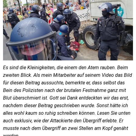
Es sind die Kleinigkeiten, die einem den Atem rauben. Beim
zweiten Blick. Als mein Mitarbeiter auf seinem Video das Bild
für diesen Beitrag aussuchte, bemerkte er, dass selbst das
Bein des Polizisten nach der brutalen Festnahme ganz mit
Blut überschmiert ist. Gott sei Dank entdeckten wir das erst,
nachdem dieser Beitrag geschrieben wurde. Sonst hätte ich
alles wohl kaum so ruhig schreiben können. Lesen Sie unten
auch exklusiv, wie der Attackierte den Übergriff erlebte. Er
musste nach dem Übergriff an zwei Stellen am Kopf genäht
werden.