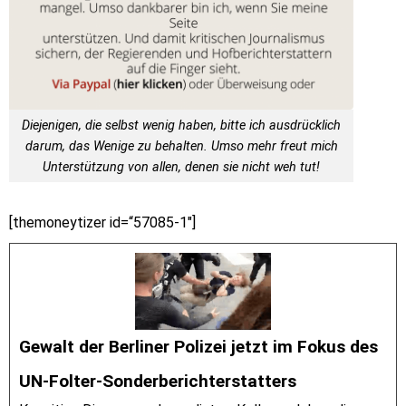
Diejenigen, die selbst wenig haben, bitte ich ausdrücklich
darum, das Wenige zu behalten. Umso mehr freut mich
Unterstützung von allen, denen sie nicht weh tut!
[themoneytizer id=“57085-1″]
Gewalt der Berliner Polizei jetzt im Fokus des
UN-Folter-Sonderberichterstatters