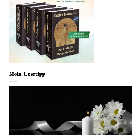
Mein Lesetipp