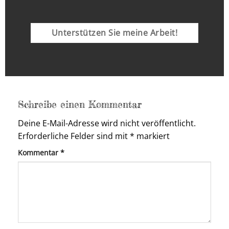
Unterstützen Sie meine Arbeit!
Schreibe einen Kommentar
Deine E-Mail-Adresse wird nicht veröffentlicht.
Erforderliche Felder sind mit
*
markiert
Kommentar
*