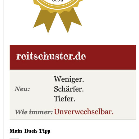
Mein Buch-Tipp