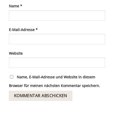
Name
*
E-Mail-Adresse
*
Website
Name, E-Mail-Adresse und Website in diesem
Browser für meinen nächsten Kommentar speichern.