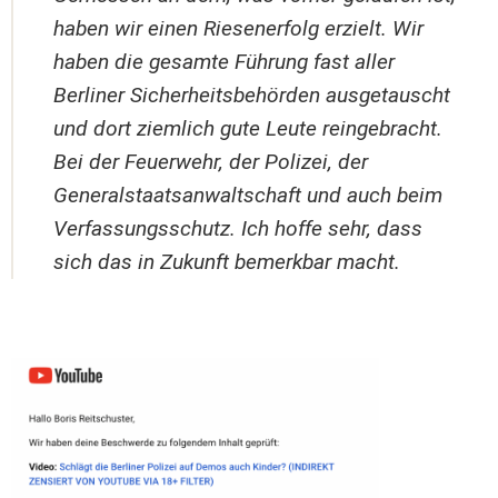
haben wir einen Riesenerfolg erzielt. Wir
haben die gesamte Führung fast aller
Berliner Sicherheitsbehörden ausgetauscht
und dort ziemlich gute Leute reingebracht.
Bei der Feuerwehr, der Polizei, der
Generalstaatsanwaltschaft und auch beim
Verfassungsschutz. Ich hoffe sehr, dass
sich das in Zukunft bemerkbar macht.