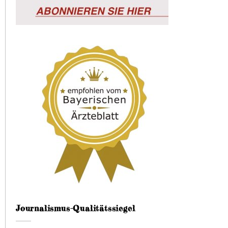
Journalismus-Qualitätssiegel