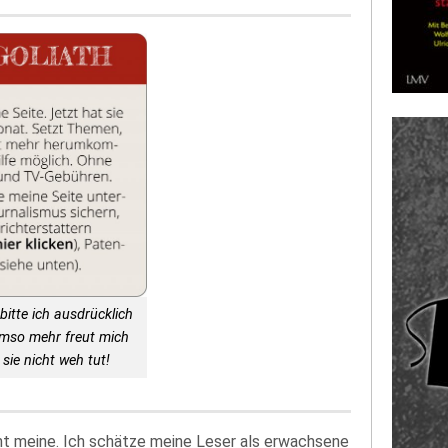
bitte ich ausdrücklich
Umso mehr freut mich
sie nicht weh tut!
ht meine. Ich schätze meine Leser als erwachsene