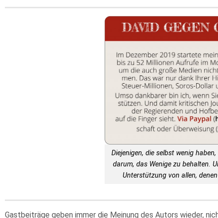
Diejenigen, die selbst wenig haben, 
darum, das Wenige zu behalten. 
Unterstützung von allen, denen 
Gastbeiträge geben immer die Meinung des Autors wieder, nic