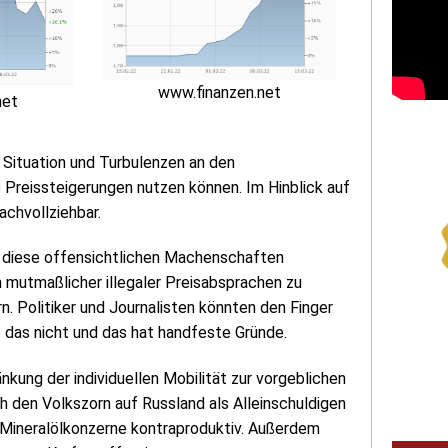
www.finanzen.net
net
e Situation und Turbulenzen an den
 Preissteigerungen nutzen können. Im Hinblick auf
achvollziehbar.
st diese offensichtlichen Machenschaften
 mutmaßlicher illegaler Preisabsprachen zu
n. Politiker und Journalisten könnten den Finger
e das nicht und das hat handfeste Gründe.
nkung der individuellen Mobilität zur vorgeblichen
den Volkszorn auf Russland als Alleinschuldigen
 Mineralölkonzerne kontraproduktiv. Außerdem