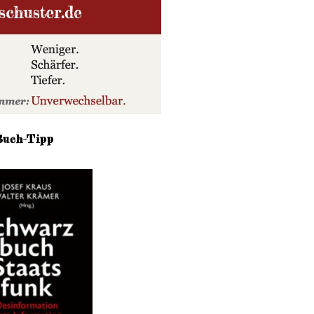
Buch-Tipp