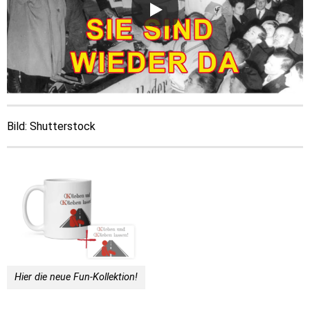
Bild: Shutterstock
Hier die neue Fun-Kollektion!