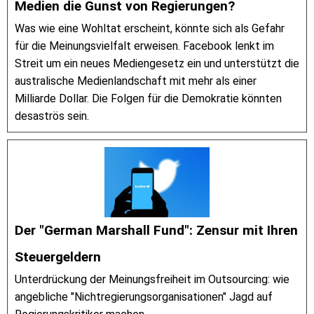
Medien die Gunst von Regierungen?
Was wie eine Wohltat erscheint, könnte sich als Gefahr
für die Meinungsvielfalt erweisen. Facebook lenkt im
Streit um ein neues Mediengesetz ein und unterstützt die
australische Medienlandschaft mit mehr als einer
Milliarde Dollar. Die Folgen für die Demokratie könnten
desaströs sein.
Der "German Marshall Fund": Zensur mit Ihren
Steuergeldern
Unterdrückung der Meinungsfreiheit im Outsourcing: wie
angebliche "Nichtregierungsorganisationen" Jagd auf