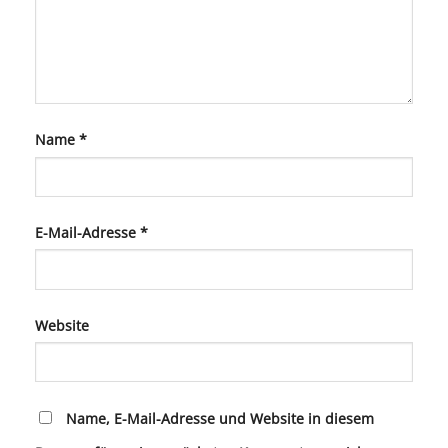
Name
*
E-Mail-Adresse
*
Website
Name, E-Mail-Adresse und Website in diesem