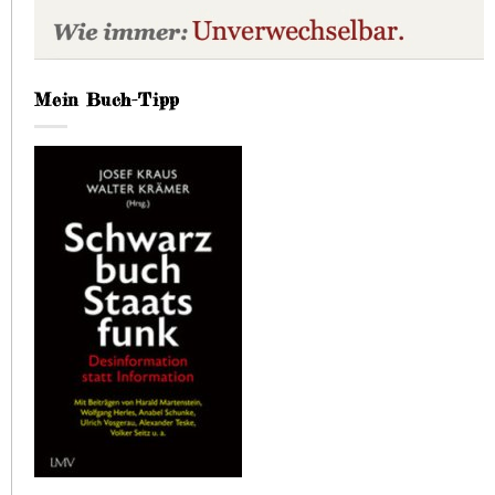
Mein Buch-Tipp