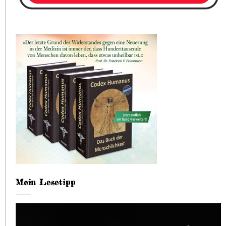
Mein Lesetipp