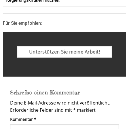
Regierungskritiker machen.
Für Sie empfohlen:
Unterstützen Sie meine Arbeit!
Schreibe einen Kommentar
Deine E-Mail-Adresse wird nicht veröffentlicht.
Erforderliche Felder sind mit
*
markiert
Kommentar
*