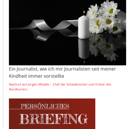
Ein Journalist, wie ich mir Journalisten seit meiner
Kindheit immer vorstellte
Nachruf auf Jürgen Mladek – Chef der Schwäbischen und früher des
Nordkuriers