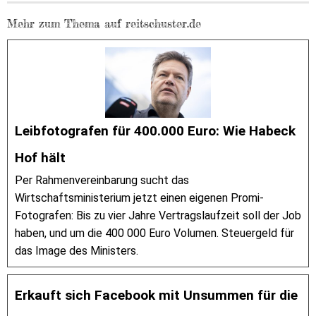
Mehr zum Thema auf reitschuster.de
Leibfotografen für 400.000 Euro: Wie Habeck
Hof hält
Per Rahmenvereinbarung sucht das
Wirtschaftsministerium jetzt einen eigenen Promi-
Fotografen: Bis zu vier Jahre Vertragslaufzeit soll der Job
haben, und um die 400 000 Euro Volumen. Steuergeld für
das Image des Ministers.
Erkauft sich Facebook mit Unsummen für die