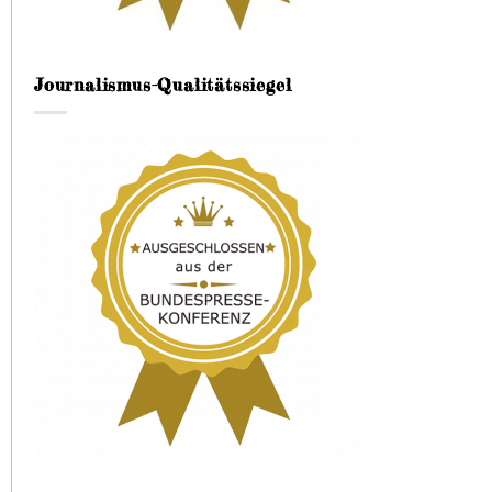
Journalismus-Qualitätssiegel