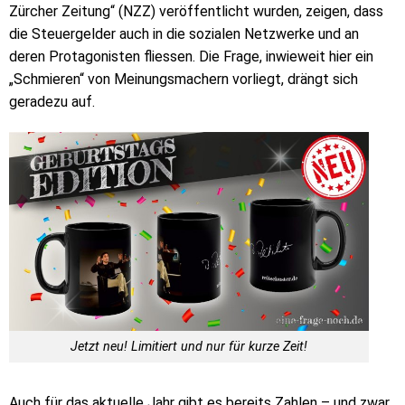
Zürcher Zeitung“ (NZZ) veröffentlicht wurden, zeigen, dass
die Steuergelder auch in die sozialen Netzwerke und an
deren Protagonisten fliessen. Die Frage, inwieweit hier ein
„Schmieren“ von Meinungsmachern vorliegt, drängt sich
geradezu auf.
Jetzt neu! Limitiert und nur für kurze Zeit!
Auch für das aktuelle Jahr gibt es bereits Zahlen – und zwar