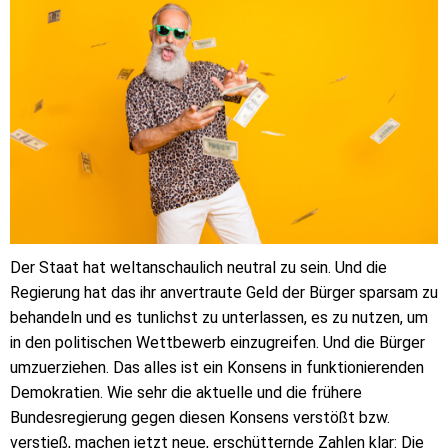
Der Staat hat weltanschaulich neutral zu sein. Und die
Regierung hat das ihr anvertraute Geld der Bürger sparsam zu
behandeln und es tunlichst zu unterlassen, es zu nutzen, um
in den politischen Wettbewerb einzugreifen. Und die Bürger
umzuerziehen. Das alles ist ein Konsens in funktionierenden
Demokratien. Wie sehr die aktuelle und die frühere
Bundesregierung gegen diesen Konsens verstößt bzw.
verstieß, machen jetzt neue, erschütternde Zahlen klar: Die