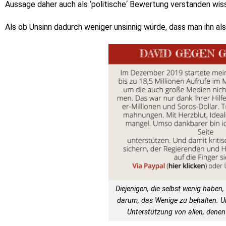
Aussage daher auch als ‘politische‘ Bewertung verstanden wiss
Als ob Unsinn dadurch weniger unsinnig würde, dass man ihn als
Diejenigen, die selbst wenig haben, 
darum, das Wenige zu behalten. 
Unterstützung von allen, denen 