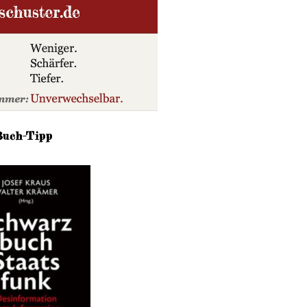
Buch-Tipp