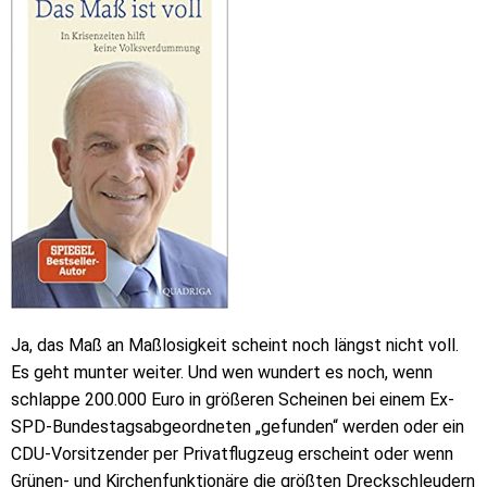
Ja, das Maß an Maßlosigkeit scheint noch längst nicht voll.
Es geht munter weiter. Und wen wundert es noch, wenn
schlappe 200.000 Euro in größeren Scheinen bei einem Ex-
SPD-Bundestagsabgeordneten „gefunden“ werden oder ein
CDU-Vorsitzender per Privatflugzeug erscheint oder wenn
Grünen- und Kirchenfunktionäre die größten Dreckschleudern