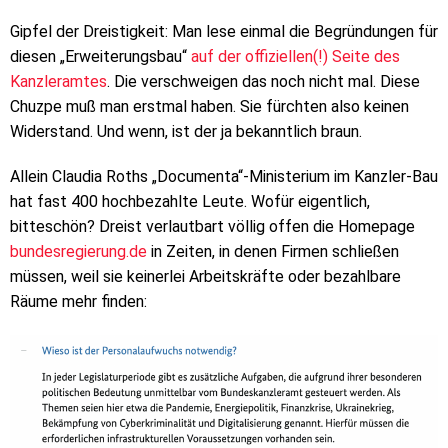
Gipfel der Dreistigkeit: Man lese einmal die Begründungen für
diesen „Erweiterungsbau“
auf der offiziellen(!) Seite des
Kanzleramtes
. Die verschweigen das noch nicht mal. Diese
Chuzpe muß man erstmal haben. Sie fürchten also keinen
Widerstand. Und wenn, ist der ja bekanntlich braun.
Allein Claudia Roths „Documenta“-Ministerium im Kanzler-Bau
hat fast 400 hochbezahlte Leute. Wofür eigentlich,
bitteschön? Dreist verlautbart völlig offen die Homepage
bundesregierung.de
in Zeiten, in denen Firmen schließen
müssen, weil sie keinerlei Arbeitskräfte oder bezahlbare
Räume mehr finden: