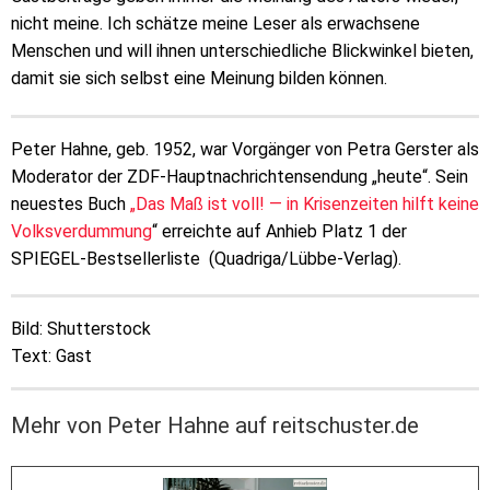
nicht meine. Ich schätze meine Leser als erwachsene
Menschen und will ihnen unterschiedliche Blickwinkel bieten,
damit sie sich selbst eine Meinung bilden können.
Peter Hahne, geb. 1952, war Vorgänger von Petra Gerster als
Moderator der ZDF-Hauptnachrichtensendung „heute“. Sein
neuestes Buch
„Das Maß ist voll! — in Krisenzeiten hilft keine
Volksverdummung
“ erreichte auf Anhieb Platz 1 der
SPIEGEL-Bestsellerliste (Quadriga/Lübbe-Verlag).
Bild: Shutterstock
Text: Gast
Mehr von Peter Hahne auf reitschuster.de