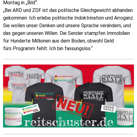
Montag in „Bild“:
„Bei ARD und ZDF ist das politische Gleichgewicht abhanden
gekommen. Ich erlebe politische Indoktrination und Arroganz.
Sie wollen unser Denken und unsere Sprache verändern, und
das gegen unseren Willen. Die Sender stampfen Immobilien
für Hunderte Millionen aus dem Boden, obwohl Geld
fürs Programm fehlt. Ich bin fassungslos.“