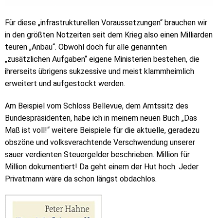
Für diese „infrastrukturellen Voraussetzungen“ brauchen wir
in den größten Notzeiten seit dem Krieg also einen Milliarden
teuren „Anbau“. Obwohl doch für alle genannten
„zusätzlichen Aufgaben“ eigene Ministerien bestehen, die
ihrerseits übrigens sukzessive und meist klammheimlich
erweitert und aufgestockt werden.
Am Beispiel vom Schloss Bellevue, dem Amtssitz des
Bundespräsidenten, habe ich in meinem neuen Buch „Das
Maß ist voll!“ weitere Beispiele für die aktuelle, geradezu
obszöne und volksverachtende Verschwendung unserer
sauer verdienten Steuergelder beschrieben. Million für
Million dokumentiert! Da geht einem der Hut hoch. Jeder
Privatmann wäre da schon längst obdachlos.