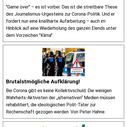
"Game over" – es ist vorbei: Das ist die streitbare These
des Journalismus-Urgesteins zur Corona-Politik. Und er
fordert nun eine knallharte Aufarbeitung – auch im
Hinblick auf eine Wiederholung des ganzen Elends unter
dem Vorzeichen "Klima".
Brutalstmögliche Aufklärung!
Bei Corona gibt es keine Kollektivschuld. Die wenigen
Wahrheits-Aktivisten der „alternativen“ Medien müssen
rehabilitiert, die ideologischen Polit-Täter zur
Rechenschaft gezogen werden. Von Peter Hahne.