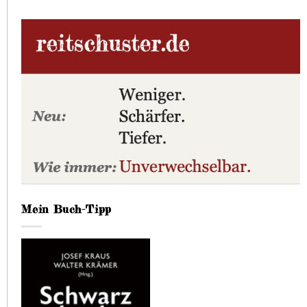
Mein Buch-Tipp