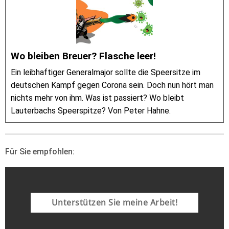
Wo bleiben Breuer? Flasche leer!
Ein leibhaftiger Generalmajor sollte die Speersitze im
deutschen Kampf gegen Corona sein. Doch nun hört man
nichts mehr von ihm. Was ist passiert? Wo bleibt
Lauterbachs Speerspitze? Von Peter Hahne.
Für Sie empfohlen:
Unterstützen Sie meine Arbeit!