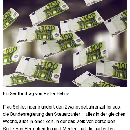
Ein Gastbeitrag von Peter Hahne
Frau Schlesinger plündert den Zwangsgebührenzahler aus,
die Bundesregierung den Steuerzahler – alles in der gleichen
Woche, alles in einer Zeit, in der das Volk von derselben
Seite, von Herrschenden und Medien, auf die härtesten