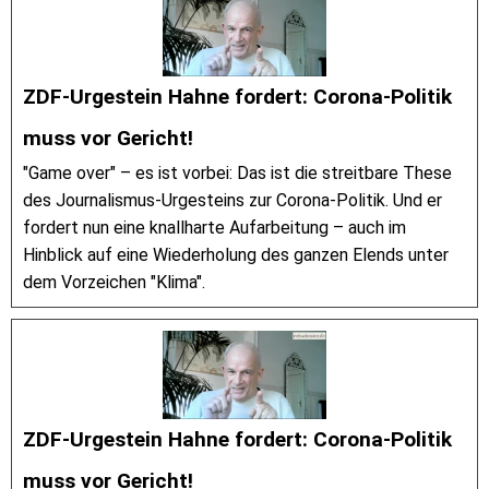
ZDF-Urgestein Hahne fordert: Corona-Politik
muss vor Gericht!
"Game over" – es ist vorbei: Das ist die streitbare These
des Journalismus-Urgesteins zur Corona-Politik. Und er
fordert nun eine knallharte Aufarbeitung – auch im
Hinblick auf eine Wiederholung des ganzen Elends unter
dem Vorzeichen "Klima".
ZDF-Urgestein Hahne fordert: Corona-Politik
muss vor Gericht!