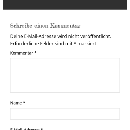
Schreibe einen Kommentar
Deine E-Mail-Adresse wird nicht veröffentlicht.
Erforderliche Felder sind mit
*
markiert
Kommentar
*
Name
*
E-Mail-Adresse
*