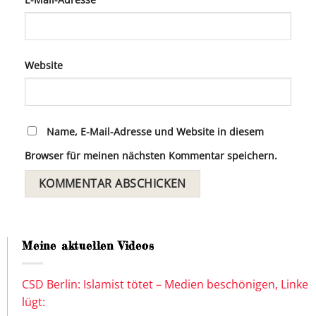
Website
Name, E-Mail-Adresse und Website in diesem
Browser für meinen nächsten Kommentar speichern.
Meine aktuellen Videos
CSD Berlin: Islamist tötet – Medien beschönigen, Linke
lügt: