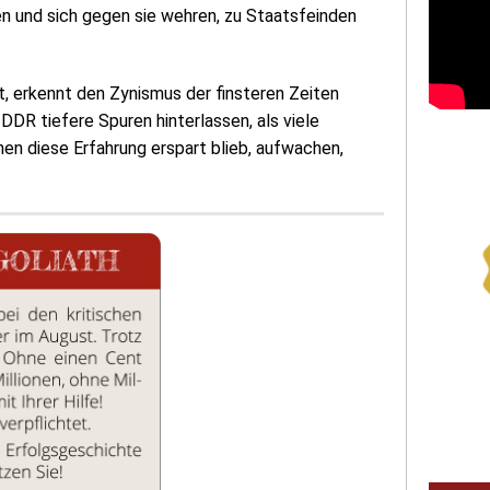
en und sich gegen sie wehren, zu Staatsfeinden
t, erkennt den Zynismus der finsteren Zeiten
 DDR tiefere Spuren hinterlassen, als viele
nen diese Erfahrung erspart blieb, aufwachen,