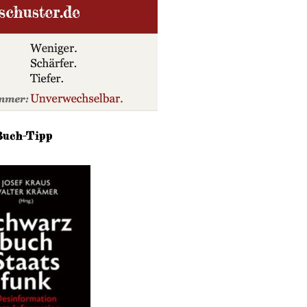
Buch-Tipp