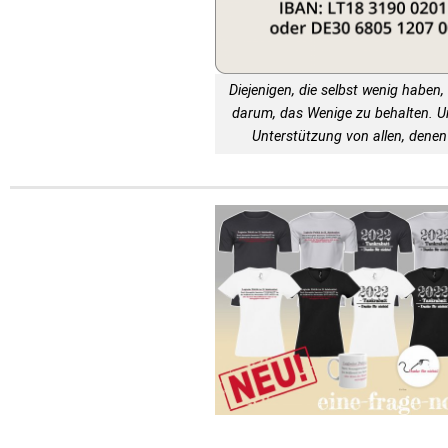
Diejenigen, die selbst wenig haben, 
darum, das Wenige zu behalten. 
Unterstützung von allen, denen 