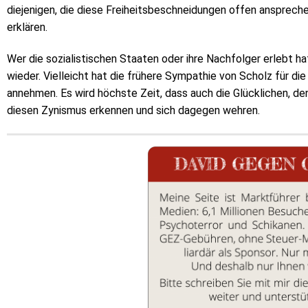
diejenigen, die diese Freiheitsbeschneidungen offen ansprech
erklären.
Wer die sozialistischen Staaten oder ihre Nachfolger erlebt ha
wieder. Vielleicht hat die frühere Sympathie von Scholz für die
annehmen. Es wird höchste Zeit, dass auch die Glücklichen, de
diesen Zynismus erkennen und sich dagegen wehren.