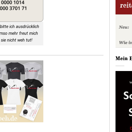
bitte ich ausdrücklich
Umso mehr freut mich
sie nicht weh tut!
Mein 