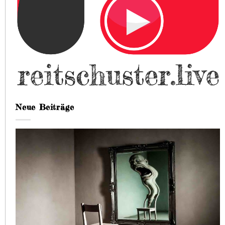
Neue Beiträge