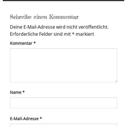
Schreibe einen Kommentar
Deine E-Mail-Adresse wird nicht veröffentlicht.
Erforderliche Felder sind mit
*
markiert
Kommentar
*
Name
*
E-Mail-Adresse
*