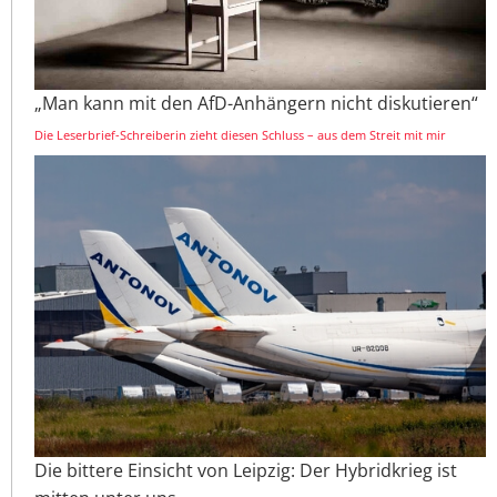
„Man kann mit den AfD-Anhängern nicht diskutieren“
Die Leserbrief-Schreiberin zieht diesen Schluss – aus dem Streit mit mir
Die bittere Einsicht von Leipzig: Der Hybridkrieg ist