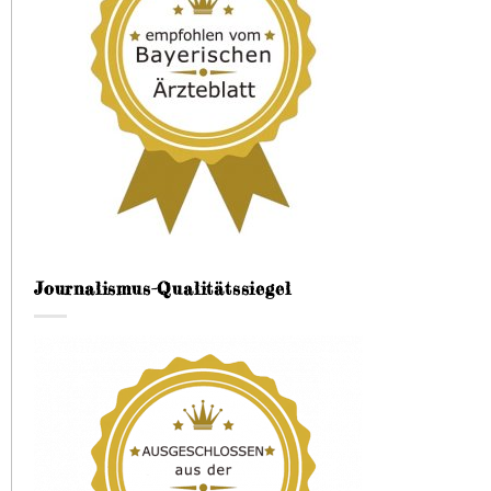
Journalismus-Qualitätssiegel