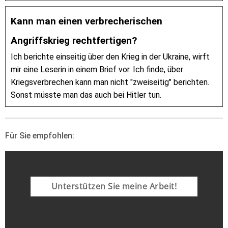
Kann man einen verbrecherischen
Angriffskrieg rechtfertigen?
Ich berichte einseitig über den Krieg in der Ukraine, wirft
mir eine Leserin in einem Brief vor. Ich finde, über
Kriegsverbrechen kann man nicht "zweiseitig" berichten.
Sonst müsste man das auch bei Hitler tun.
Für Sie empfohlen:
Unterstützen Sie meine Arbeit!