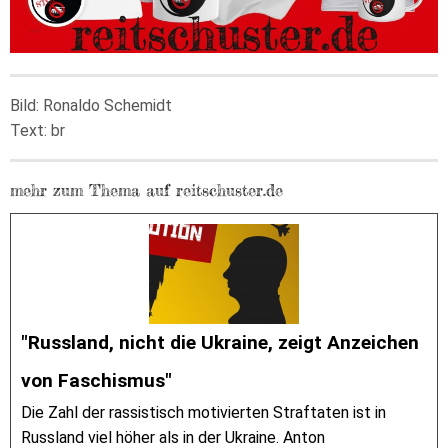
Bild: Ronaldo Schemidt
Text: br
mehr zum Thema auf reitschuster.de
"Russland, nicht die Ukraine, zeigt Anzeichen
von Faschismus"
Die Zahl der rassistisch motivierten Straftaten ist in
Russland viel höher als in der Ukraine. Anton