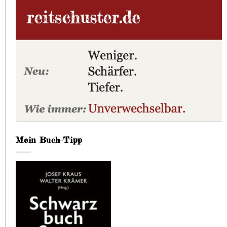
Mein Buch-Tipp