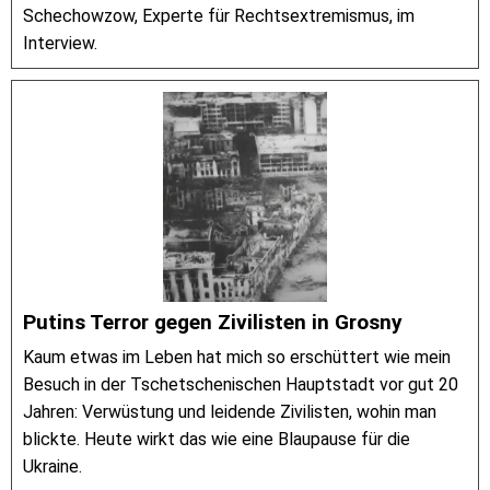
Schechowzow, Experte für Rechtsextremismus, im
Interview.
Putins Terror gegen Zivilisten in Grosny
Kaum etwas im Leben hat mich so erschüttert wie mein
Besuch in der Tschetschenischen Hauptstadt vor gut 20
Jahren: Verwüstung und leidende Zivilisten, wohin man
blickte. Heute wirkt das wie eine Blaupause für die
Ukraine.