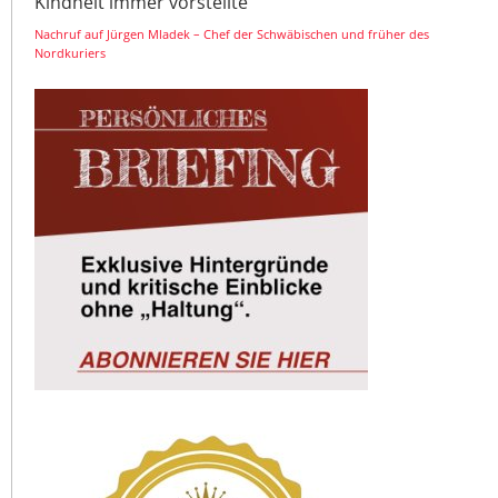
Kindheit immer vorstellte
Nachruf auf Jürgen Mladek – Chef der Schwäbischen und früher des
Nordkuriers