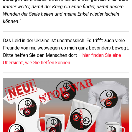
immer weiter, damit der Krieg ein Ende findet, damit unsere
Wunden der Seele heilen und meine Enkel wieder lächeln
können.“
Das Leid in der Ukraine ist unermesslich. Es trifft auch viele
Freunde von mir, weswegen es mich ganz besonders bewegt.
Bitte helfen Sie den Menschen dort –
hier finden Sie eine
Übersicht, wie Sie helfen können.