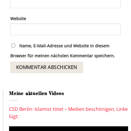
Website
Name, E-Mail-Adresse und Website in diesem
Browser für meinen nächsten Kommentar speichern.
Meine aktuellen Videos
CSD Berlin: Islamist tötet – Medien beschönigen, Linke
lügt: