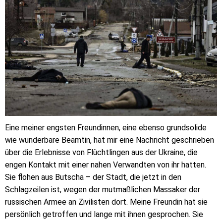
Eine meiner engsten Freundinnen, eine ebenso grundsolide
wie wunderbare Beamtin, hat mir eine Nachricht geschrieben
über die Erlebnisse von Flüchtlingen aus der Ukraine, die
engen Kontakt mit einer nahen Verwandten von ihr hatten.
Sie flohen aus Butscha – der Stadt, die jetzt in den
Schlagzeilen ist, wegen der mutmaßlichen Massaker der
russischen Armee an Zivilisten dort. Meine Freundin hat sie
persönlich getroffen und lange mit ihnen gesprochen. Sie