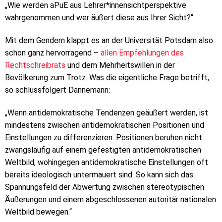
„Wie werden aPuE aus Lehrer*innensichtperspektive
wahrgenommen und wer äußert diese aus Ihrer Sicht?“
Mit dem Gendern klappt es an der Universität Potsdam also
schon ganz hervorragend –
allen Empfehlungen des
Rechtschreibrats
und dem Mehrheitswillen in der
Bevölkerung zum Trotz. Was die eigentliche Frage betrifft,
so schlussfolgert Dannemann:
„Wenn antidemokratische Tendenzen geäußert werden, ist
mindestens zwischen antidemokratischen Positionen und
Einstellungen zu differenzieren. Positionen beruhen nicht
zwangsläufig auf einem gefestigten antidemokratischen
Weltbild, wohingegen antidemokratische Einstellungen oft
bereits ideologisch untermauert sind. So kann sich das
Spannungsfeld der Abwertung zwischen stereotypischen
Äußerungen und einem abgeschlossenen autoritär nationalen
Weltbild bewegen.“