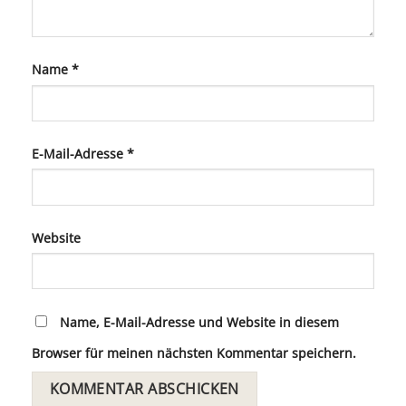
Name
*
E-Mail-Adresse
*
Website
Name, E-Mail-Adresse und Website in diesem
Browser für meinen nächsten Kommentar speichern.