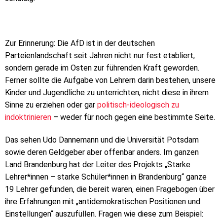
Zur Erinnerung: Die AfD ist in der deutschen
Parteienlandschaft seit Jahren nicht nur fest etabliert,
sondern gerade im Osten zur führenden Kraft geworden.
Ferner sollte die Aufgabe von Lehrern darin bestehen, unsere
Kinder und Jugendliche zu unterrichten, nicht diese in ihrem
Sinne zu erziehen oder gar
politisch-ideologisch zu
indoktrinieren
– weder für noch gegen eine bestimmte Seite.
Das sehen Udo Dannemann und die Universität Potsdam
sowie deren Geldgeber aber offenbar anders. Im ganzen
Land Brandenburg hat der Leiter des Projekts „Starke
Lehrer*innen – starke Schüler*innen in Brandenburg“ ganze
19 Lehrer gefunden, die bereit waren, einen Fragebogen über
ihre Erfahrungen mit „antidemokratischen Positionen und
Einstellungen“ auszufüllen. Fragen wie diese zum Beispiel: