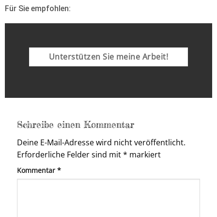
Für Sie empfohlen:
Unterstützen Sie meine Arbeit!
Schreibe einen Kommentar
Deine E-Mail-Adresse wird nicht veröffentlicht.
Erforderliche Felder sind mit
*
markiert
Kommentar
*