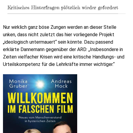
Kritisches Hinterfragen plötzlich wieder gefordert
Nur wirklich ganz böse Zungen werden an dieser Stelle
unken, dass nicht zuletzt das hier vorliegende Projekt
„ideologisch untermauert“ sein könnte. Dazu passend
erklärte Dannemann gegenüber der ARD: „Insbesondere in
Zeiten vielfacher Krisen wird eine kritische Handlungs- und
Urteilskompetenz für die Lehrkräfte immer wichtiger.“