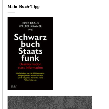
Mein Buch-Tipp