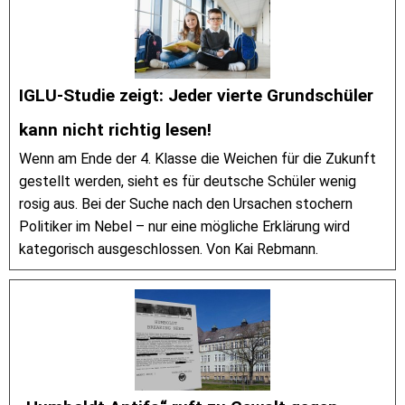
IGLU-Studie zeigt: Jeder vierte Grundschüler
kann nicht richtig lesen!
Wenn am Ende der 4. Klasse die Weichen für die Zukunft
gestellt werden, sieht es für deutsche Schüler wenig
rosig aus. Bei der Suche nach den Ursachen stochern
Politiker im Nebel – nur eine mögliche Erklärung wird
kategorisch ausgeschlossen. Von Kai Rebmann.