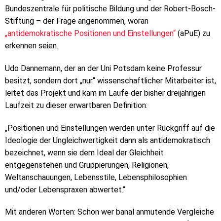
Bundeszentrale für politische Bildung und der Robert-Bosch-
Stiftung – der Frage angenommen, woran
„antidemokratische Positionen und Einstellungen“
(aPuE) zu
erkennen seien.
Udo Dannemann, der an der Uni Potsdam keine Professur
besitzt, sondern dort „nur“ wissenschaftlicher Mitarbeiter ist,
leitet das Projekt und kam im Laufe der bisher dreijährigen
Laufzeit zu dieser erwartbaren Definition:
„Positionen und Einstellungen werden unter Rückgriff auf die
Ideologie der Ungleichwertigkeit dann als antidemokratisch
bezeichnet, wenn sie dem Ideal der Gleichheit
entgegenstehen und Gruppierungen, Religionen,
Weltanschauungen, Lebensstile, Lebensphilosophien
und/oder Lebenspraxen abwertet.“
Mit anderen Worten: Schon wer banal anmutende Vergleiche