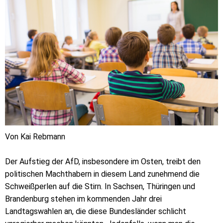
Von Kai Rebmann
Der Aufstieg der AfD, insbesondere im Osten, treibt den
politischen Machthabern in diesem Land zunehmend die
Schweißperlen auf die Stirn. In Sachsen, Thüringen und
Brandenburg stehen im kommenden Jahr drei
Landtagswahlen an, die diese Bundesländer schlicht