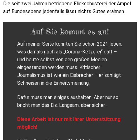
Die seit zwei Jahren betriebene Flickschusterei der Ampel
auf Bundesebene jedenfalls lässt nichts Gutes erahnen…
Auf Sie kommt es an!
Auf meiner Seite konnten Sie schon 2021 lesen,
was damals noch als „Corona-Ketzerei“ galt –
und heute selbst von den großen Medien
eingestanden werden muss. Kritischer
Journalismus ist wie ein Eisbrecher – er schlägt
Schneisen in die Einheitsmeinung.
Dafür muss man einiges aushalten. Aber nur so
bricht man das Eis. Langsam, aber sicher.
Diese Arbeit ist nur mit Ihrer Unterstützung
möglich!