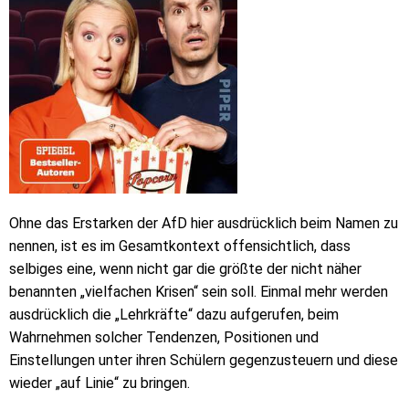
Ohne das Erstarken der AfD hier ausdrücklich beim Namen zu
nennen, ist es im Gesamtkontext offensichtlich, dass
selbiges eine, wenn nicht gar die größte der nicht näher
benannten „vielfachen Krisen“ sein soll. Einmal mehr werden
ausdrücklich die „Lehrkräfte“ dazu aufgerufen, beim
Wahrnehmen solcher Tendenzen, Positionen und
Einstellungen unter ihren Schülern gegenzusteuern und diese
wieder „auf Linie“ zu bringen.