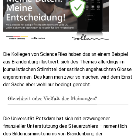
Die Kollegen von ScienceFiles haben das an einem Beispiel
aus Brandenburg illustriert, sich des Themas allerdings im
journalistischen Stilmittel der satirisch angehauchten Glosse
angenommen. Das kann man zwar so machen, wird dem Ernst
der Sache aber wohl nur bedingt gerecht.
Gleichheit oder Vielfalt der Meinungen?
Die Universität Potsdam hat sich mit erzwungener
finanzieller Unterstützung des Steuerzahlers – namentlich
des Bildungsministeriums von Brandenburg, der