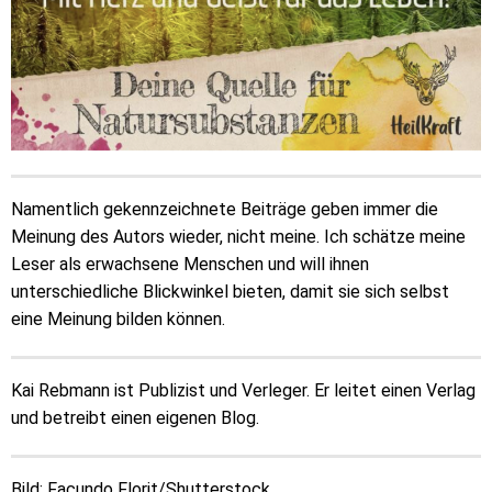
Namentlich gekennzeichnete Beiträge geben immer die
Meinung des Autors wieder, nicht meine. Ich schätze meine
Leser als erwachsene Menschen und will ihnen
unterschiedliche Blickwinkel bieten, damit sie sich selbst
eine Meinung bilden können.
Kai Rebmann ist Publizist und Verleger. Er leitet einen Verlag
und betreibt einen eigenen Blog.
Bild: Facundo Florit/Shutterstock