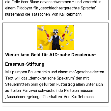
die Felle ihrer Blase davonschwimmen – und verdreht in
einem Plädoyer für „geschlechtergerechte Sprache“
kurzerhand die Tatsachen. Von Kai Rebmann.
Weiter kein Geld für AfD-nahe Desiderius-
Erasmus-Stiftung
Mit plumpen Bauerntricks und einem maßgeschneiderten
Text will das „demokratische Spektrum“ den mit
Steuermitteln prall gefüllten Futtertrog allein unter sich
aufteilen. Für zwei schwächelnde Parteien müssen
„Ausnahmeregelungen“ herhalten. Von Kai Rebmann.