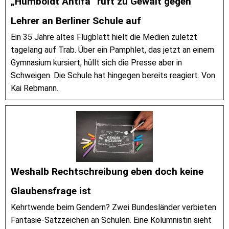
„Humboldt Antifa“ ruft zu Gewalt gegen
Lehrer an Berliner Schule auf
Ein 35 Jahre altes Flugblatt hielt die Medien zuletzt
tagelang auf Trab. Über ein Pamphlet, das jetzt an einem
Gymnasium kursiert, hüllt sich die Presse aber in
Schweigen. Die Schule hat hingegen bereits reagiert. Von
Kai Rebmann.
Weshalb Rechtschreibung eben doch keine
Glaubensfrage ist
Kehrtwende beim Gendern? Zwei Bundesländer verbieten
Fantasie-Satzzeichen an Schulen. Eine Kolumnistin sieht