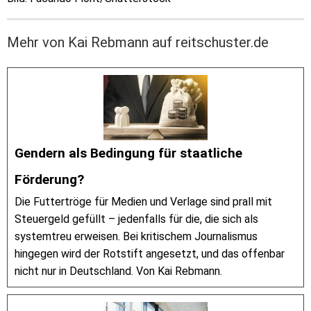
Mehr von Kai Rebmann auf reitschuster.de
Gendern als Bedingung für staatliche
Förderung?
Die Futtertröge für Medien und Verlage sind prall mit
Steuergeld gefüllt – jedenfalls für die, die sich als
systemtreu erweisen. Bei kritischem Journalismus
hingegen wird der Rotstift angesetzt, und das offenbar
nicht nur in Deutschland. Von Kai Rebmann.