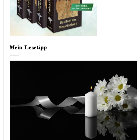
Mein Lesetipp