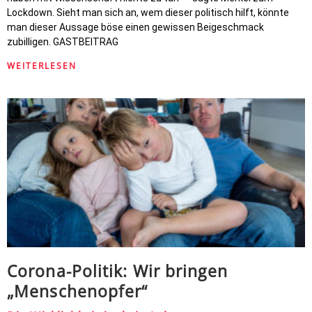
Lockdown. Sieht man sich an, wem dieser politisch hilft, könnte
man dieser Aussage böse einen gewissen Beigeschmack
zubilligen. GASTBEITRAG
WEITERLESEN
Corona-Politik: Wir bringen
„Menschenopfer“