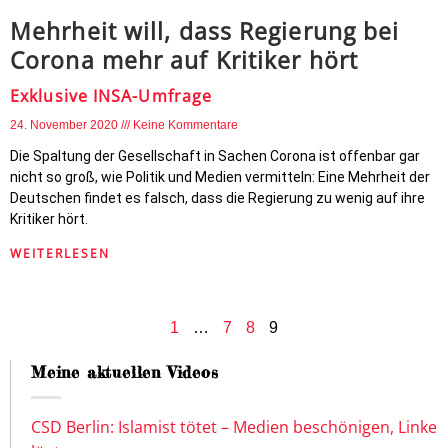
Mehrheit will, dass Regierung bei
Corona mehr auf Kritiker hört
Exklusive INSA-Umfrage
24. November 2020
Keine Kommentare
Die Spaltung der Gesellschaft in Sachen Corona ist offenbar gar
nicht so groß, wie Politik und Medien vermitteln: Eine Mehrheit der
Deutschen findet es falsch, dass die Regierung zu wenig auf ihre
Kritiker hört.
WEITERLESEN
1
…
7
8
9
Meine aktuellen Videos
CSD Berlin: Islamist tötet – Medien beschönigen, Linke