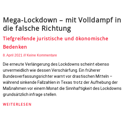
Mega-Lockdown – mit Volldampf in
die falsche Richtung
Tiefgreifende juristische und ökonomische
Bedenken
8. April 2021
Keine Kommentare
Die erneute Verlängerung des Lockdowns scheint ebenso
unvermeidlich wie dessen Verschärfung. Ein früherer
Bundesverfassungsrichter warnt vor drastischen Mitteln –
während sinkende Fallzahlen in Texas trotz der Aufhebung der
Maßnahmen vor einem Monat die Sinnhaftigkeit des Lockdowns
grundsätzlich infrage stellen.
WEITERLESEN