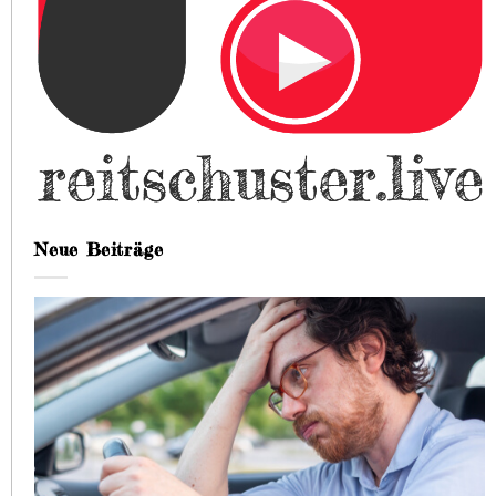
Neue Beiträge