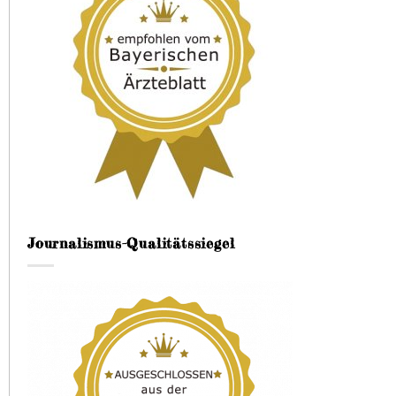
Journalismus-Qualitätssiegel