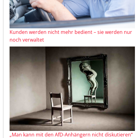
Kunden werden nicht mehr bedient – sie werden nur
noch verwaltet
„Man kann mit den AfD-Anhängern nicht diskutieren“