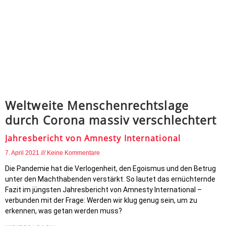
Weltweite Menschenrechtslage
durch Corona massiv verschlechtert
Jahresbericht von Amnesty International
7. April 2021
Keine Kommentare
Die Pandemie hat die Verlogenheit, den Egoismus und den Betrug
unter den Machthabenden verstärkt. So lautet das ernüchternde
Fazit im jüngsten Jahresbericht von Amnesty International –
verbunden mit der Frage: Werden wir klug genug sein, um zu
erkennen, was getan werden muss?