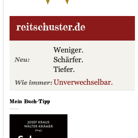
Mein Buch-Tipp