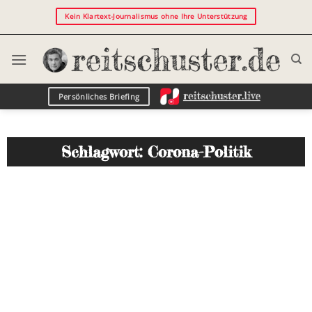
Kein Klartext-Journalismus ohne Ihre Unterstützung
Persönliches Briefing
Schlagwort: Corona-Politik