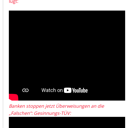
lügt:
Banken stoppen jetzt Überweisungen an die
„Falschen“: Gesinnungs-TÜV: