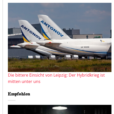
Die bittere Einsicht von Leipzig: Der Hybridkrieg ist
mitten unter uns
Empfohlen