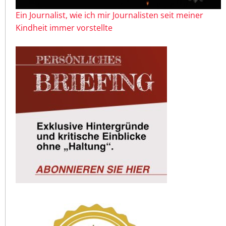
Ein Journalist, wie ich mir Journalisten seit meiner
Kindheit immer vorstellte