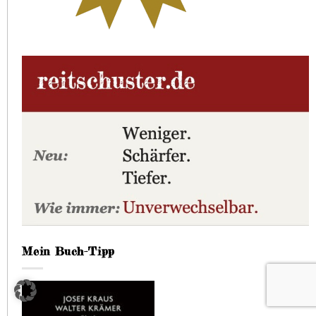
Mein Buch-Tipp