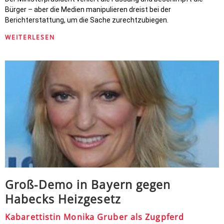
Bürger – aber die Medien manipulieren dreist bei der
Berichterstattung, um die Sache zurechtzubiegen.
WEITERLESEN
Groß-Demo in Bayern gegen
Habecks Heizgesetz
Kabarettistin Monika Gruber als Zugpferd