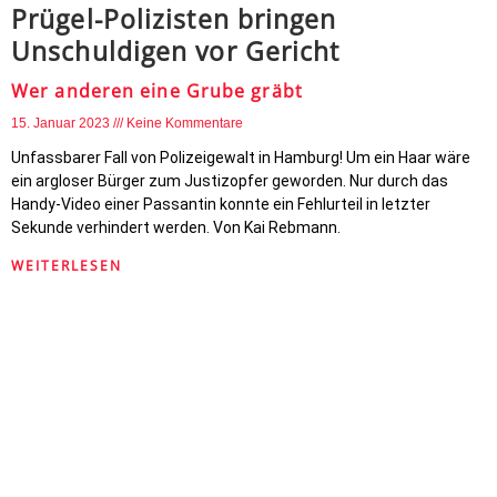
Prügel-Polizisten bringen
Unschuldigen vor Gericht
Wer anderen eine Grube gräbt
15. Januar 2023
Keine Kommentare
Unfassbarer Fall von Polizeigewalt in Hamburg! Um ein Haar wäre
ein argloser Bürger zum Justizopfer geworden. Nur durch das
Handy-Video einer Passantin konnte ein Fehlurteil in letzter
Sekunde verhindert werden. Von Kai Rebmann.
WEITERLESEN