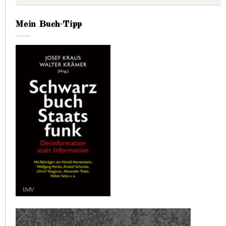
Mein Buch-Tipp