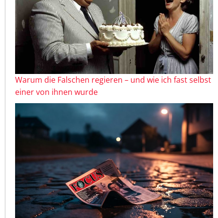
Warum die Falschen regieren – und wie ich fast selbst
einer von ihnen wurde