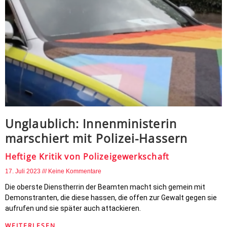
Unglaublich: Innenministerin
marschiert mit Polizei-Hassern
Heftige Kritik von Polizeigewerkschaft
17. Juli 2023
Keine Kommentare
Die oberste Dienstherrin der Beamten macht sich gemein mit
Demonstranten, die diese hassen, die offen zur Gewalt gegen sie
aufrufen und sie später auch attackieren.
WEITERLESEN