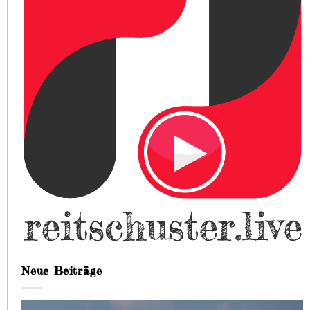
Neue Beiträge