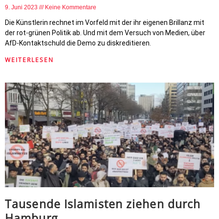
9. Juni 2023
Keine Kommentare
Die Künstlerin rechnet im Vorfeld mit der ihr eigenen Brillanz mit
der rot-grünen Politik ab. Und mit dem Versuch von Medien, über
AfD-Kontaktschuld die Demo zu diskreditieren.
WEITERLESEN
Tausende Islamisten ziehen durch
Hamburg