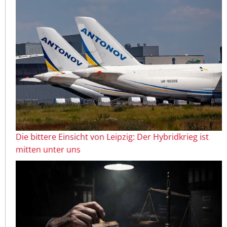
Die bittere Einsicht von Leipzig: Der Hybridkrieg ist
mitten unter uns