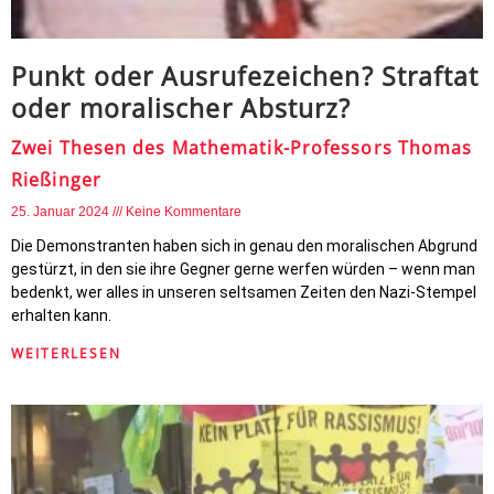
Punkt oder Ausrufezeichen? Straftat
oder moralischer Absturz?
Zwei Thesen des Mathematik-Professors Thomas
Rießinger
25. Januar 2024
Keine Kommentare
Die Demonstranten haben sich in genau den moralischen Abgrund
gestürzt, in den sie ihre Gegner gerne werfen würden – wenn man
bedenkt, wer alles in unseren seltsamen Zeiten den Nazi-Stempel
erhalten kann.
WEITERLESEN