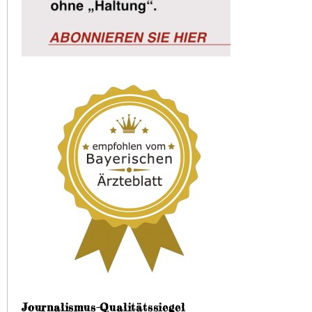
Journalismus-Qualitätssiegel