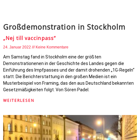
Großdemonstration in Stockholm
„Nej till vaccinpass“
24. Januar 2022
Keine Kommentare
Am Samstag fand in Stockholm eine der größten
Demonstrationenen in der Geschichte des Landes gegen die
Einführung des Impfpasses und der damit drohenden „1G-Regeln“
statt. Die Berichterstattung in den großen Medien ist ein
Musterbeispiel von Framing, das den aus Deutschland bekannten
Gesetzmäßigkeiten folgt. Von Sören Padel.
WEITERLESEN