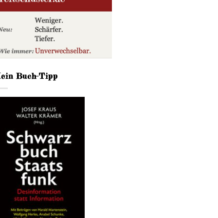
ein Buch-Tipp