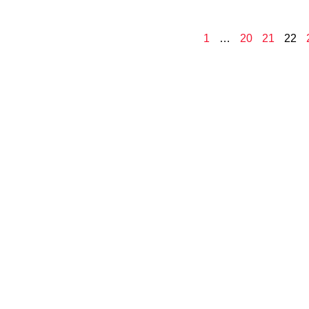
1
…
20
21
22