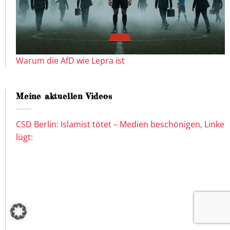
Warum die AfD wie Lepra ist
Meine aktuellen Videos
CSD Berlin: Islamist tötet – Medien beschönigen, Linke
lügt: