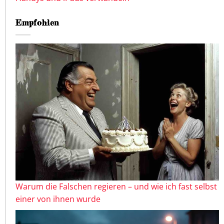
Empfohlen
Warum die Falschen regieren – und wie ich fast selbst
einer von ihnen wurde