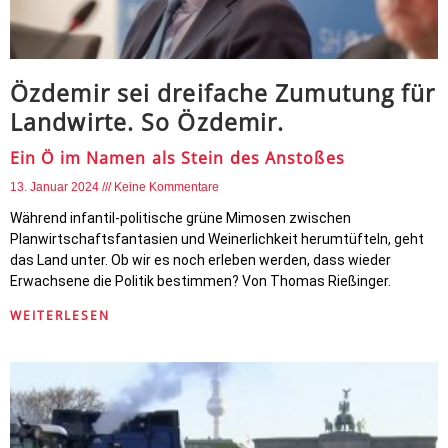
Özdemir sei dreifache Zumutung für
Landwirte. So Özdemir.
Ein Ö im Namen als Stein des Anstoßes
13. Januar 2024
Keine Kommentare
Während infantil-politische grüne Mimosen zwischen
Planwirtschaftsfantasien und Weinerlichkeit herumtüfteln, geht
das Land unter. Ob wir es noch erleben werden, dass wieder
Erwachsene die Politik bestimmen? Von Thomas Rießinger.
WEITERLESEN