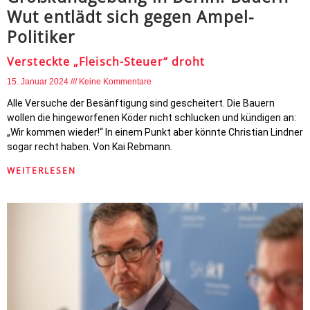
Wut entlädt sich gegen Ampel-
Politiker
Versteckte „Fleisch-Steuer“ droht
15. Januar 2024
Keine Kommentare
Alle Versuche der Besänftigung sind gescheitert. Die Bauern
wollen die hingeworfenen Köder nicht schlucken und kündigen an:
„Wir kommen wieder!“ In einem Punkt aber könnte Christian Lindner
sogar recht haben. Von Kai Rebmann.
WEITERLESEN