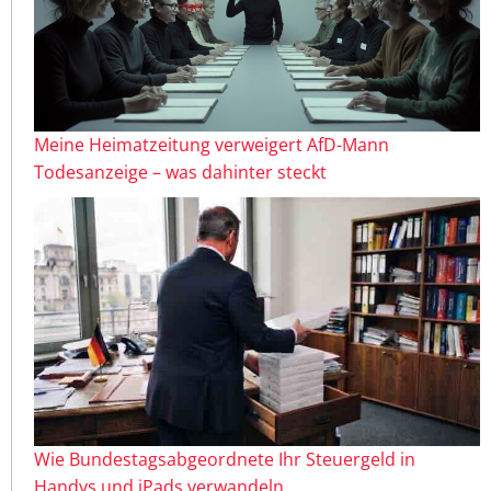
Meine Heimatzeitung verweigert AfD-Mann
Todesanzeige – was dahinter steckt
Wie Bundestagsabgeordnete Ihr Steuergeld in
Handys und iPads verwandeln