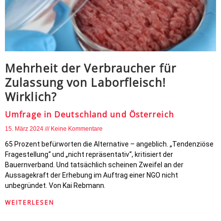
Mehrheit der Verbraucher für
Zulassung von Laborfleisch!
Wirklich?
Umfrage in Deutschland und Österreich
15. März 2024
Keine Kommentare
65 Prozent befürworten die Alternative – angeblich. „Tendenziöse
Fragestellung“ und „nicht repräsentativ“, kritisiert der
Bauernverband. Und tatsächlich scheinen Zweifel an der
Aussagekraft der Erhebung im Auftrag einer NGO nicht
unbegründet. Von Kai Rebmann.
WEITERLESEN