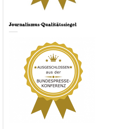
Journalismus-Qualitätssiegel