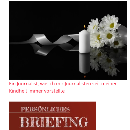
Ein Journalist, wie ich mir Journalisten seit meiner
Kindheit immer vorstellte