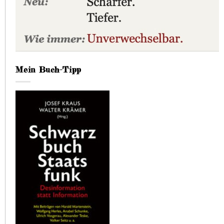
Mein Buch-Tipp