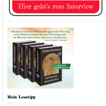
Mein Lesetipp