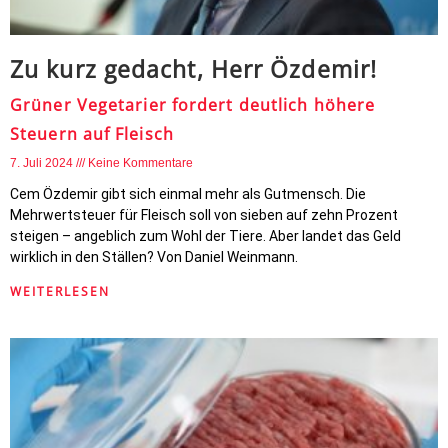
Zu kurz gedacht, Herr Özdemir!
Grüner Vegetarier fordert deutlich höhere
Steuern auf Fleisch
7. Juli 2024
Keine Kommentare
Cem Özdemir gibt sich einmal mehr als Gutmensch. Die
Mehrwertsteuer für Fleisch soll von sieben auf zehn Prozent
steigen – angeblich zum Wohl der Tiere. Aber landet das Geld
wirklich in den Ställen? Von Daniel Weinmann.
WEITERLESEN