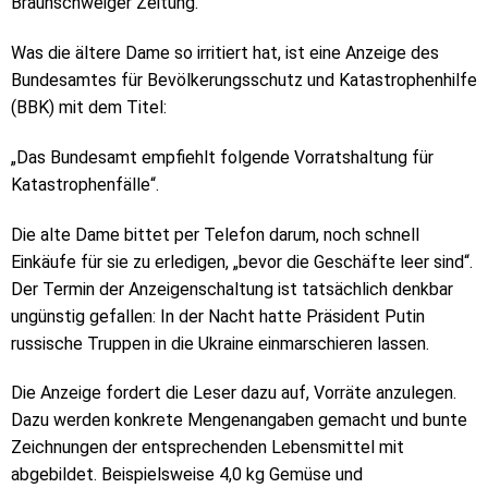
Braunschweiger Zeitung.
Was die ältere Dame so irritiert hat, ist eine Anzeige des
Bundesamtes für Bevölkerungsschutz und Katastrophenhilfe
(BBK) mit dem Titel:
„Das Bundesamt empfiehlt folgende Vorratshaltung für
Katastrophenfälle“.
Die alte Dame bittet per Telefon darum, noch schnell
Einkäufe für sie zu erledigen, „bevor die Geschäfte leer sind“.
Der Termin der Anzeigenschaltung ist tatsächlich denkbar
ungünstig gefallen: In der Nacht hatte Präsident Putin
russische Truppen in die Ukraine einmarschieren lassen.
Die Anzeige fordert die Leser dazu auf, Vorräte anzulegen.
Dazu werden konkrete Mengenangaben gemacht und bunte
Zeichnungen der entsprechenden Lebensmittel mit
abgebildet. Beispielsweise 4,0 kg Gemüse und