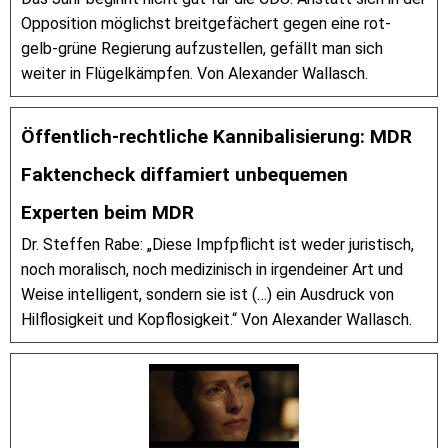
Opposition möglichst breitgefächert gegen eine rot-
gelb-grüne Regierung aufzustellen, gefällt man sich
weiter in Flügelkämpfen. Von Alexander Wallasch.
Öffentlich-rechtliche Kannibalisierung: MDR
Faktencheck diffamiert unbequemen
Experten beim MDR
Dr. Steffen Rabe: „Diese Impfpflicht ist weder juristisch,
noch moralisch, noch medizinisch in irgendeiner Art und
Weise intelligent, sondern sie ist (…) ein Ausdruck von
Hilflosigkeit und Kopflosigkeit.“ Von Alexander Wallasch.