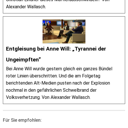
Alexander Wallasch.
Entgleisung bei Anne Will: „Tyrannei der
Ungeimpften“
Bei Anne Will wurde gestern gleich ein ganzes Bündel
roter Linien überschritten. Und die am Folgetag
berichtenden Alt-Medien pusten nach der Explosion
nochmal in den gefährlichen Schwelbrand der
Volksverhetzung. Von Alexander Wallasch.
Für Sie empfohlen: