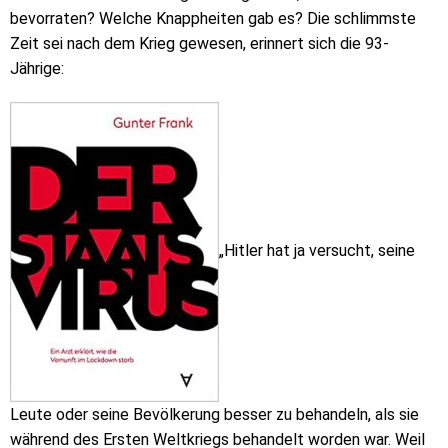
bevorraten? Welche Knappheiten gab es? Die schlimmste
Zeit sei nach dem Krieg gewesen, erinnert sich die 93-
Jährige:
„Hitler hat ja versucht, seine
Leute oder seine Bevölkerung besser zu behandeln, als sie
während des Ersten Weltkriegs behandelt worden war. Weil