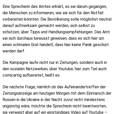
Eine Sprecherin des Amtes erklärt, es sei darum gegangen,
die Menschen zu informieren, wie sie sich für den Notfall
vorbereiten könnten. Die Bevölkerung solle möglichst neutral
darauf aufmerksam gemacht werden, sich selbst zu
schützen, über Tipps und Handlungsempfehlungen. Das Amt
sei sich durchaus bewusst gewesen, dass es sich hier um
einen schmalen Grat handelt, dass hier keine Panik geschürt
werden darf.
Die Kampagne laufe nicht nur in Zeitungen, sondern auch in
den sozialen Netzwerken, über Youtube, hier zum Teil auch
comicartig aufbereitet, heißt es.
Die nächste Frage, nämlich ob das Aufeinandertreffen der
Zeitungsanzeige am heutigen Morgen mit dem Einmarsch der
Russen in die Ukraine in der Nacht zuvor nicht mindestens
ungünstig wäre, möchte die Sprecherin nicht beantworten,
sie verweist aber auf ein einstündiges Video auf Youtube –