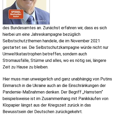
des Bundesamtes an. Zunächst erfahren wir, dass es sich
hierbei um eine Jahreskampagne bezüglich
Selbstschutzthemen handele, die im November 2021
gestartet sei. Die Selbstschutzkampagne würde nicht nur
Umweltkatastrophen betreffen, sondern auch
Stromausfälle, Stürme und alles, wo es nötig sei, längere
Zeit zu Hause zu bleiben.
Hier muss man unweigerlich und ganz unabhängig von Putins
Einmarsch in die Ukraine auch an die Einschränkungen der
Pandemie-Maßnahmen denken. Der Begriff „Hamstern“
beispielsweise ist im Zusammenhang mit Panikkäufen von
Klopapier längst aus der Kriegszeit zurück in das
Bewusstsein der Deutschen zurückgekehrt.