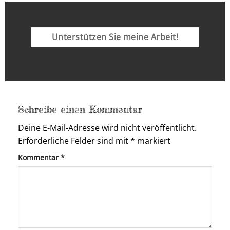
Unterstützen Sie meine Arbeit!
Schreibe einen Kommentar
Deine E-Mail-Adresse wird nicht veröffentlicht.
Erforderliche Felder sind mit
*
markiert
Kommentar
*