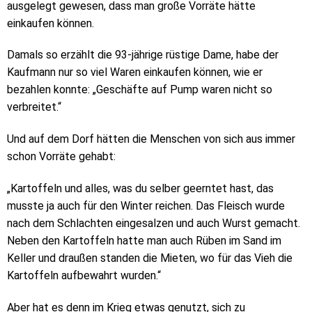
ausgelegt gewesen, dass man große Vorräte hätte
einkaufen können.
Damals so erzählt die 93-jährige rüstige Dame, habe der
Kaufmann nur so viel Waren einkaufen können, wie er
bezahlen konnte: „Geschäfte auf Pump waren nicht so
verbreitet.“
Und auf dem Dorf hätten die Menschen von sich aus immer
schon Vorräte gehabt:
„Kartoffeln und alles, was du selber geerntet hast, das
musste ja auch für den Winter reichen. Das Fleisch wurde
nach dem Schlachten eingesalzen und auch Wurst gemacht.
Neben den Kartoffeln hatte man auch Rüben im Sand im
Keller und draußen standen die Mieten, wo für das Vieh die
Kartoffeln aufbewahrt wurden.“
Aber hat es denn im Krieg etwas genutzt, sich zu