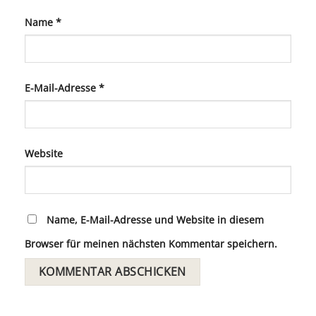
Name
*
E-Mail-Adresse
*
Website
Name, E-Mail-Adresse und Website in diesem
Browser für meinen nächsten Kommentar speichern.