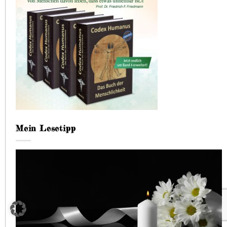
Mein Lesetipp