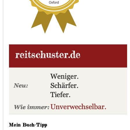
Mein Buch-Tipp