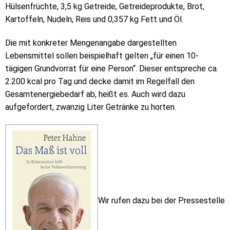
Hülsenfrüchte, 3,5 kg Getreide, Getreideprodukte, Brot,
Kartoffeln, Nudeln, Reis und 0,357 kg Fett und Öl.
Die mit konkreter Mengenangabe dargestellten
Lebensmittel sollen beispielhaft gelten „für einen 10-
tägigen Grundvorrat für eine Person“. Dieser entspreche ca.
2.200 kcal pro Tag und decke damit im Regelfall den
Gesamtenergiebedarf ab, heißt es. Auch wird dazu
aufgefordert, zwanzig Liter Getränke zu horten.
Wir rufen dazu bei der Pressestelle