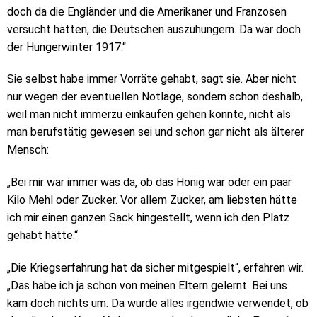
doch da die Engländer und die Amerikaner und Franzosen
versucht hätten, die Deutschen auszuhungern. Da war doch
der Hungerwinter 1917.“
Sie selbst habe immer Vorräte gehabt, sagt sie. Aber nicht
nur wegen der eventuellen Notlage, sondern schon deshalb,
weil man nicht immerzu einkaufen gehen konnte, nicht als
man berufstätig gewesen sei und schon gar nicht als älterer
Mensch:
„Bei mir war immer was da, ob das Honig war oder ein paar
Kilo Mehl oder Zucker. Vor allem Zucker, am liebsten hätte
ich mir einen ganzen Sack hingestellt, wenn ich den Platz
gehabt hätte.“
„Die Kriegserfahrung hat da sicher mitgespielt“, erfahren wir.
„Das habe ich ja schon von meinen Eltern gelernt. Bei uns
kam doch nichts um. Da wurde alles irgendwie verwendet, ob