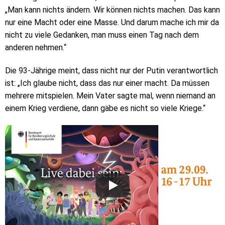
„Man kann nichts ändern. Wir können nichts machen. Das kann
nur eine Macht oder eine Masse. Und darum mache ich mir da
nicht zu viele Gedanken, man muss einen Tag nach dem
anderen nehmen.“
Die 93-Jährige meint, dass nicht nur der Putin verantwortlich
ist: „Ich glaube nicht, dass das nur einer macht. Da müssen
mehrere mitspielen. Mein Vater sagte mal, wenn niemand an
einem Krieg verdiene, dann gäbe es nicht so viele Kriege.“