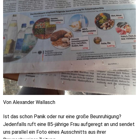
Von Alexander Wallasch
Ist das schon Panik oder nur eine große Beunruhigung?
Jedenfalls ruft eine 85-jährige Frau aufgeregt an und sendet
uns parallel ein Foto eines Ausschnitts aus ihrer