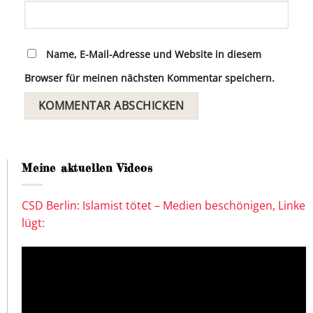
Name, E-Mail-Adresse und Website in diesem
Browser für meinen nächsten Kommentar speichern.
Meine aktuellen Videos
CSD Berlin: Islamist tötet – Medien beschönigen, Linke
lügt: