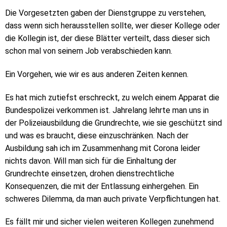
Die Vorgesetzten gaben der Dienstgruppe zu verstehen,
dass wenn sich herausstellen sollte, wer dieser Kollege oder
die Kollegin ist, der diese Blätter verteilt, dass dieser sich
schon mal von seinem Job verabschieden kann.
Ein Vorgehen, wie wir es aus anderen Zeiten kennen.
Es hat mich zutiefst erschreckt, zu welch einem Apparat die
Bundespolizei verkommen ist. Jahrelang lehrte man uns in
der Polizeiausbildung die Grundrechte, wie sie geschützt sind
und was es braucht, diese einzuschränken. Nach der
Ausbildung sah ich im Zusammenhang mit Corona leider
nichts davon. Will man sich für die Einhaltung der
Grundrechte einsetzen, drohen dienstrechtliche
Konsequenzen, die mit der Entlassung einhergehen. Ein
schweres Dilemma, da man auch private Verpflichtungen hat.
Es fällt mir und sicher vielen weiteren Kollegen zunehmend