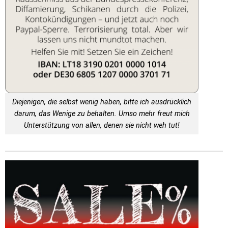
Diejenigen, die selbst wenig haben, bitte ich ausdrücklich
darum, das Wenige zu behalten. Umso mehr freut mich
Unterstützung von allen, denen sie nicht weh tut!