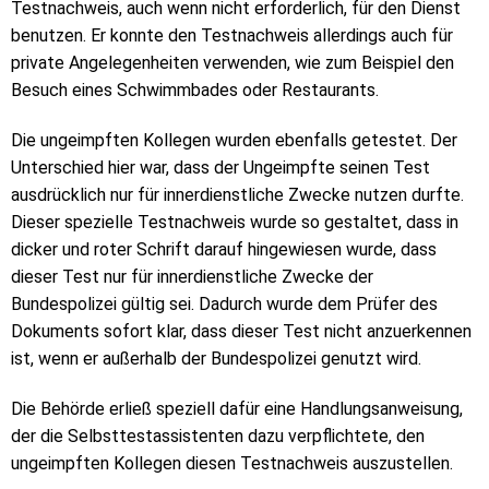
Testnachweis, auch wenn nicht erforderlich, für den Dienst
benutzen. Er konnte den Testnachweis allerdings auch für
private Angelegenheiten verwenden, wie zum Beispiel den
Besuch eines Schwimmbades oder Restaurants.
Die ungeimpften Kollegen wurden ebenfalls getestet. Der
Unterschied hier war, dass der Ungeimpfte seinen Test
ausdrücklich nur für innerdienstliche Zwecke nutzen durfte.
Dieser spezielle Testnachweis wurde so gestaltet, dass in
dicker und roter Schrift darauf hingewiesen wurde, dass
dieser Test nur für innerdienstliche Zwecke der
Bundespolizei gültig sei. Dadurch wurde dem Prüfer des
Dokuments sofort klar, dass dieser Test nicht anzuerkennen
ist, wenn er außerhalb der Bundespolizei genutzt wird.
Die Behörde erließ speziell dafür eine Handlungsanweisung,
der die Selbsttestassistenten dazu verpflichtete, den
ungeimpften Kollegen diesen Testnachweis auszustellen.