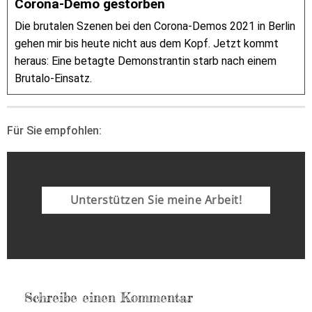
Corona-Demo gestorben
Die brutalen Szenen bei den Corona-Demos 2021 in Berlin
gehen mir bis heute nicht aus dem Kopf. Jetzt kommt
heraus: Eine betagte Demonstrantin starb nach einem
Brutalo-Einsatz.
Für Sie empfohlen:
Unterstützen Sie meine Arbeit!
Schreibe einen Kommentar