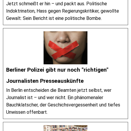
Jetzt schmeißt er hin – und packt aus. Politische
Indoktrination, Hass gegen Regierungskritiker, gewollte
Gewalt: Sein Bericht ist eine politische Bombe.
Berliner Polizei gibt nur noch "richtigen"
Journalisten Presseauskünfte
In Berlin entscheiden die Beamten jetzt selbst, wer
Journalist ist – und wer nicht. Ein phänomenaler
Bauchklatscher, der Geschichsvergessenheit und tiefes
Unwissen offenbart.