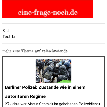
Bild:
Text: br
mehr zum Thema auf reitschuster.de
Berliner Polizei: Zustände wie in einem
autoritären Regime
27 Jahre war Martin Schmidt im gehobenen Polizeidienst.