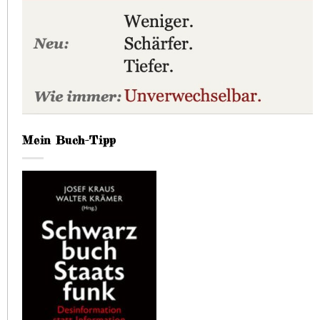
Mein Buch-Tipp