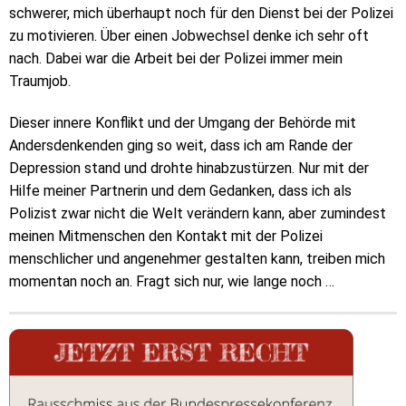
schwerer, mich überhaupt noch für den Dienst bei der Polizei
zu motivieren. Über einen Jobwechsel denke ich sehr oft
nach. Dabei war die Arbeit bei der Polizei immer mein
Traumjob.
Dieser innere Konflikt und der Umgang der Behörde mit
Andersdenkenden ging so weit, dass ich am Rande der
Depression stand und drohte hinabzustürzen. Nur mit der
Hilfe meiner Partnerin und dem Gedanken, dass ich als
Polizist zwar nicht die Welt verändern kann, aber zumindest
meinen Mitmenschen den Kontakt mit der Polizei
menschlicher und angenehmer gestalten kann, treiben mich
momentan noch an. Fragt sich nur, wie lange noch …