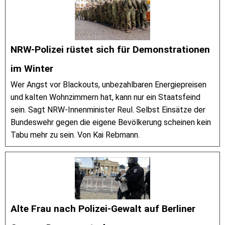
NRW-Polizei rüstet sich für Demonstrationen
im Winter
Wer Angst vor Blackouts, unbezahlbaren Energiepreisen
und kalten Wohnzimmern hat, kann nur ein Staatsfeind
sein. Sagt NRW-Innenminister Reul. Selbst Einsätze der
Bundeswehr gegen die eigene Bevölkerung scheinen kein
Tabu mehr zu sein. Von Kai Rebmann.
Alte Frau nach Polizei-Gewalt auf Berliner