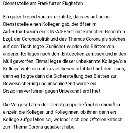
Dienststelle am Frankfurter Flughafen.
Ein guter Freund von mir erzählte, dass es auf seiner
Dienststelle einen Kollegen gab, der öfter im
Aufenthaltsraum ein DIN-A4-Blatt mit kritischen Berichten
bzgl. der Coronapolitik und des Themas Corona als solches
auf den Tisch legte. Zunächst wurden die Blätter von
anderen Kollegen nach dem Entdecken zerrissen und in den
Müll geworfen. Einmal legte dieser unbekannte Kollege/die
Kollegin wohl einmal zu viel dieses Infoblatt auf den Tisch,
denn es folgte dann die Sicherstellung des Blattes zur
Beweissicherung und anschließend wurde ein
Disziplinarverfahren gegen Unbekannt eröffnet.
Die Vorgesetzten der Dienstgruppe befragten daraufhin
einzeln die Kollegen und Kolleginnen, ob ihnen denn ein
Kollege aufgefallen sei, welcher sich des Öfteren kritisch
zum Thema Corona geäußert habe.