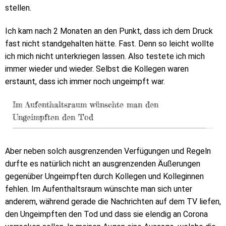
stellen.
Ich kam nach 2 Monaten an den Punkt, dass ich dem Druck
fast nicht standgehalten hätte. Fast. Denn so leicht wollte
ich mich nicht unterkriegen lassen. Also testete ich mich
immer wieder und wieder. Selbst die Kollegen waren
erstaunt, dass ich immer noch ungeimpft war.
Im Aufenthaltsraum wünschte man den
Ungeimpften den Tod
Aber neben solch ausgrenzenden Verfügungen und Regeln
durfte es natürlich nicht an ausgrenzenden Äußerungen
gegenüber Ungeimpften durch Kollegen und Kolleginnen
fehlen. Im Aufenthaltsraum wünschte man sich unter
anderem, während gerade die Nachrichten auf dem TV liefen,
den Ungeimpften den Tod und dass sie elendig an Corona