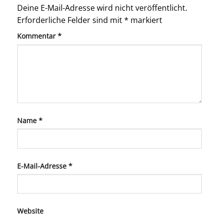
Deine E-Mail-Adresse wird nicht veröffentlicht.
Erforderliche Felder sind mit
*
markiert
Kommentar
*
Name
*
E-Mail-Adresse
*
Website