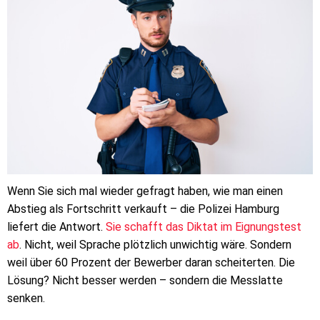
Wenn Sie sich mal wieder gefragt haben, wie man einen
Abstieg als Fortschritt verkauft – die Polizei Hamburg
liefert die Antwort.
Sie schafft das Diktat im Eignungstest
ab
. Nicht, weil Sprache plötzlich unwichtig wäre. Sondern
weil über 60 Prozent der Bewerber daran scheiterten. Die
Lösung? Nicht besser werden – sondern die Messlatte
senken.