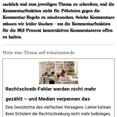
sachlich und zum jeweiligen Thema zu schreiben, und die
Kommentarfunktion nicht für Pöbeleien gegen die
Kommentar-Regeln zu missbrauchen. Solche Kommentare
müssen wir leider löschen – um die Kommentarfunktion
für die 99,9 Prozent konstruktiven Kommentatoren offen
zu halten.
Mehr zum Thema auf reitschuster.de
Rechtschreib-Fehler werden nicht mehr
gezählt – und Medien verpennen das
Eine Geschichte des vielfachen Versagens: Lehrer können
ihren Schülern die Rechtschreibung nicht mehr beibringen,