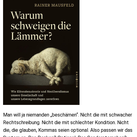
Man will ja niemanden „beschämen“. Nicht die mit schwacher
Rechtschreibung. Nicht die mit schlechter Kondition. Nicht
die, die glauben, Kommas seien optional. Also passen wir das