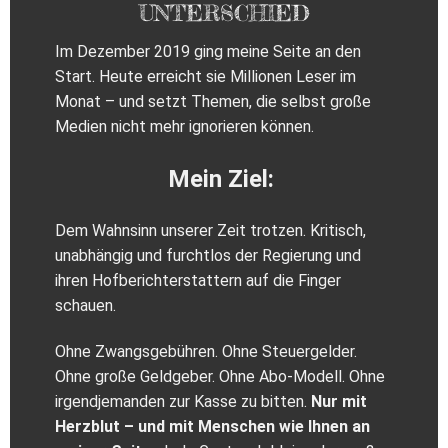
UNTERSCHIED
Im Dezember 2019 ging meine Seite an den
Start. Heute erreicht sie Millionen Leser im
Monat – und setzt Themen, die selbst große
Medien nicht mehr ignorieren können.
Mein Ziel:
Dem Wahnsinn unserer Zeit trotzen. Kritisch,
unabhängig und furchtlos der Regierung und
ihren Hofberichterstattern auf die Finger
schauen.
Ohne Zwangsgebühren. Ohne Steuergelder.
Ohne große Geldgeber. Ohne Abo-Modell. Ohne
irgendjemanden zur Kasse zu bitten.
Nur mit
Herzblut – und mit Menschen wie Ihnen an