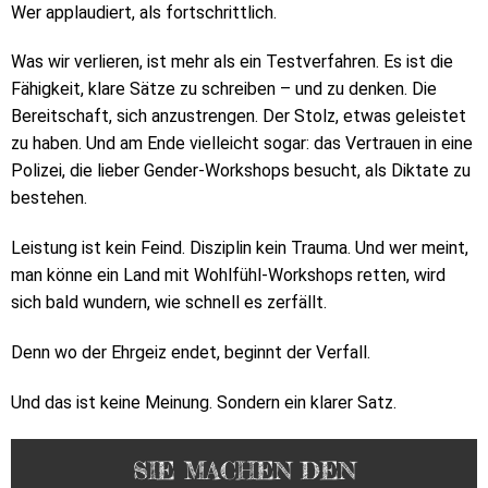
Wer applaudiert, als fortschrittlich.
Was wir verlieren, ist mehr als ein Testverfahren. Es ist die
Fähigkeit, klare Sätze zu schreiben – und zu denken. Die
Bereitschaft, sich anzustrengen. Der Stolz, etwas geleistet
zu haben. Und am Ende vielleicht sogar: das Vertrauen in eine
Polizei, die lieber Gender-Workshops besucht, als Diktate zu
bestehen.
Leistung ist kein Feind. Disziplin kein Trauma. Und wer meint,
man könne ein Land mit Wohlfühl-Workshops retten, wird
sich bald wundern, wie schnell es zerfällt.
Denn wo der Ehrgeiz endet, beginnt der Verfall.
Und das ist keine Meinung. Sondern ein klarer Satz.
SIE MACHEN DEN