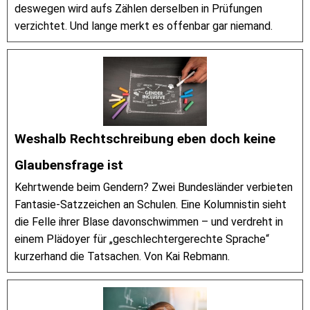
deswegen wird aufs Zählen derselben in Prüfungen
verzichtet. Und lange merkt es offenbar gar niemand.
Weshalb Rechtschreibung eben doch keine
Glaubensfrage ist
Kehrtwende beim Gendern? Zwei Bundesländer verbieten
Fantasie-Satzzeichen an Schulen. Eine Kolumnistin sieht
die Felle ihrer Blase davonschwimmen – und verdreht in
einem Plädoyer für „geschlechtergerechte Sprache“
kurzerhand die Tatsachen. Von Kai Rebmann.