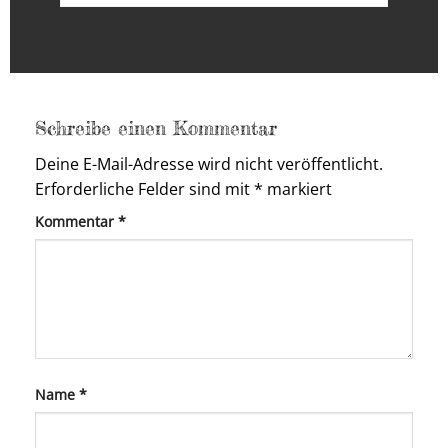
Schreibe einen Kommentar
Deine E-Mail-Adresse wird nicht veröffentlicht.
Erforderliche Felder sind mit
*
markiert
Kommentar
*
Name
*