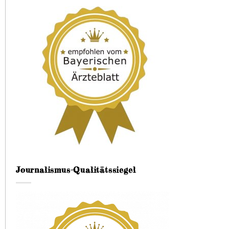
Journalismus-Qualitätssiegel