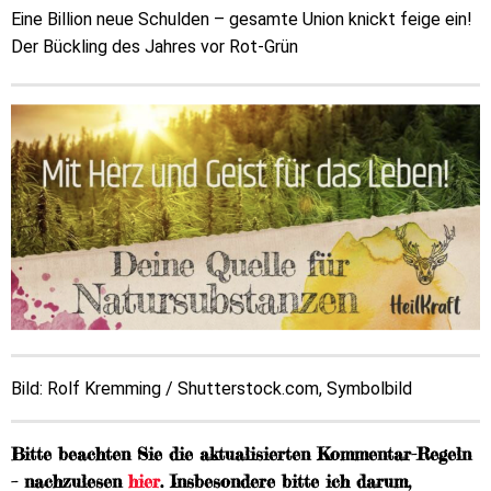
Eine Billion neue Schulden – gesamte Union knickt feige ein!
Der Bückling des Jahres vor Rot-Grün
Bild: Rolf Kremming / Shutterstock.com, Symbolbild
Bitte beachten Sie die aktualisierten Kommentar-Regeln
– nachzulesen
hier
. Insbesondere bitte ich darum,