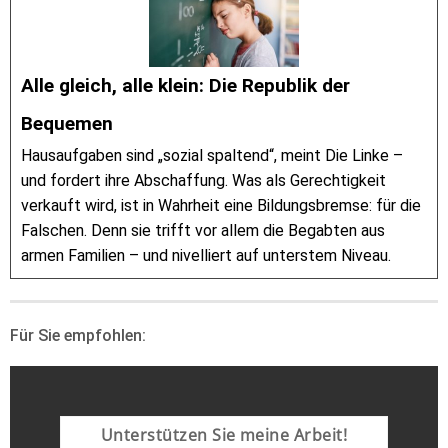
Alle gleich, alle klein: Die Republik der
Bequemen
Hausaufgaben sind „sozial spaltend“, meint Die Linke –
und fordert ihre Abschaffung. Was als Gerechtigkeit
verkauft wird, ist in Wahrheit eine Bildungsbremse: für die
Falschen. Denn sie trifft vor allem die Begabten aus
armen Familien – und nivelliert auf unterstem Niveau.
Für Sie empfohlen:
Unterstützen Sie meine Arbeit!