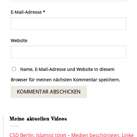
E-Mail-Adresse
*
Website
Name, E-Mail-Adresse und Website in diesem
Browser für meinen nächsten Kommentar speichern.
Meine aktuellen Videos
CSD Berlin: Islamist tötet – Medien beschönigen, Linke