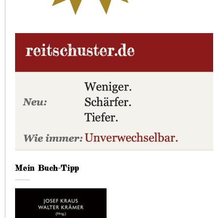
Mein Buch-Tipp