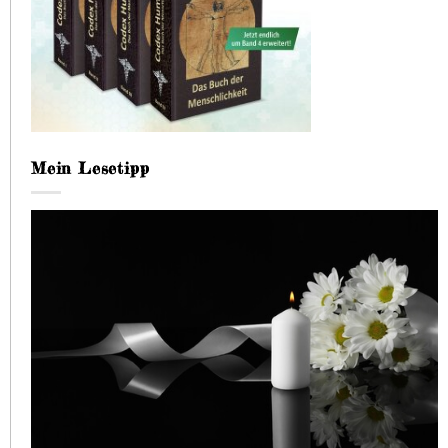
Mein Lesetipp