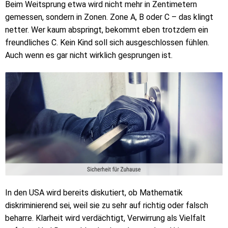
Beim Weitsprung etwa wird nicht mehr in Zentimetern
gemessen, sondern in Zonen. Zone A, B oder C – das klingt
netter. Wer kaum abspringt, bekommt eben trotzdem ein
freundliches C. Kein Kind soll sich ausgeschlossen fühlen.
Auch wenn es gar nicht wirklich gesprungen ist.
In den USA wird bereits diskutiert, ob Mathematik
diskriminierend sei, weil sie zu sehr auf richtig oder falsch
beharre. Klarheit wird verdächtigt, Verwirrung als Vielfalt