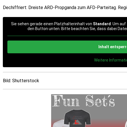
Dechiffriert: Dreiste ARD-Propganda zum AFD-Parteitag. Regie
Sie sehen gerade einen Platzhalterinhalt von
Standard
. Um auf 
den Button unten. Bitte beachten Sie, dass dabei Date
Inhalt entsper
Weitere Informat
Bild: Shutterstock