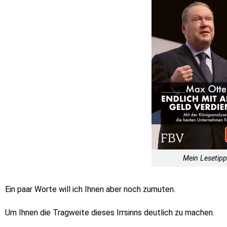
Mein Lesetip
Ein paar Worte will ich Ihnen aber noch zumuten.
Um Ihnen die Tragweite dieses Irrsinns deutlich zu machen.