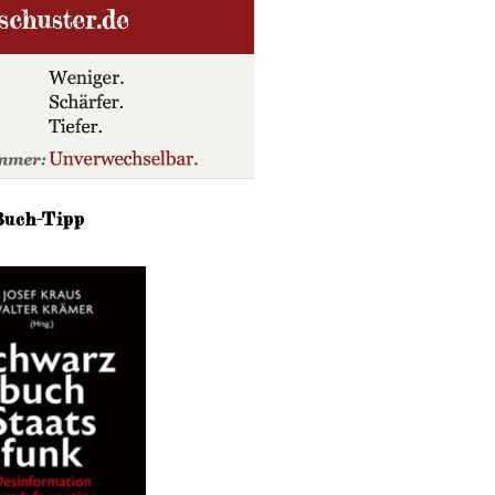
Buch-Tipp