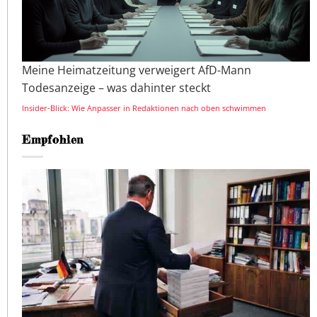
Meine Heimatzeitung verweigert AfD-Mann
Todesanzeige – was dahinter steckt
Insider-Blick: Wie Anpasser in Redaktionen nach oben schwimmen
Empfohlen