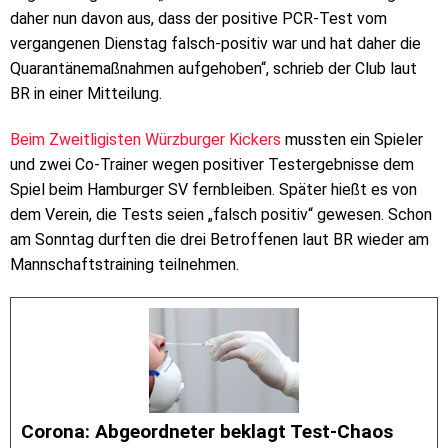
daher nun davon aus, dass der positive PCR-Test vom
vergangenen Dienstag falsch-positiv war und hat daher die
Quarantänemaßnahmen aufgehoben“, schrieb der Club laut
BR in einer Mitteilung.
Beim Zweitligisten Würzburger Kickers
mussten ein Spieler
und zwei Co-Trainer wegen positiver Testergebnisse dem
Spiel beim Hamburger SV fernbleiben. Später hießt es von
dem Verein, die Tests seien „falsch positiv“ gewesen. Schon
am Sonntag durften die drei Betroffenen laut BR wieder am
Mannschaftstraining teilnehmen.
Corona: Abgeordneter beklagt Test-Chaos