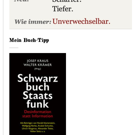
Mein Buch-Tipp