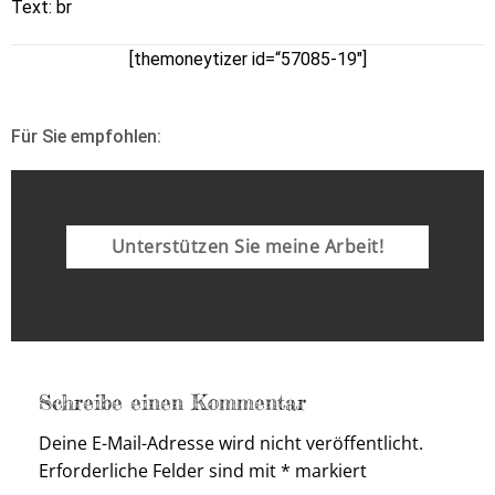
Text: br
[themoneytizer id=“57085-19″]
Für Sie empfohlen:
Unterstützen Sie meine Arbeit!
Schreibe einen Kommentar
Deine E-Mail-Adresse wird nicht veröffentlicht.
Erforderliche Felder sind mit
*
markiert