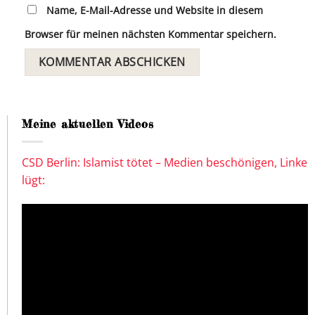
Name, E-Mail-Adresse und Website in diesem
Browser für meinen nächsten Kommentar speichern.
Meine aktuellen Videos
CSD Berlin: Islamist tötet – Medien beschönigen, Linke
lügt: