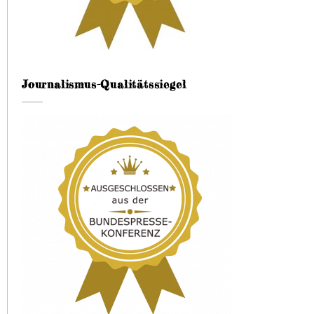
Journalismus-Qualitätssiegel