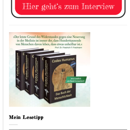
Mein Lesetipp