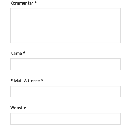
Kommentar
*
Name
*
E-Mail-Adresse
*
Website