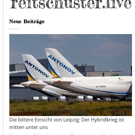
Neue Beiträge
Die bittere Einsicht von Leipzig: Der Hybridkrieg ist
mitten unter uns