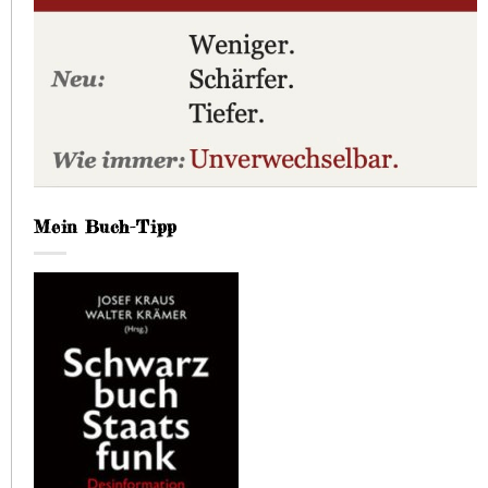
Mein Buch-Tipp