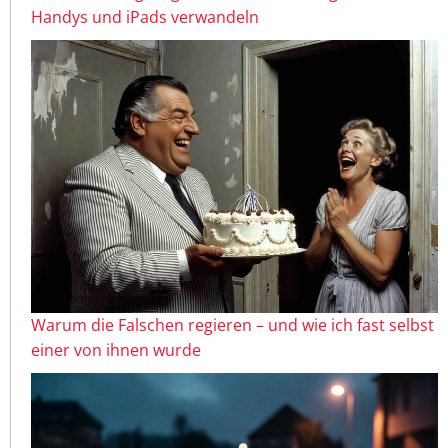
Handys und iPads verwandeln
Warum die Falschen regieren – und wie ich fast selbst
einer von ihnen wurde