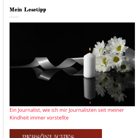
Mein Lesetipp
Ein Journalist, wie ich mir Journalisten seit meiner
Kindheit immer vorstellte