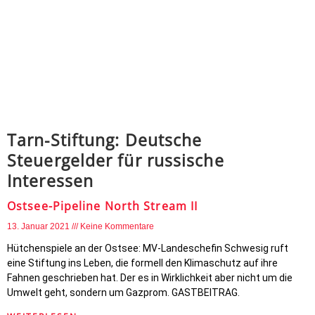
Tarn-Stiftung: Deutsche
Steuergelder für russische
Interessen
Ostsee-Pipeline North Stream II
13. Januar 2021
Keine Kommentare
Hütchenspiele an der Ostsee: MV-Landeschefin Schwesig ruft
eine Stiftung ins Leben, die formell den Klimaschutz auf ihre
Fahnen geschrieben hat. Der es in Wirklichkeit aber nicht um die
Umwelt geht, sondern um Gazprom. GASTBEITRAG.