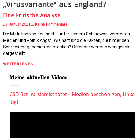
„Virusvariante“ aus England?
Eine kritische Analyse
13. Januar 2021
Keine Kommentare
Die Mutation von der Insel – unter diesem Schlagwort verbreiten
Medien und Politik Angst. Wie hart sind die Fakten, die hinter den
Schreckensgeschichten stecken? Offenbar weitaus weniger als
dargestellt …
WEITERLESEN
Meine aktuellen Videos
CSD Berlin: Islamist tötet – Medien beschönigen, Linke
lügt: