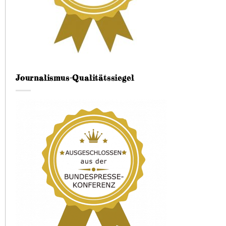
Journalismus-Qualitätssiegel