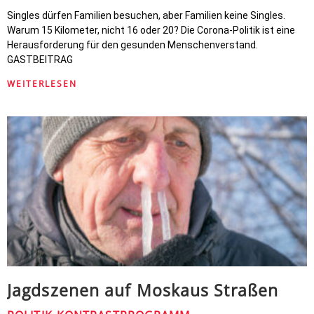
Singles dürfen Familien besuchen, aber Familien keine Singles.
Warum 15 Kilometer, nicht 16 oder 20? Die Corona-Politik ist eine
Herausforderung für den gesunden Menschenverstand.
GASTBEITRAG
WEITERLESEN
Jagdszenen auf Moskaus Straßen