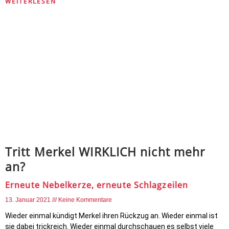
WEITERLESEN
Tritt Merkel WIRKLICH nicht mehr
an?
Erneute Nebelkerze, erneute Schlagzeilen
13. Januar 2021
Keine Kommentare
Wieder einmal kündigt Merkel ihren Rückzug an. Wieder einmal ist
sie dabei trickreich. Wieder einmal durchschauen es selbst viele