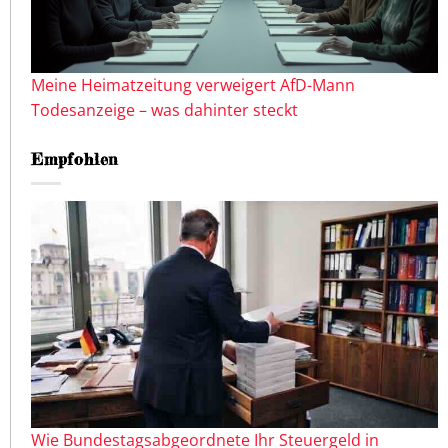
Meine Heimatzeitung verweigert AfD-Mann
Todesanzeige – was dahinter steckt
Empfohlen
Wie Bundestagsabgeordnete Ihr Steuergeld in