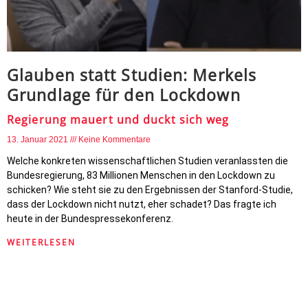
Glauben statt Studien: Merkels
Grundlage für den Lockdown
Regierung mauert und duckt sich weg
13. Januar 2021
Keine Kommentare
Welche konkreten wissenschaftlichen Studien veranlassten die
Bundesregierung, 83 Millionen Menschen in den Lockdown zu
schicken? Wie steht sie zu den Ergebnissen der Stanford-Studie,
dass der Lockdown nicht nutzt, eher schadet? Das fragte ich
heute in der Bundespressekonferenz.
WEITERLESEN