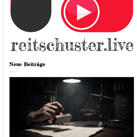
Neue Beiträge