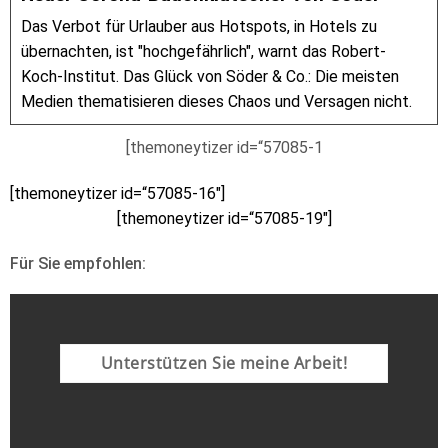
Das Verbot für Urlauber aus Hotspots, in Hotels zu
übernachten, ist "hochgefährlich", warnt das Robert-
Koch-Institut. Das Glück von Söder & Co.: Die meisten
Medien thematisieren dieses Chaos und Versagen nicht.
[themoneytizer id=“57085-1
[themoneytizer id=“57085-16″]
[themoneytizer id=“57085-19″]
Für Sie empfohlen:
Unterstützen Sie meine Arbeit!