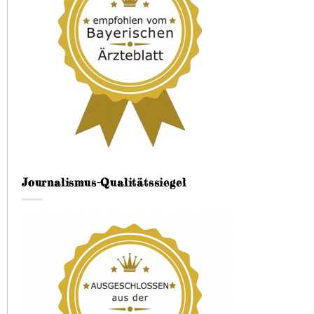
Journalismus-Qualitätssiegel