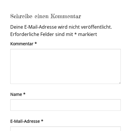
Schreibe einen Kommentar
Deine E-Mail-Adresse wird nicht veröffentlicht.
Erforderliche Felder sind mit
*
markiert
Kommentar
*
Name
*
E-Mail-Adresse
*