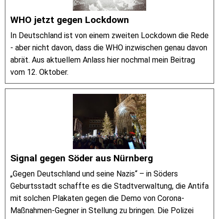
WHO jetzt gegen Lockdown
In Deutschland ist von einem zweiten Lockdown die Rede
- aber nicht davon, dass die WHO inzwischen genau davon
abrät. Aus aktuellem Anlass hier nochmal mein Beitrag
vom 12. Oktober.
Signal gegen Söder aus Nürnberg
„Gegen Deutschland und seine Nazis“ – in Söders
Geburtsstadt schaffte es die Stadtverwaltung, die Antifa
mit solchen Plakaten gegen die Demo von Corona-
Maßnahmen-Gegner in Stellung zu bringen. Die Polizei