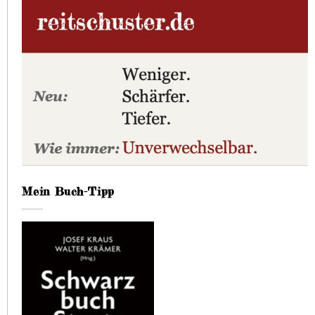
Mein Buch-Tipp