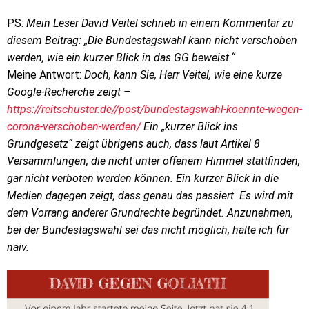
PS:
Mein Leser David Veitel schrieb in einem Kommentar zu
diesem Beitrag: „Die Bundestagswahl kann nicht verschoben
werden, wie ein kurzer Blick in das GG beweist.“
Meine Antwort:
Doch, kann Sie, Herr Veitel, wie eine kurze
Google-Recherche zeigt –
https://reitschuster.de//post/bundestagswahl-koennte-wegen-
corona-verschoben-werden/
Ein „kurzer Blick ins
Grundgesetz“ zeigt übrigens auch, dass laut Artikel 8
Versammlungen, die nicht unter offenem Himmel stattfinden,
gar nicht verboten werden können. Ein kurzer Blick in die
Medien dagegen zeigt, dass genau das passiert. Es wird mit
dem Vorrang anderer Grundrechte begründet. Anzunehmen,
bei der Bundestagswahl sei das nicht möglich, halte ich für
naiv.