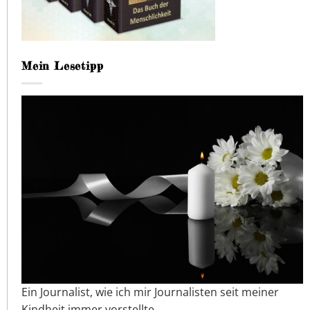
Mein Lesetipp
Ein Journalist, wie ich mir Journalisten seit meiner
Kindheit immer vorstellte