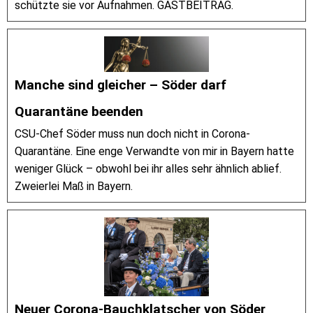
schützte sie vor Aufnahmen. GASTBEITRAG.
Manche sind gleicher – Söder darf
Quarantäne beenden
CSU-Chef Söder muss nun doch nicht in Corona-
Quarantäne. Eine enge Verwandte von mir in Bayern hatte
weniger Glück – obwohl bei ihr alles sehr ähnlich ablief.
Zweierlei Maß in Bayern.
Neuer Corona-Bauchklatscher von Söder