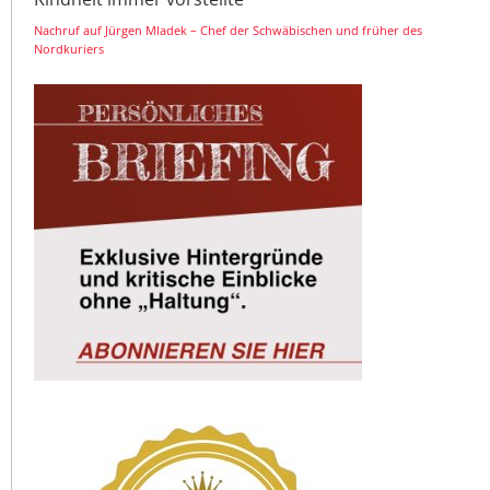
Nachruf auf Jürgen Mladek – Chef der Schwäbischen und früher des
Nordkuriers