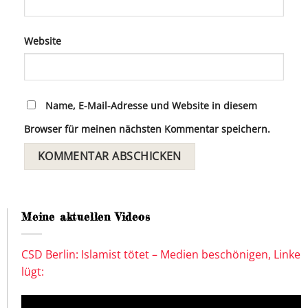
Website
Name, E-Mail-Adresse und Website in diesem
Browser für meinen nächsten Kommentar speichern.
Meine aktuellen Videos
CSD Berlin: Islamist tötet – Medien beschönigen, Linke
lügt: