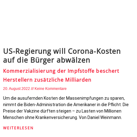
US-Regierung will Corona-Kosten
auf die Bürger abwälzen
Kommerzialisierung der Impfstoffe beschert
Herstellern zusätzliche Milliarden
20. August 2022
Keine Kommentare
Um die ausufernden Kosten der Massenimpfungen zu sparen,
nimmt die Biden-Administration die Amerikaner in die Pflicht. Die
Preise der Vakzine dürften steigen – zu Lasten von Millionen
Menschen ohne Krankenversicherung. Von Daniel Weinmann.
WEITERLESEN