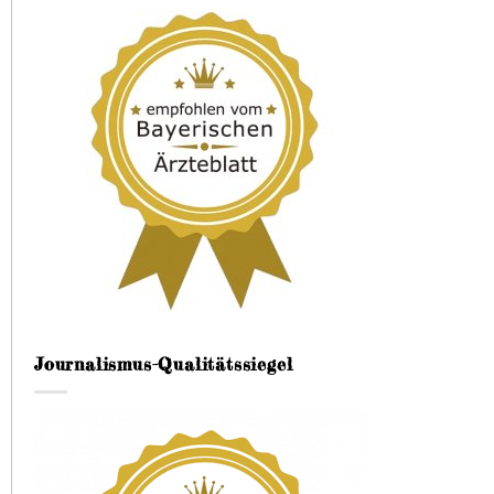
Journalismus-Qualitätssiegel