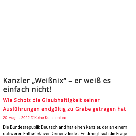
Kanzler „Weißnix“ – er weiß es
einfach nicht!
Wie Scholz die Glaubhaftigkeit seiner
Ausführungen endgültig zu Grabe getragen hat
20. August 2022
Keine Kommentare
Die Bundesrepublik Deutschland hat einen Kanzler, der an einem
schweren Fall selektiver Demenz leidet. Es drängt sich die Frage