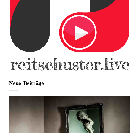
Neue Beiträge