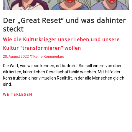
Der „Great Reset“ und was dahinter
steckt
Wie die Kulturkrieger unser Leben und unsere
Kultur "transformieren" wollen
20. August 2022
Keine Kommentare
Die Welt, wie wir sie kennen, ist bedroht. Sie soll einem von oben
diktierten, künstlichen Gesellschaftsbild weichen. Mit Hilfe der
Konstruktion einer virtuellen Realität, in der alle Menschen gleich
sind.
WEITERLESEN