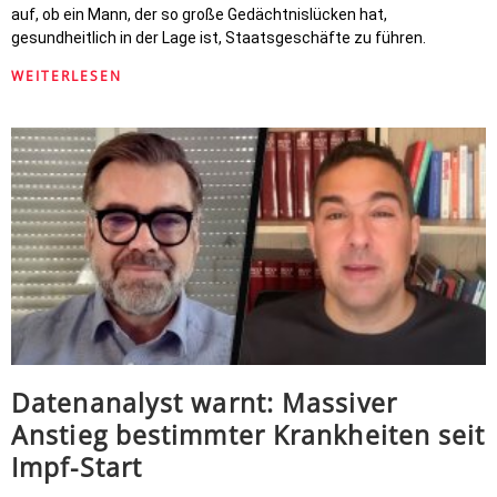
auf, ob ein Mann, der so große Gedächtnislücken hat,
gesundheitlich in der Lage ist, Staatsgeschäfte zu führen.
WEITERLESEN
Datenanalyst warnt: Massiver
Anstieg bestimmter Krankheiten seit
Impf-Start