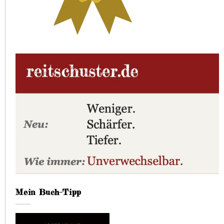
Mein Buch-Tipp