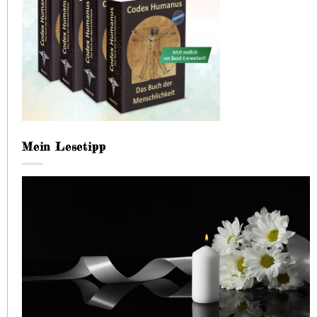
Mein Lesetipp