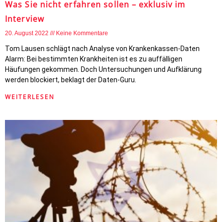
Was Sie nicht erfahren sollen – exklusiv im
Interview
20. August 2022
Keine Kommentare
Tom Lausen schlägt nach Analyse von Krankenkassen-Daten
Alarm: Bei bestimmten Krankheiten ist es zu auffälligen
Häufungen gekommen. Doch Untersuchungen und Aufklärung
werden blockiert, beklagt der Daten-Guru.
WEITERLESEN