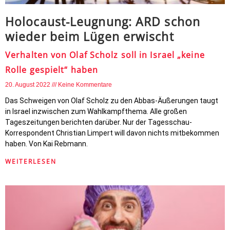
Holocaust-Leugnung: ARD schon
wieder beim Lügen erwischt
Verhalten von Olaf Scholz soll in Israel „keine
Rolle gespielt“ haben
20. August 2022
Keine Kommentare
Das Schweigen von Olaf Scholz zu den Abbas-Äußerungen taugt
in Israel inzwischen zum Wahlkampfthema. Alle großen
Tageszeitungen berichten darüber. Nur der Tagesschau-
Korrespondent Christian Limpert will davon nichts mitbekommen
haben. Von Kai Rebmann.
WEITERLESEN