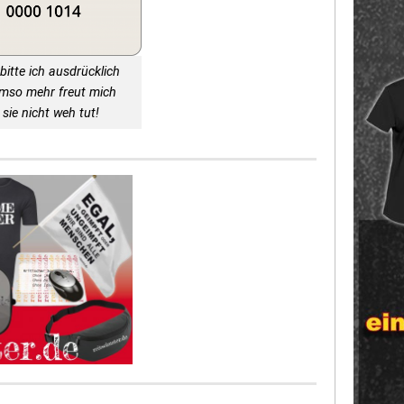
bitte ich ausdrücklich
Umso mehr freut mich
sie nicht weh tut!