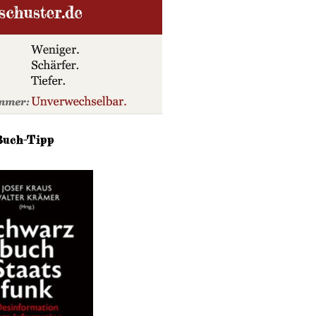
Buch-Tipp