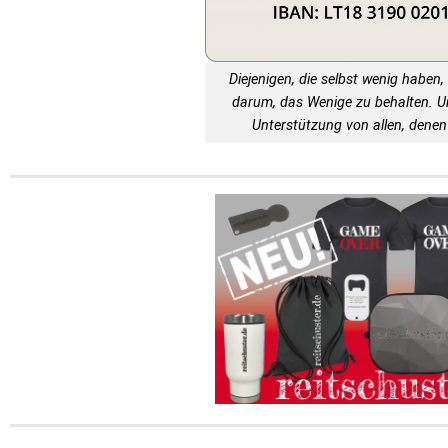
Diejenigen, die selbst wenig haben, 
darum, das Wenige zu behalten. 
Unterstützung von allen, denen 