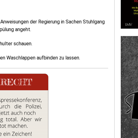
 Anweisungen der Regierung in Sachen Stuhlgang
spülung angeht.
hulter schauen.
einen Waschlappen aufbinden zu lassen.