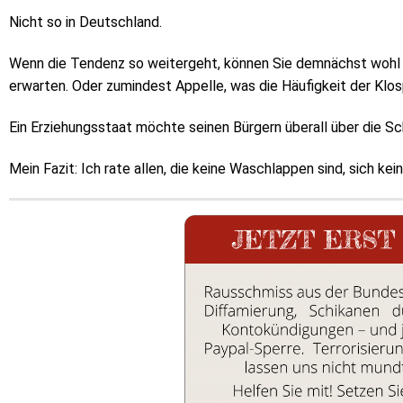
Nicht so in Deutschland.
Wenn die Tendenz so weitergeht, können Sie demnächst wohl
erwarten. Oder zumindest Appelle, was die Häufigkeit der Klo
Ein Erziehungsstaat möchte seinen Bürgern überall über die Sc
Mein Fazit: Ich rate allen, die keine Waschlappen sind, sich k