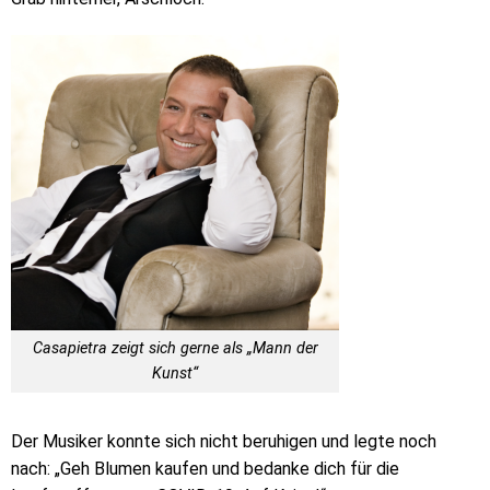
Casapietra zeigt sich gerne als „Mann der
Kunst“
Der Musiker konnte sich nicht beruhigen und legte noch
nach: „Geh Blumen kaufen und bedanke dich für die