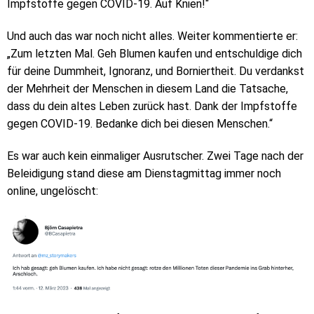
Impfstoffe gegen COVID-19. Auf Knien!“
Und auch das war noch nicht alles. Weiter kommentierte er:
„Zum letzten Mal. Geh Blumen kaufen und entschuldige dich
für deine Dummheit, Ignoranz, und Borniertheit. Du verdankst
der Mehrheit der Menschen in diesem Land die Tatsache,
dass du dein altes Leben zurück hast. Dank der Impfstoffe
gegen COVID-19. Bedanke dich bei diesen Menschen.“
Es war auch kein einmaliger Ausrutscher. Zwei Tage nach der
Beleidigung stand diese am Dienstagmittag immer noch
online, ungelöscht: