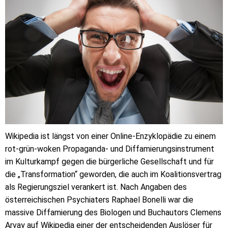
Wikipedia ist längst von einer Online-Enzyklopädie zu einem
rot-grün-woken Propaganda- und Diffamierungsinstrument
im Kulturkampf gegen die bürgerliche Gesellschaft und für
die „Transformation“ geworden, die auch im Koalitionsvertrag
als Regierungsziel verankert ist. Nach Angaben des
österreichischen Psychiaters Raphael Bonelli war die
massive Diffamierung des Biologen und Buchautors Clemens
Arvay auf Wikipedia einer der entscheidenden Auslöser für