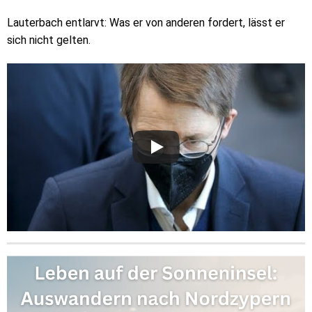
Lauterbach entlarvt: Was er von anderen fordert, lässt er
sich nicht gelten.