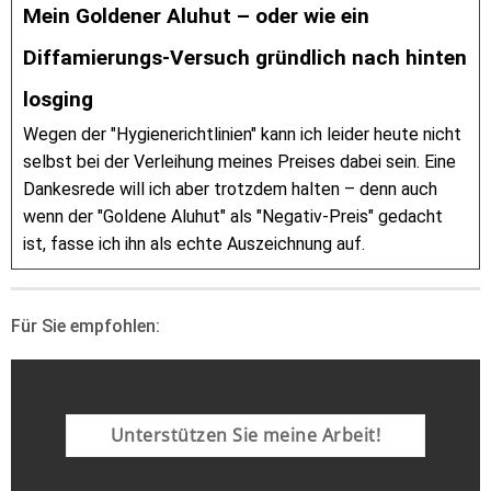
Mein Goldener Aluhut – oder wie ein
Diffamierungs-Versuch gründlich nach hinten
losging
Wegen der "Hygienerichtlinien" kann ich leider heute nicht
selbst bei der Verleihung meines Preises dabei sein. Eine
Dankesrede will ich aber trotzdem halten – denn auch
wenn der "Goldene Aluhut" als "Negativ-Preis" gedacht
ist, fasse ich ihn als echte Auszeichnung auf.
Für Sie empfohlen:
Unterstützen Sie meine Arbeit!