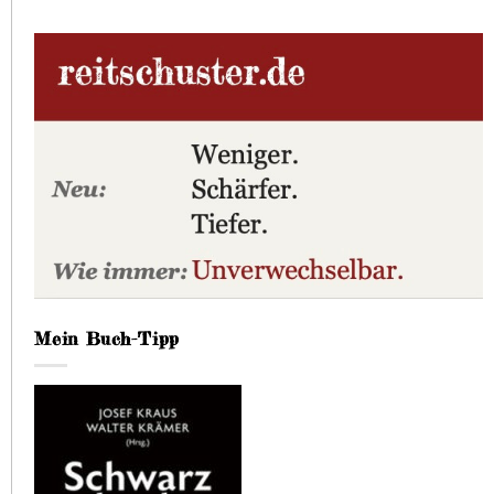
Mein Buch-Tipp