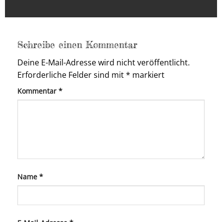
Schreibe einen Kommentar
Deine E-Mail-Adresse wird nicht veröffentlicht.
Erforderliche Felder sind mit
*
markiert
Kommentar
*
Name
*