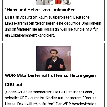
"Hass und Hetze" von Linksaußen
Es ist an Absurdität kaum zu überbieten: Deutsche
Linksextremisten terrorisieren eine gebürtige Brasilianerin
und diffamieren sie als Rassistin, weil sie für die AfD für
ein Lokalparlament kandidiert.
WDR-Mitarbeiter ruft offen zu Hetze gegen
CDU auf
„Sagen wir es geradeheraus: Die CDU ist unser Feind",
schreibt GEZ-Journalist Kindler auf Instagram: "Das ist
Hetze. Dazu will ich aufrufen." Der WDR beschwichtigt.