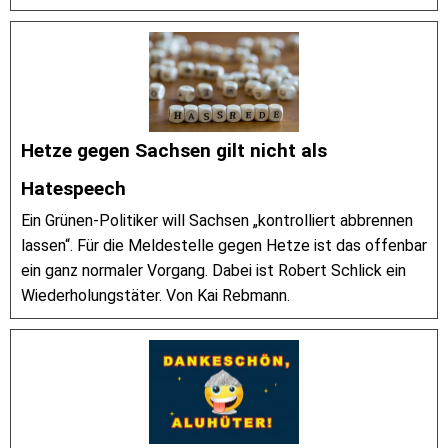
Hetze gegen Sachsen gilt nicht als
Hatespeech
Ein Grünen-Politiker will Sachsen „kontrolliert abbrennen
lassen“. Für die Meldestelle gegen Hetze ist das offenbar
ein ganz normaler Vorgang. Dabei ist Robert Schlick ein
Wiederholungstäter. Von Kai Rebmann.