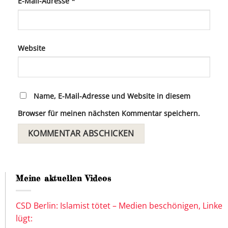
E-Mail-Adresse
*
Website
Name, E-Mail-Adresse und Website in diesem
Browser für meinen nächsten Kommentar speichern.
Meine aktuellen Videos
CSD Berlin: Islamist tötet – Medien beschönigen, Linke
lügt: