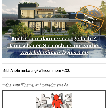
Bild: Ariolamarketing/Wikicommons/CC0
mehr zum Thema auf reitschuster.de