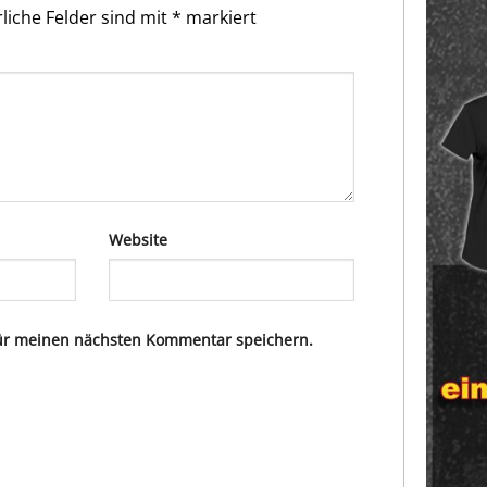
liche Felder sind mit
*
markiert
Website
für meinen nächsten Kommentar speichern.