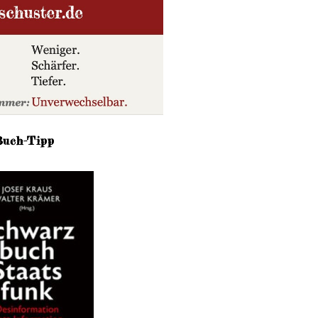
Buch-Tipp