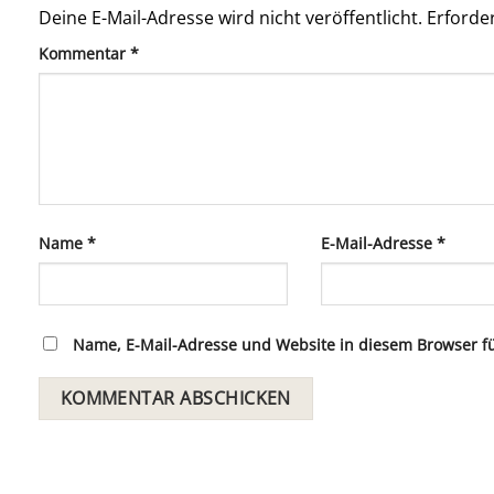
Deine E-Mail-Adresse wird nicht veröffentlicht.
Erforder
Kommentar
*
Name
*
E-Mail-Adresse
*
Name, E-Mail-Adresse und Website in diesem Browser 