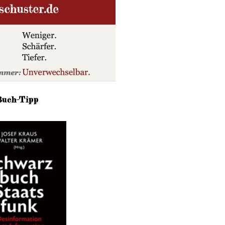
Buch-Tipp