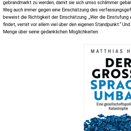
gebrandmarkt zu werden, damit sie sich umso schlimmer gebä
Weg auch immer gegen eine Einschätzung des verfassungsgef
beweist die Richtigkeit der Einschätzung. „Wer die Einstufung 
findet, verrät vor allem viel über den eigenen Standpunkt.“ Und
Menge über seine gedanklichen Möglichkeiten.